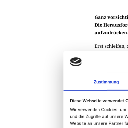
Ganz vorsichti
Die Herausford
aufzudrücken
Erst schleifen,
aber immer noch
Herausforderung
Zustimmung
Diese Webseite verwendet 
Wir verwenden Cookies, um I
und die Zugriffe auf unsere 
Website an unsere Partner fü