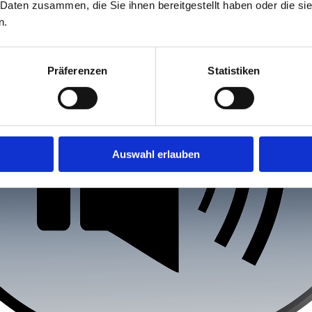
 Daten zusammen, die Sie ihnen bereitgestellt haben oder die s
n.
Präferenzen
Statistiken
Auswahl erlauben