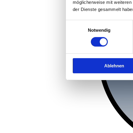
möglicherweise mit weiteren
der Dienste gesammelt habe
Einwilligungsauswahl
Notwendig
Ablehnen