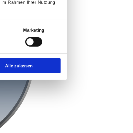
ie im Rahmen Ihrer Nutzung
Marketing
Alle zulassen