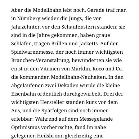
Aber die Modellbahn lebt noch. Gerade traf man
in Nürnberg wieder die Jungs, die vor
Jahrzehnten vor den Schaufenstern standen; sie
sind in die Jahre gekommen, haben graue
Schläfen, tragen Brillen und Jacketts. Auf der
Spielwarenmesse, der noch immer wichtigsten
Branchen-Veranstaltung, bewunderten sie wie
einst in den Vitrinen von Märklin, Roco und Co.
die kommenden Modellbahn-Neuheiten. In den
abgelaufenen zwei Dekaden wurde die kleine
Eisenbahn ordentlich durchgewirbelt. Drei der
wichtigsten Hersteller standen kurz vor dem
Aus, und die Spätfolgen sind noch immer
erlebbar: Während auf dem Messegelände
Optimismus vorherrschte, fand im nahe
gelegenen Heilsbronn gleichzeitig eine