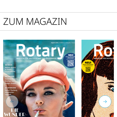
ZUM MAGAZIN