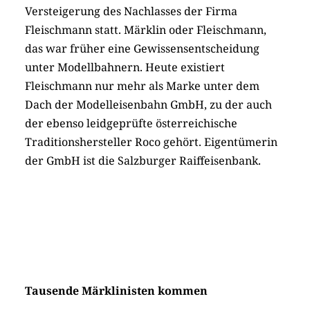
Versteigerung des Nachlasses der Firma
Fleischmann statt. Märklin oder Fleischmann,
das war früher eine Gewissensentscheidung
unter Modellbahnern. Heute existiert
Fleischmann nur mehr als Marke unter dem
Dach der Modelleisenbahn GmbH, zu der auch
der ebenso leidgeprüfte österreichische
Traditionshersteller Roco gehört. Eigentümerin
der GmbH ist die Salzburger Raiffeisenbank.
Tausende Märklinisten kommen