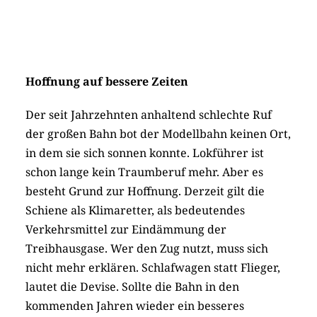
Hoffnung auf bessere Zeiten
Der seit Jahrzehnten anhaltend schlechte Ruf
der großen Bahn bot der Modellbahn keinen Ort,
in dem sie sich sonnen konnte. Lokführer ist
schon lange kein Traumberuf mehr. Aber es
besteht Grund zur Hoffnung. Derzeit gilt die
Schiene als Klimaretter, als bedeutendes
Verkehrsmittel zur Eindämmung der
Treibhausgase. Wer den Zug nutzt, muss sich
nicht mehr erklären. Schlafwagen statt Flieger,
lautet die Devise. Sollte die Bahn in den
kommenden Jahren wieder ein besseres