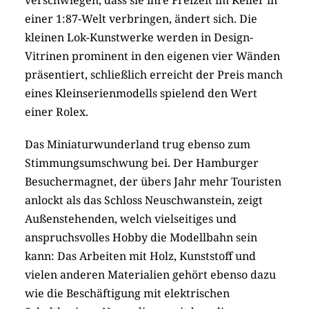
einer 1:87-Welt verbringen, ändert sich. Die
kleinen Lok-Kunstwerke werden in Design-
Vitrinen prominent in den eigenen vier Wänden
präsentiert, schließlich erreicht der Preis manch
eines Kleinserienmodells spielend den Wert
einer Rolex.
Das Miniaturwunderland trug ebenso zum
Stimmungsumschwung bei. Der Hamburger
Besuchermagnet, der übers Jahr mehr Touristen
anlockt als das Schloss Neuschwanstein, zeigt
Außenstehenden, welch vielseitiges und
anspruchsvolles Hobby die Modellbahn sein
kann: Das Arbeiten mit Holz, Kunststoff und
vielen anderen Materialien gehört ebenso dazu
wie die Beschäftigung mit elektrischen