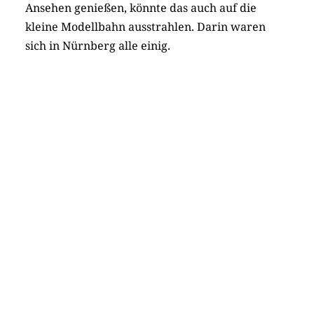
Ansehen genießen, könnte das auch auf die
kleine Modellbahn ausstrahlen. Darin waren
sich in Nürnberg alle einig.