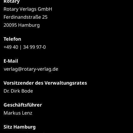
Rotary
Rotary Verlags GmbH
Ferdinandstraße 25
20095 Hamburg
Telefon
+49
40 | 34 99 97-0
E-Mail
verlag@rotary-verlag.de
Vorsitzender des Verwaltungsrates
Dr. Dirk Bode
Geschäftsführer
Markus Lenz
Sitz Hamburg