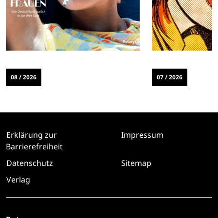
08 / 2026
07 / 2026
Erklärung zur
Impressum
Barrierefreiheit
Datenschutz
Sitemap
Verlag