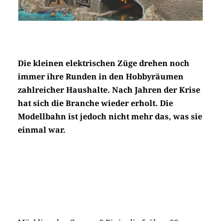
Die kleinen elektrischen Züge drehen noch
immer ihre Runden in den Hobbyräumen
zahlreicher Haushalte. Nach Jahren der Krise
hat sich die Branche wieder erholt. Die
Modellbahn ist jedoch nicht mehr das, was sie
einmal war.