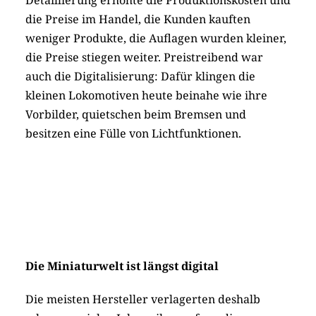
die Preise im Handel, die Kunden kauften
weniger Produkte, die Auflagen wurden kleiner,
die Preise stiegen weiter. Preistreibend war
auch die Digitalisierung: Dafür klingen die
kleinen Lokomotiven heute beinahe wie ihre
Vorbilder, quietschen beim Bremsen und
besitzen eine Fülle von Lichtfunktionen.
Die Miniaturwelt ist längst digital
Die meisten Hersteller verlagerten deshalb