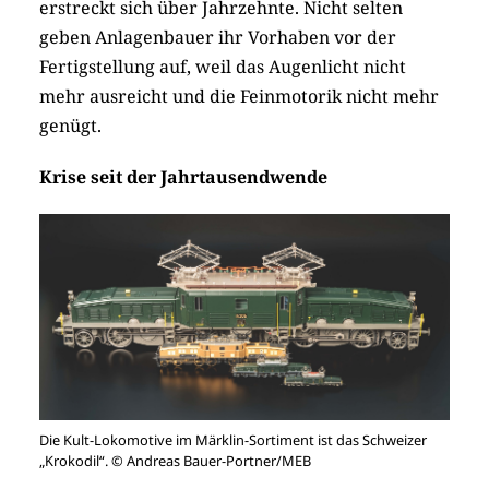
erstreckt sich über Jahrzehnte. Nicht selten
geben Anlagenbauer ihr Vorhaben vor der
Fertigstellung auf, weil das Augenlicht nicht
mehr ausreicht und die Feinmotorik nicht mehr
genügt.
Krise seit der Jahrtausendwende
Die Kult-Lokomotive im Märklin-Sortiment ist das Schweizer
„Krokodil“. © Andreas Bauer-Portner/MEB