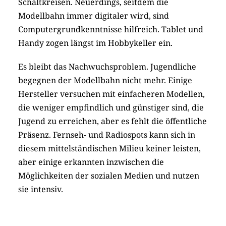
Schaltkreisen. Neuerdings, seitdem die
Modellbahn immer digitaler wird, sind
Computergrundkenntnisse hilfreich. Tablet und
Handy zogen längst im Hobbykeller ein.
Es bleibt das Nachwuchsproblem. Jugendliche
begegnen der Modellbahn nicht mehr. Einige
Hersteller versuchen mit einfacheren Modellen,
die weniger empfindlich und günstiger sind, die
Jugend zu erreichen, aber es fehlt die öffentliche
Präsenz. Fernseh- und Radiospots kann sich in
diesem mittelständischen Milieu keiner leisten,
aber einige erkannten inzwischen die
Möglichkeiten der sozialen Medien und nutzen
sie intensiv.