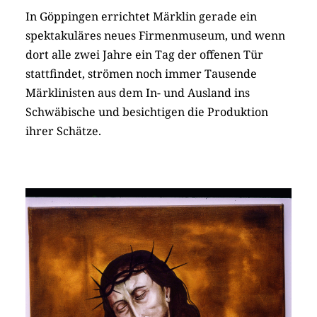
In Göppingen errichtet Märklin gerade ein
spektakuläres neues Firmenmuseum, und wenn
dort alle zwei Jahre ein Tag der offenen Tür
stattfindet, strömen noch immer Tausende
Märklinisten aus dem In- und Ausland ins
Schwäbische und besichtigen die Produktion
ihrer Schätze.