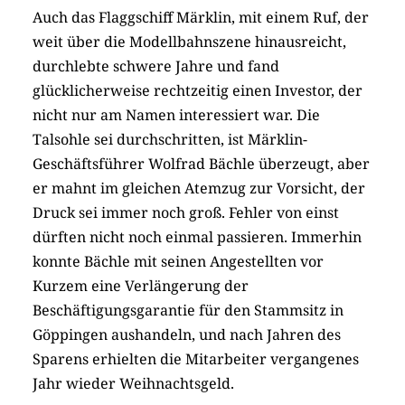
Auch das Flaggschiff Märklin, mit einem Ruf, der
weit über die Modellbahnszene hinausreicht,
durchlebte schwere Jahre und fand
glücklicherweise rechtzeitig einen Investor, der
nicht nur am Namen interessiert war. Die
Talsohle sei durchschritten, ist Märklin-
Geschäftsführer Wolfrad Bächle überzeugt, aber
er mahnt im gleichen Atemzug zur Vorsicht, der
Druck sei immer noch groß. Fehler von einst
dürften nicht noch einmal passieren. Immerhin
konnte Bächle mit seinen Angestellten vor
Kurzem eine Verlängerung der
Beschäftigungsgarantie für den Stammsitz in
Göppingen aushandeln, und nach Jahren des
Sparens erhielten die Mitarbeiter vergangenes
Jahr wieder Weihnachtsgeld.