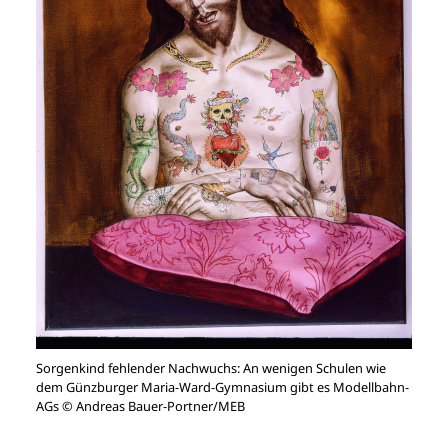
Sorgenkind fehlender Nachwuchs: An wenigen Schulen wie
dem Günzburger Maria-Ward-Gymnasium gibt es Modellbahn-
AGs © Andreas Bauer-Portner/MEB