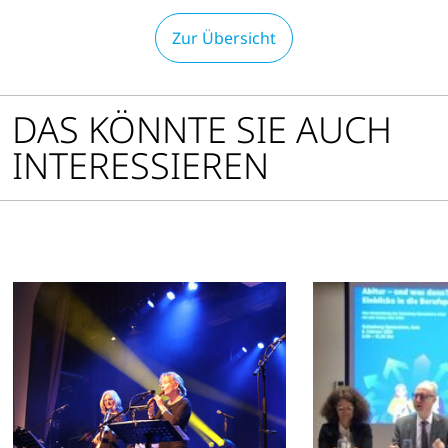
Zur Übersicht
DAS KÖNNTE SIE AUCH
INTERESSIEREN