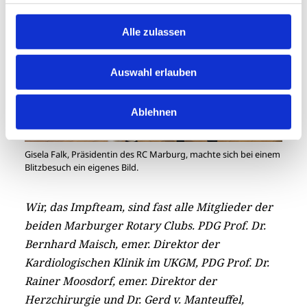
Alle zulassen
Auswahl erlauben
Ablehnen
Gisela Falk, Präsidentin des RC Marburg, machte sich bei einem
Blitzbesuch ein eigenes Bild.
Wir, das Impfteam, sind fast alle Mitglieder der
beiden Marburger Rotary Clubs. PDG Prof. Dr.
Bernhard Maisch, emer. Direktor der
Kardiologischen Klinik im UKGM, PDG Prof. Dr.
Rainer Moosdorf, emer. Direktor der
Herzchirurgie und Dr. Gerd v. Manteuffel,