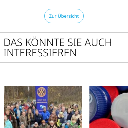
Zur Übersicht
DAS KÖNNTE SIE AUCH
INTERESSIEREN