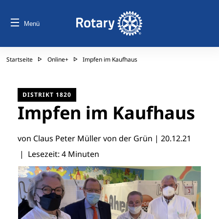
Menü
Startseite
Online+
Impfen im Kaufhaus
DISTRIKT 1820
Impfen im Kaufhaus
von Claus Peter Müller von der Grün |
20.12.21
| Lesezeit: 4 Minuten