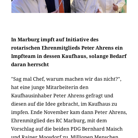
In Marburg impft auf Initiative des
rotarischen Ehrenmitglieds Peter Ahrens ein
Impfteam in dessen Kaufhaus, solange Bedarf
daran herrscht
"Sag mal Chef, warum machen wir das nicht?",
hat eine junge Mitarbeiterin den
Kaufhausinhaber Peter Ahrens gefragt und
diesen auf die Idee gebracht, im Kaufhaus zu
impfen. Ende November kam dann Peter Ahrens,
Ehrenmitglied des RC Marburg, mit dem
Vorschlag auf die beiden PDG Bernhard Maisch
und Rainer Moosdorf zu. Millionen Menschen