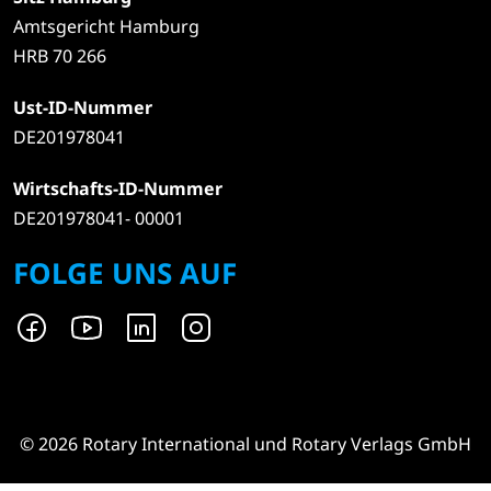
Amtsgericht Hamburg
HRB 70 266
Ust-ID-Nummer
DE201978041
Wirtschafts-ID-Nummer
DE201978041- 00001
FOLGE UNS AUF
© 2026 Rotary International und Rotary Verlags GmbH