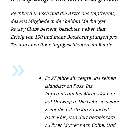
Bernhard Maisch und die Ärzte des Impfteams,
das aus Mitgliedern der beiden Marburger
Rotary Clubs besteht, berichten neben dem
Erfolg von 150 und mehr Boosterimpfungen pro
Termin auch über Impfgeschichten am Rande:
Er, 27 Jahre alt, zeigte uns seinen
isländischen Pass. Ins
Impfzentrum bei Ahrens kam er
auf Umwegen. Die Liebe zu seiner
Freundin führte ihn zunächst
nach Köln, von dort gemeinsam
zu ihrer Mutter nach Cölbe. Und