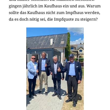
gingen jährlich im Kaufhaus ein und aus. Warum
sollte das Kaufhaus nicht zum Impfhaus werden,
da es doch nötig sei, die Impfquote zu steigern?