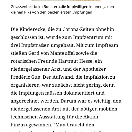
Gelassenheit beim Boostern,die Impfwilligen kennen ja den
kleinen Piks von den beiden ersten Impfungen
Die Kinderecke, die zu Corona-Zeiten ohnehin
geschlossen ist, wurde zum Impfzentrum mit
drei Impfstraßen umgebaut. Mit zum Impfteam
stießen Gerd von Manteuffel sowie die
rotarischen Freunde Hartmut Hesse, ein
niedergelassener Arzt, und der Apotheker
Frédéric Gun. Der Aufwand, die Impfaktion zu
organisieren, war zunächst nicht gering, denn
die Impfungen müssen dokumentiert und
abgerechnet werden. Darum war es wichtig, den
niedergelassenen Arzt mit der nötigen mobilen
technischen Ausstattung für die Aktion
hinzuzugewinnen. "Man braucht den