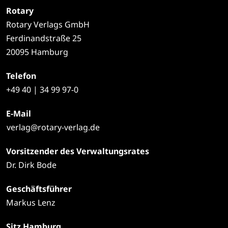
Rotary
Rotary Verlags GmbH
Ferdinandstraße 25
20095 Hamburg
Telefon
+49
40 | 34 99 97-0
E-Mail
verlag@rotary-verlag.de
Vorsitzender des Verwaltungsrates
Dr. Dirk Bode
Geschäftsführer
Markus Lenz
Sitz Hamburg