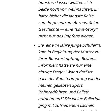
boostern lassen wollten sich
beide noch vor Weihnachten. Er
hatte bisher die längste Reise
zum Impfzentrum Ahrens. Seine
Geschichte — eine "Love-Story",
nicht nur des Impfens wegen.
Sie, eine 14 Jahre junge Schülerin,
kam in Begleitung der Mutter zu
ihrer Boosterimpfung. Bestens
informiert hatte sie nur eine
einzige Frage: "Wann darf ich
nach der Boosterimpfung wieder
meinen geliebten Sport,
Röhnradfahren und Ballett,
aufnehmen?" Die kleine Ballerina
ging mit zufriedenem Lächeln