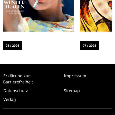
08 / 2026
07 / 2026
Erklärung zur
Impressum
Barrierefreiheit
Datenschutz
Sitemap
Verlag