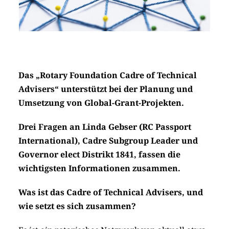
Das „Rotary Foundation Cadre of Technical
Advisers“ unterstützt bei der Planung und
Umsetzung von Global-Grant-Projekten.
Drei Fragen an Linda Gebser (RC Passport
International), Cadre Subgroup Leader und
Governor elect Distrikt 1841, fassen die
wichtigsten Informationen zusammen.
Was ist das Cadre of Technical Advisers, und
wie setzt es sich zusammen?