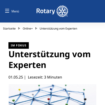
Menü
Startseite
Online+
Unterstützung vom Experten
IM FOKUS
Unterstützung vom
Experten
01.05.25
| Lesezeit: 3 Minuten