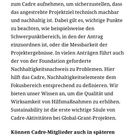
zum Cadre aufnehmen, um sicherzustellen, dass
das angestrebte Projektziel technisch machbar
und nachhaltig ist. Dabei gilt es, wichtige Punkte
zu beachten, wie beispielsweise den
Schwerpunktbereich, in den der Antrag
einzuordnen ist, oder die Messbarkeit der
Projektergebnisse. In vielen Anträgen führt auch
der von der Foundation geforderte
Nachhaltigkeitsnachweis zu Problemen. Hier
hilft das Cadre, Nachhaltigkeitselemente dem
Fokusbereich entsprechend zu definieren. Wir
bieten unser Wissen an, um die Qualität und
Wirksamkeit von Hilfsmaßnahmen zu erhöhen.
Sustainability ist die erste wichtige Säule von
Cadre-Aktivitäten bei Global-Grant-Projekten.
Können Cadre-Mitglieder auch in späteren