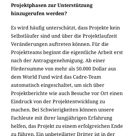
Projektphasen zur Unterstützung
hinzugerufen werden?
Es wird häufig unterschätzt, dass Projekte kein
Selbstläufer sind und über die Projektlaufzeit
Veränderungen auftreten können. Für die
Projektteams beginnt die eigentliche Arbeit erst
nach der Antragsgenehmigung. Ab einer
Fördersumme von mehr als 50.000 Dollar aus
dem World Fund wird das Cadre-Team
automatisch eingeschaltet, um sich über
Projektberichte wie auch Besuche vor Ort einen
Eindruck von der Projektentwicklung zu
machen. Bei Schwierigkeiten können unsere
Fachleute mit ihrer langjährigen Erfahrung
helfen, das Projekt zu einem erfolgreichen Ende
zu führen. Ein unbeteiligter Dritter ist in der