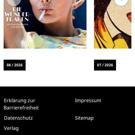
08 / 2026
07 / 2026
Erklärung zur
Impressum
Barrierefreiheit
Datenschutz
Sitemap
Verlag