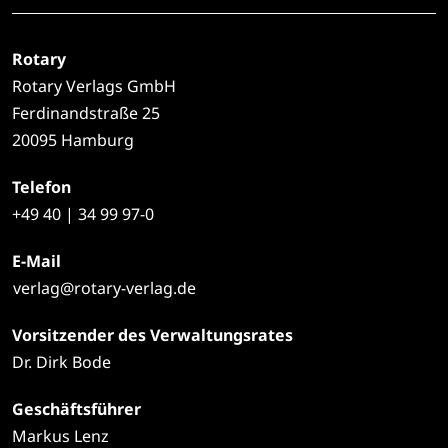
Rotary
Rotary Verlags GmbH
Ferdinandstraße 25
20095 Hamburg
Telefon
+49
40 | 34 99 97-0
E-Mail
verlag@rotary-verlag.de
Vorsitzender des Verwaltungsrates
Dr. Dirk Bode
Geschäftsführer
Markus Lenz