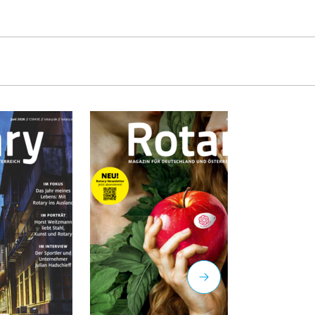
Winterberg.