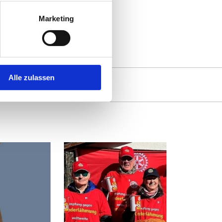
Marketing
Alle zulassen