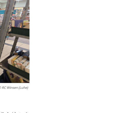
 RC Winsen (Luhe)