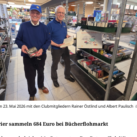
23. Mai 2026 mit den Clubmitgliedern Rainer Östlind und Albert Paulisch
©
ier sammeln 684 Euro bei Bücherflohmarkt