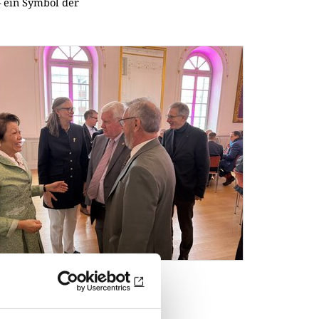
– ein Symbol der