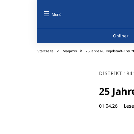
Menü
Online+
Startseite
Magazin
25 Jahre RC Ingolstadt-Kreuz
DISTRIKT 184
25 Jahr
01.04.26
| Lese