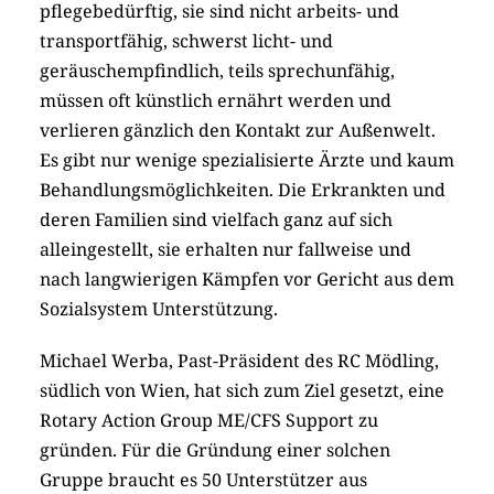
pflegebedürftig, sie sind nicht arbeits- und
transportfähig, schwerst licht- und
geräuschempfindlich, teils sprechunfähig,
müssen oft künstlich ernährt werden und
verlieren gänzlich den Kontakt zur Außenwelt.
Es gibt nur wenige spezialisierte Ärzte und kaum
Behandlungsmöglichkeiten. Die Erkrankten und
deren Familien sind vielfach ganz auf sich
alleingestellt, sie erhalten nur fallweise und
nach langwierigen Kämpfen vor Gericht aus dem
Sozialsystem Unterstützung.
Michael Werba, Past-Präsident des RC Mödling,
südlich von Wien, hat sich zum Ziel gesetzt, eine
Rotary Action Group ME/CFS Support zu
gründen. Für die Gründung einer solchen
Gruppe braucht es 50 Unterstützer aus