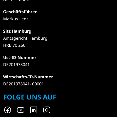
Geschäftsführer
Markus Lenz
Sitz Hamburg
Amtsgericht Hamburg
HRB 70 266
Ust-ID-Nummer
DE201978041
Wirtschafts-ID-Nummer
DE201978041- 00001
FOLGE UNS AUF