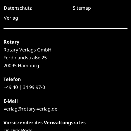
Datenschutz
Sitemap
Verlag
Rotary
Rotary Verlags GmbH
Ferdinandstraße 25
20095 Hamburg
Telefon
+49
40 | 34 99 97-0
E-Mail
verlag@rotary-verlag.de
Vorsitzender des Verwaltungsrates
Dr. Dirk Bode