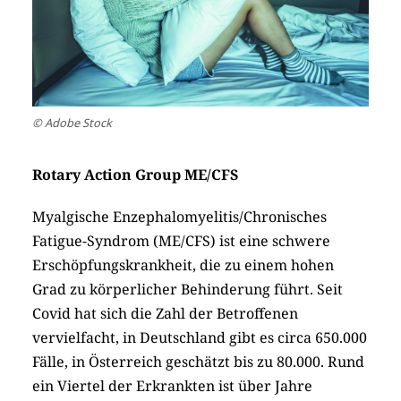
© Adobe Stock
Rotary Action Group ME/CFS
Myalgische Enzephalomyelitis/Chronisches
Fatigue-Syndrom (ME/CFS) ist eine schwere
Erschöpfungskrankheit, die zu einem hohen
Grad zu körperlicher Behinderung führt. Seit
Covid hat sich die Zahl der Betroffenen
vervielfacht, in Deutschland gibt es circa 650.000
Fälle, in Österreich geschätzt bis zu 80.000. Rund
ein Viertel der Erkrankten ist über Jahre