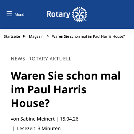
Menü
Startseite
Magazin
Waren Sie schon mal im Paul Harris House?
NEWS
ROTARY AKTUELL
Waren Sie schon mal
im Paul Harris
House?
von Sabine Meinert |
15.04.26
| Lesezeit: 3 Minuten