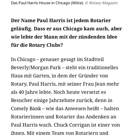
Das Paul Harris House in Chicago (Mitte)
© Rotary Magazin
Der Name Paul Harris ist jedem Rotarier
geläufig. Dass er aus Chicago kam auch, aber
wie lebte der Mann mit der zündenden Idee
für die Rotary Clubs?
In Chicago – genauer gesagt im Stadtteil
Beverly/Morgan Park – steht ein traditionelles
Haus mit Garten, in dem der Gründer von
Rotary, Paul Harris, mit seiner Frau Jean mehr
als 40 Jahre lebte. Noch heute versetzt es
Besucher einige Jahrzehnte zurück, denn in
Comely Bank – wie das Anwesen heißt – halten
Rotarierinnen und Rotarier das Andenken an
Paul Harris wach. Chuck Corrigan ist einer von
ihnen. Mit einem Team von Rotariern und