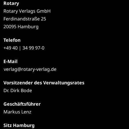
Rotary
Rotary Verlags GmbH
Ferdinandstraße 25
20095 Hamburg
Telefon
+49
40 | 34 99 97-0
E-Mail
verlag@rotary-verlag.de
Vorsitzender des Verwaltungsrates
Dr. Dirk Bode
Geschäftsführer
Markus Lenz
Sitz Hamburg