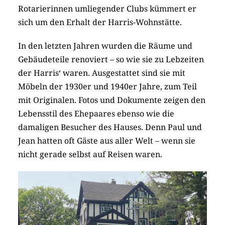
Rotarierinnen umliegender Clubs kümmert er
sich um den Erhalt der Harris-Wohnstätte.
In den letzten Jahren wurden die Räume und
Gebäudeteile renoviert – so wie sie zu Lebzeiten
der Harris‘ waren. Ausgestattet sind sie mit
Möbeln der 1930er und 1940er Jahre, zum Teil
mit Originalen. Fotos und Dokumente zeigen den
Lebensstil des Ehepaares ebenso wie die
damaligen Besucher des Hauses. Denn Paul und
Jean hatten oft Gäste aus aller Welt – wenn sie
nicht gerade selbst auf Reisen waren.