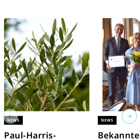
NEWS
NEWS
Paul-Harris-
Bekannte