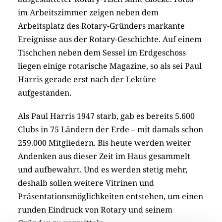
im Arbeitszimmer zeigen neben dem
Arbeitsplatz des Rotary-Gründers markante
Ereignisse aus der Rotary-Geschichte. Auf einem
Tischchen neben dem Sessel im Erdgeschoss
liegen einige rotarische Magazine, so als sei Paul
Harris gerade erst nach der Lektüre
aufgestanden.
Als Paul Harris 1947 starb, gab es bereits 5.600
Clubs in 75 Ländern der Erde – mit damals schon
259.000 Mitgliedern. Bis heute werden weiter
Andenken aus dieser Zeit im Haus gesammelt
und aufbewahrt. Und es werden stetig mehr,
deshalb sollen weitere Vitrinen und
Präsentationsmöglichkeiten entstehen, um einen
runden Eindruck von Rotary und seinem