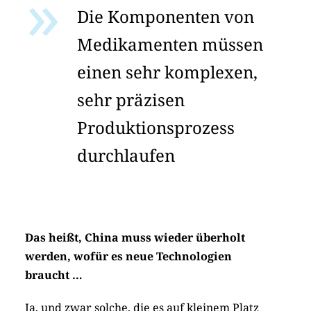
Die Komponenten von
Medikamenten müssen
einen sehr komplexen,
sehr präzisen
Produktionsprozess
durchlaufen
Das heißt, China muss wieder überholt
werden, wofür es neue Technologien
braucht …
Ja, und zwar solche, die es auf kleinem Platz