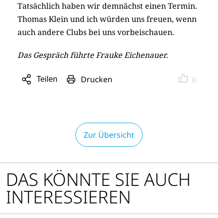
Tatsächlich haben wir demnächst einen Termin.
Thomas Klein und ich würden uns freuen, wenn
auch andere Clubs bei uns vorbeischauen.
Das Gespräch führte Frauke Eichenauer.
Drucken
Teilen
0
Sharing
Optionen
öffnen
Zur Übersicht
DAS KÖNNTE SIE AUCH
INTERESSIEREN