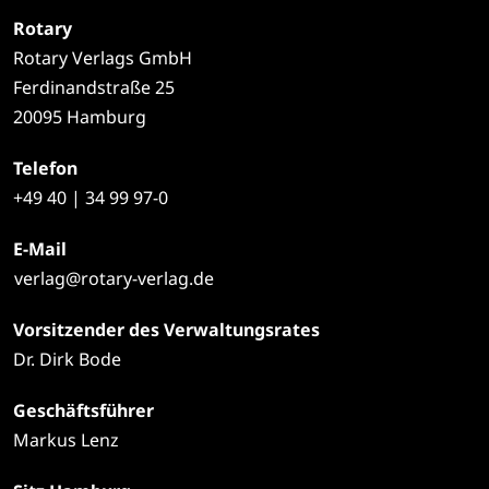
Rotary
Rotary Verlags GmbH
Ferdinandstraße 25
20095 Hamburg
Telefon
+49
40 | 34 99 97-0
E-Mail
verlag@rotary-verlag.de
Vorsitzender des Verwaltungsrates
Dr. Dirk Bode
Geschäftsführer
Markus Lenz