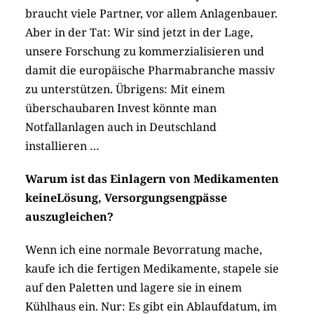
braucht viele Partner, vor allem Anlagenbauer.
Aber in der Tat: Wir sind jetzt in der Lage,
unsere Forschung zu kommerzialisieren und
damit die europäische Pharmabranche massiv
zu unterstützen. Übrigens: Mit einem
überschaubaren Invest könnte man
Notfallanlagen auch in Deutschland
installieren …
Warum ist das Einlagern von Medikamenten
keineLösung, Versorgungsengpässe
auszugleichen?
Wenn ich eine normale Bevorratung mache,
kaufe ich die fertigen Medikamente, stapele sie
auf den Paletten und lagere sie in einem
Kühlhaus ein. Nur: Es gibt ein Ablaufdatum, im