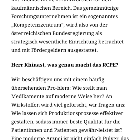
kaufmännischen Bereich. Das gemeinnützige
Forschungsunternehmen ist ein sogenanntes
„Kompetenzzentrum“, wird also von der
österreichischen Bundesregierung als
strategisch wesentliche Einrichtung betrachtet
und mit Fördergeldern ausgestattet.
Herr Khinast, was genau macht das RCPE?
Wir beschäftigen uns mit einem häufig
übersehenden Pro-blem: Wie stellt man
Medikamente auf moderne Weise her? An
Wirkstoffen wird viel geforscht, wir fragen uns:
Wie lassen sich Produktionsprozesse effektiver
gestalten, sodass immer beste Qualität für die
Patientinnen und Patienten gewähr-leistet ist?
Eine moderne Arznei ist nicht einfach Pulver, das