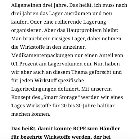
Allgemeinen drei Jahre. Das heißt, ich muss nach
drei Jahren das Lager ausräumen und neu
kaufen. Oder eine rollierende Lagerung
organisieren. Aber das Hauptproblem bleibt:
Man braucht ein riesiges Lager, dabei nehmen
die Wirkstoffe in den einzelnen
Medikamentenpackungen nur einen Anteil von
0,1 Prozent am Lagervolumen ein. Nun haben
wir aber auch an diesem Thema geforscht und
für jeden Wirkstoff spezifische
Lagerbedingungen definiert. Mit unserem
Konzept des „Smart Storage“ werden wir eines
Tages Wirkstoffe für 20 bis 30 Jahre haltbar
machen können.
Das heißt, damit könnte RCPE zum Händler
für begehrte Wirkstoffe werden, der bei