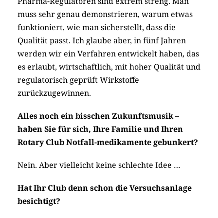
Pharma-Regulatoren sind extrem streng. Man
muss sehr genau demonstrieren, warum etwas
funktioniert, wie man sicherstellt, dass die
Qualität passt. Ich glaube aber, in fünf Jahren
werden wir ein Verfahren entwickelt haben, das
es erlaubt, wirtschaftlich, mit hoher Qualität und
regulatorisch geprüft Wirkstoffe
zurückzugewinnen.
Alles noch ein bisschen Zukunftsmusik –
haben Sie für sich, Ihre Familie und Ihren
Rotary Club Notfall-medikamente gebunkert?
Nein. Aber vielleicht keine schlechte Idee …
Hat Ihr Club denn schon die Versuchsanlage
besichtigt?