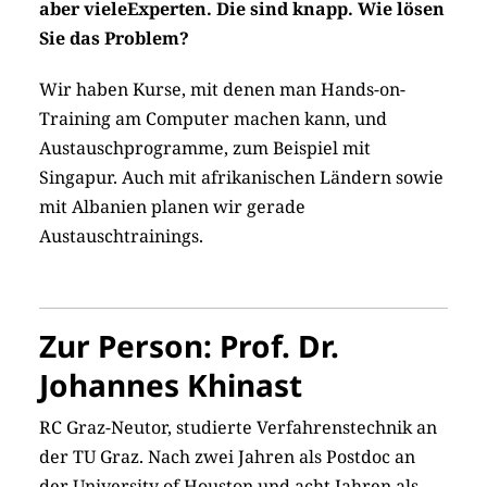
aber vieleExperten. Die sind knapp. Wie lösen
Sie das Problem?
Wir haben Kurse, mit denen man Hands-on-
Training am Computer machen kann, und
Austauschprogramme, zum Beispiel mit
Singapur. Auch mit afrikanischen Ländern sowie
mit Albanien planen wir gerade
Austauschtrainings.
Zur Person: Prof. Dr.
Johannes Khinast
RC Graz-Neutor, studierte Verfahrenstechnik an
der TU Graz. Nach zwei Jahren als Postdoc an
der University of ­Houston und acht Jahren als