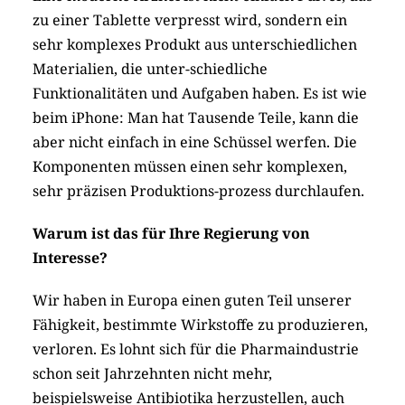
zu einer Tablette verpresst wird, sondern ein
sehr komplexes Produkt aus unterschiedlichen
Materialien, die unter-schiedliche
Funktionalitäten und Aufgaben haben. Es ist wie
beim iPhone: Man hat Tausende Teile, kann die
aber nicht einfach in eine Schüssel werfen. Die
Komponenten müssen einen sehr komplexen,
sehr präzisen Produktions-prozess durchlaufen.
Warum ist das für Ihre Regierung von
Interesse?
Wir haben in Europa einen guten Teil unserer
Fähigkeit, bestimmte Wirkstoffe zu produzieren,
verloren. Es lohnt sich für die Pharmaindustrie
schon seit Jahrzehnten nicht mehr,
beispielsweise Antibiotika herzustellen, auch