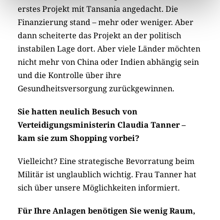
erstes Projekt mit Tansania angedacht. Die
Finanzierung stand – mehr oder weniger. Aber
dann scheiterte das Projekt an der politisch
instabilen Lage dort. Aber viele Länder möchten
nicht mehr von China oder Indien abhängig sein
und die Kontrolle über ihre
Gesundheitsversorgung zurückgewinnen.
Sie hatten neulich Besuch von
Verteidigungsministerin Claudia Tanner –
kam sie zum Shopping vorbei?
Vielleicht? Eine strategische Bevorratung beim
Militär ist unglaublich wichtig. Frau Tanner hat
sich über unsere Möglichkeiten informiert.
Für Ihre Anlagen benötigen Sie wenig Raum,