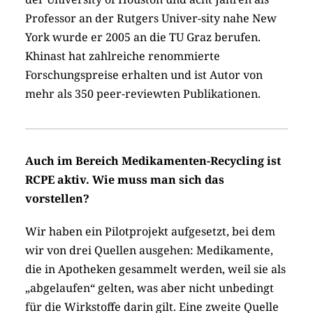
Professor an der Rutgers Univer-sity nahe New
York wurde er 2005 an die TU Graz berufen.
Khinast hat zahlreiche renommierte
Forschungspreise erhalten und ist ­Autor von
mehr als 350 peer-­reviewten Publikationen.
Auch im Bereich Medikamenten-Recycling ist
RCPE aktiv. Wie muss man sich das
vorstellen?
Wir haben ein Pilotprojekt aufgesetzt, bei dem
wir von drei Quellen ausgehen: Medikamente,
die in Apotheken gesammelt werden, weil sie als
„abgelaufen“ gelten, was aber nicht unbedingt
für die Wirkstoffe darin gilt. Eine zweite Quelle