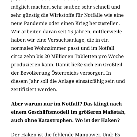
möglich machen, sehr sauber, sehr schnell und
sehr günstig die Wirkstoffe für Notfälle wie eine
neue Pandemie oder einen Krieg herzustellen.
Wir arbeiten daran seit 15 Jahren, mittlerweile
haben wir eine Versuchsanlage, die in ein
normales Wohnzimmer passt und im Notfall
circa zehn bis 20 Millionen Tabletten pro Woche
produzieren kann. Damit ließe sich ein Großteil
der Bevölkerung Österreichs versorgen. In
diesem Jahr soll die Anlage einsatzfähig sein und
zertifiziert werden.
Aber warum nur im Notfall? Das klingt nach
einem Geschäfts­modell im größeren Maßstab,
auch ohne ­Katastrophen. Wo ist der Haken?
Der Haken ist die fehlende Manpower. Und: Es