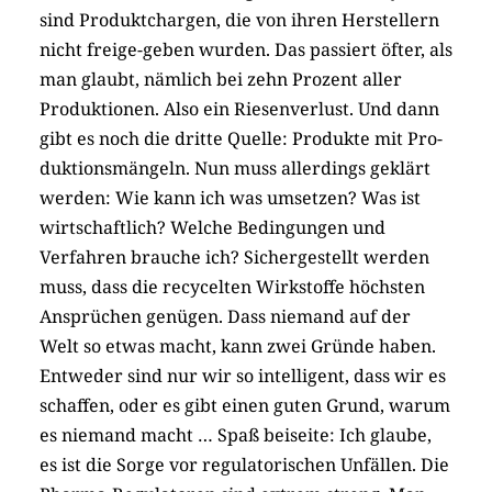
sind Produktchargen, die von ihren Herstellern
nicht freige-geben wurden. Das passiert öfter, als
man glaubt, nämlich bei zehn Prozent aller
Produktionen. Also ein Riesenverlust. Und dann
gibt es noch die dritte Quelle: Produkte mit Pro-
duktionsmängeln. Nun muss allerdings geklärt
werden: Wie kann ich was umsetzen? Was ist
wirtschaftlich? Welche Bedingungen und
Verfahren brauche ich? Sichergestellt werden
muss, dass die recycelten Wirkstoffe höchsten
Ansprüchen genügen. Dass niemand auf der
Welt so etwas macht, kann zwei Gründe haben.
Entweder sind nur wir so intelligent, dass wir es
schaffen, oder es gibt einen guten Grund, warum
es niemand macht … Spaß beiseite: Ich glaube,
es ist die Sorge vor regulatorischen Unfällen. Die