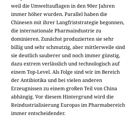
weil die Umweltauflagen in den 90er Jahren
immer höher wurden. Parallel haben die
Chinesen mit ihrer Langfriststrategie begonnen,
die internationale Pharmaindustrie zu
dominieren. Zunächst produzierten sie sehr
billig und sehr schmutzig, aber mittlerweile sind
sie deutlich sauberer und noch immer günstig,
dazu extrem verlässlich und technologisch auf
einem Top-Level. Als Folge sind wir im Bereich
der Antibiotika und bei vielen anderen
Erzeugnissen zu einem großen Teil von China
abhängig. Vor diesem Hintergrund wird die
Reindustrialisierung Europas im Pharmabereich
immer entscheidender.