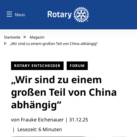
Menü
Startseite
Magazin
„Wir sind zu einem großen Teil von China abhängig“
ROTARY ENTSCHEIDER
FORUM
„Wir sind zu einem
großen Teil von China
abhängig“
von Frauke Eichenauer |
31.12.25
| Lesezeit: 6 Minuten