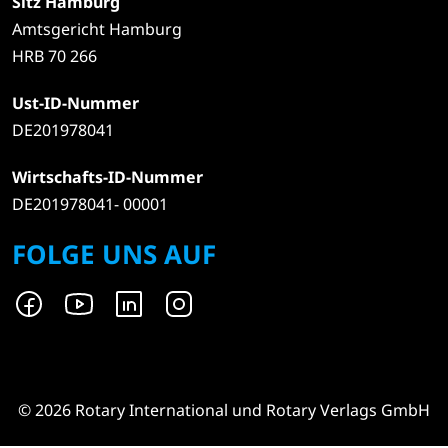
Sitz Hamburg
Amtsgericht Hamburg
HRB 70 266
Ust-ID-Nummer
DE201978041
Wirtschafts-ID-Nummer
DE201978041- 00001
FOLGE UNS AUF
© 2026 Rotary International und Rotary Verlags GmbH