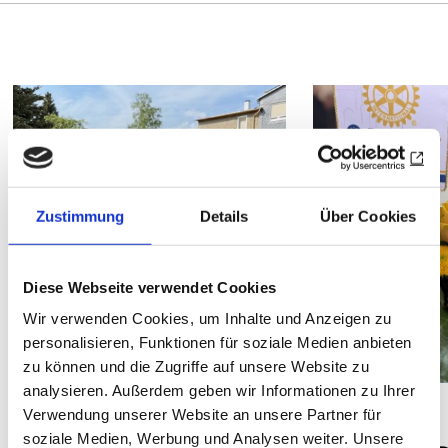
Zustimmung
Details
Über Cookies
Diese Webseite verwendet Cookies
Wir verwenden Cookies, um Inhalte und Anzeigen zu
personalisieren, Funktionen für soziale Medien anbieten
zu können und die Zugriffe auf unsere Website zu
analysieren. Außerdem geben wir Informationen zu Ihrer
DISTRIKT 1950
DISTRIKT 1841
Verwendung unserer Website an unsere Partner für
soziale Medien, Werbung und Analysen weiter. Unsere