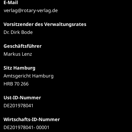
E-Mail
verlag@rotary-verlag.de
Vorsitzender des Verwaltungsrates
Dr. Dirk Bode
Geschäftsführer
Markus Lenz
Sitz Hamburg
Amtsgericht Hamburg
HRB 70 266
Ust-ID-Nummer
DE201978041
Wirtschafts-ID-Nummer
DE201978041- 00001