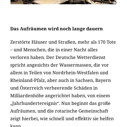
Das Aufräumen wird noch lange dauern
Zerstörte Häuser und Straßen, mehr als 170 Tote
– und Menschen, die in einer Nacht alles
verloren haben. Der Deutsche Wetterdienst
spricht angesichts der Wassermassen, die vor
allem in Teilen von Nordrhein-Westfalen und
Rheinland-Pfalz, aber auch in Sachsen, Bayern
und Österreich verheerende Schäden in
Milliardenhöhe angerichtet haben, von einem
„Jahrhundertereignis“. Nun beginnt das große
Aufräumen, und die rotarische Gemeinschaft
zeigt hierbei, wie schnell und effektiv sie helfen
kann.