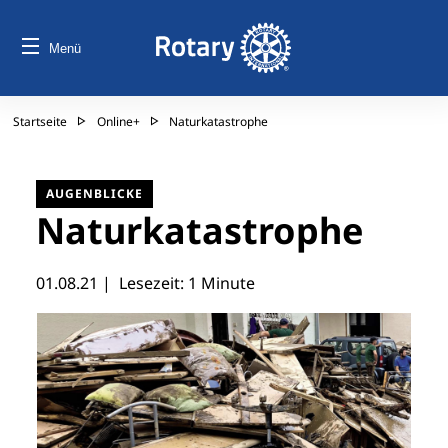
Menü
Startseite
Online+
Naturkatastrophe
AUGENBLICKE
Naturkatastrophe
01.08.21
| Lesezeit: 1 Minute