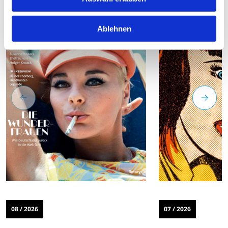
Ablehnen
08 / 2026
07 / 2026