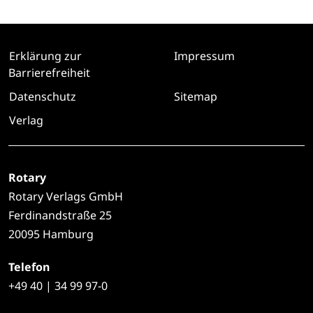
Erklärung zur
Impressum
Barrierefreiheit
Datenschutz
Sitemap
Verlag
Rotary
Rotary Verlags GmbH
Ferdinandstraße 25
20095 Hamburg
Telefon
+49
40 | 34 99 97-0