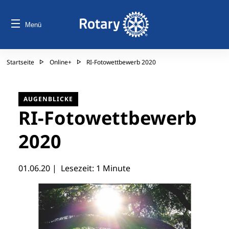
Menü
Startseite
Online+
RI-Fotowettbewerb 2020
AUGENBLICKE
RI-Fotowettbewerb
2020
01.06.20
| Lesezeit: 1 Minute