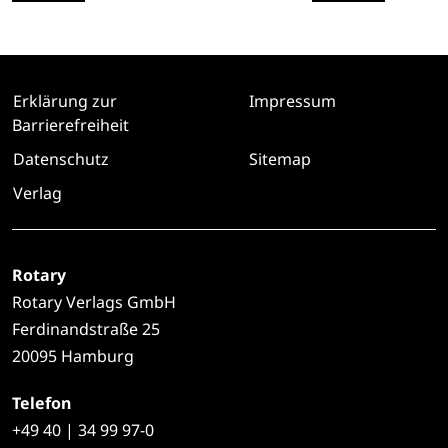
Erklärung zur
Impressum
Barrierefreiheit
Datenschutz
Sitemap
Verlag
Rotary
Rotary Verlags GmbH
Ferdinandstraße 25
20095 Hamburg
Telefon
+49
40 | 34 99 97-0