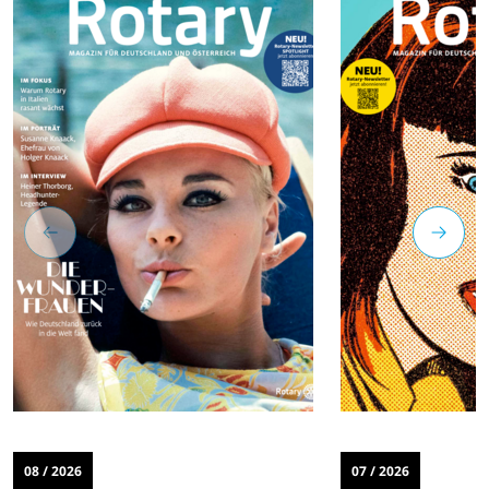
08 / 2026
07 / 2026