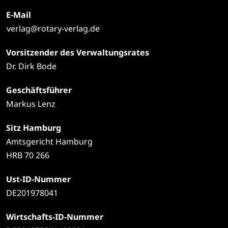
E-Mail
verlag@rotary-verlag.de
Vorsitzender des Verwaltungsrates
Dr. Dirk Bode
Geschäftsführer
Markus Lenz
Sitz Hamburg
Amtsgericht Hamburg
HRB 70 266
Ust-ID-Nummer
DE201978041
Wirtschafts-ID-Nummer