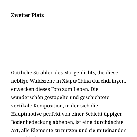
Zweiter Platz
Göttliche Strahlen des Morgenlichts, die diese
neblige Waldszene in Xiapu/China durchdringen,
erwecken dieses Foto zum Leben. Die
wunderschön gestapelte und geschichtete
vertikale Komposition, in der sich die
Hauptmotive perfekt von einer Schicht üppiger
Bodenbedeckung abheben, ist eine durchdachte
Art, alle Elemente zu nutzen und sie miteinander