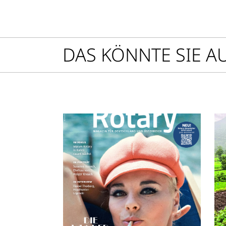
DAS KÖNNTE SIE A