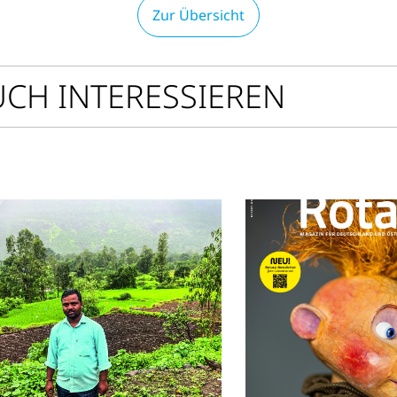
Zur Übersicht
UCH INTERESSIEREN