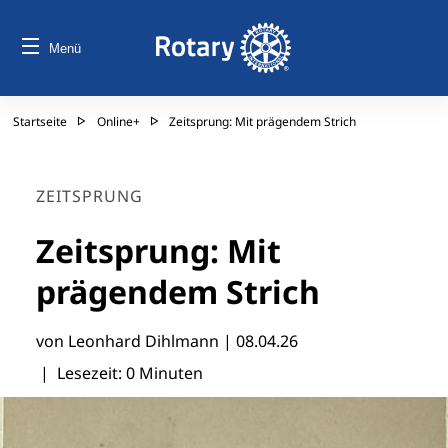
Menü
Startseite
Online+
Zeitsprung: Mit prägendem Strich
ZEITSPRUNG
Zeitsprung: Mit
prägendem Strich
von Leonhard Dihlmann |
08.04.26
| Lesezeit: 0 Minuten