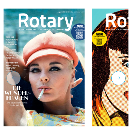
erreichte.