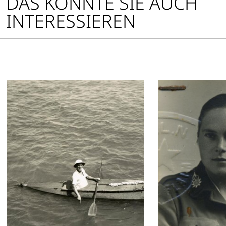
DAS KÖNNTE SIE AUCH
INTERESSIEREN