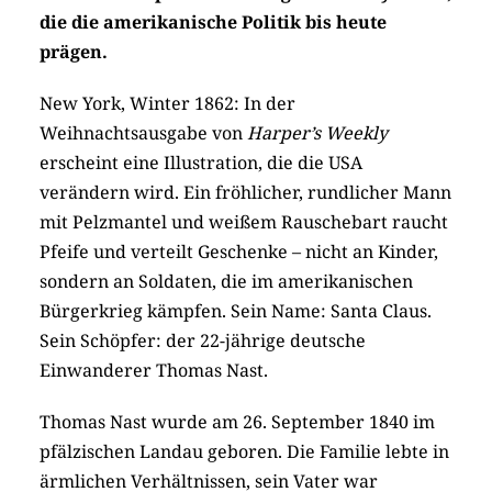
die die amerikanische Politik bis heute
prägen.
New York, Winter 1862: In der
Weihnachtsausgabe von
Harper’s Weekly
erscheint eine Illustration, die die USA
verändern wird. Ein fröhlicher, rundlicher Mann
mit Pelzmantel und weißem Rauschebart raucht
Pfeife und verteilt Geschenke – nicht an Kinder,
sondern an Soldaten, die im amerikanischen
Bürgerkrieg kämpfen. Sein Name: Santa Claus.
Sein Schöpfer: der 22-jährige deutsche
Einwanderer Thomas Nast.
Thomas Nast wurde am 26. September 1840 im
pfälzischen Landau geboren. Die Familie lebte in
ärmlichen Verhältnissen, sein Vater war