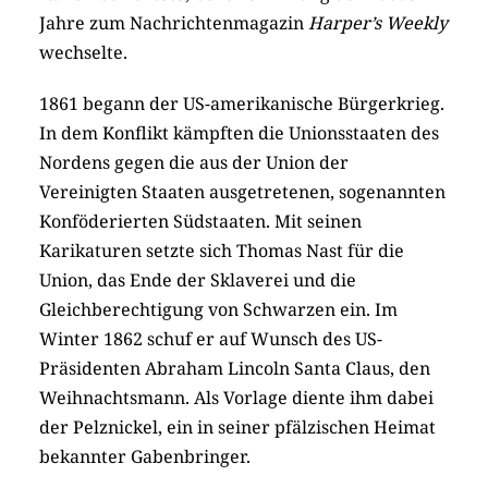
Jahre zum Nachrichtenmagazin
Harper’s Weekly
wechselte.
1861 begann der US-amerikanische Bürgerkrieg.
In dem Konflikt kämpften die Unionsstaaten des
Nordens gegen die aus der Union der
Vereinigten Staaten ausgetretenen, sogenannten
Konföderierten Südstaaten. Mit seinen
Karikaturen setzte sich Thomas Nast für die
Union, das Ende der Sklaverei und die
Gleichberechtigung von Schwarzen ein. Im
Winter 1862 schuf er auf Wunsch des US-
Präsidenten Abraham Lincoln Santa Claus, den
Weihnachtsmann. Als Vorlage diente ihm dabei
der Pelznickel, ein in seiner pfälzischen Heimat
bekannter Gabenbringer.