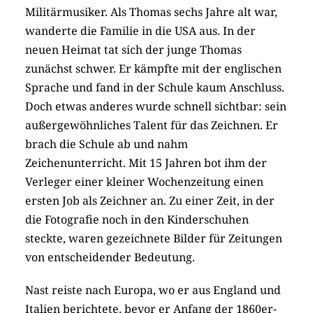
Militärmusiker. Als Thomas sechs Jahre alt war,
wanderte die Familie in die USA aus. In der
neuen Heimat tat sich der junge Thomas
zunächst schwer. Er kämpfte mit der englischen
Sprache und fand in der Schule kaum Anschluss.
Doch etwas anderes wurde schnell sichtbar: sein
außergewöhnliches Talent für das Zeichnen. Er
brach die Schule ab und nahm
Zeichenunterricht. Mit 15 Jahren bot ihm der
Verleger einer kleiner Wochenzeitung einen
ersten Job als Zeichner an. Zu einer Zeit, in der
die Fotografie noch in den Kinderschuhen
steckte, waren gezeichnete Bilder für Zeitungen
von entscheidender Bedeutung.
Nast reiste nach Europa, wo er aus England und
Italien berichtete, bevor er Anfang der 1860er-