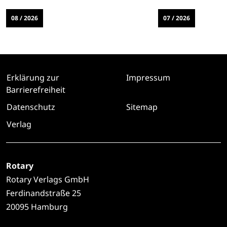
08 / 2026
07 / 2026
Erklärung zur
Impressum
Barrierefreiheit
Datenschutz
Sitemap
Verlag
Rotary
Rotary Verlags GmbH
Ferdinandstraße 25
20095 Hamburg