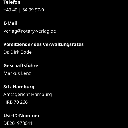
Telefon
+49
40 | 34 99 97-0
E-Mail
verlag@rotary-verlag.de
Vorsitzender des Verwaltungsrates
Dr. Dirk Bode
Geschäftsführer
Markus Lenz
Sitz Hamburg
Amtsgericht Hamburg
HRB 70 266
Ust-ID-Nummer
DE201978041