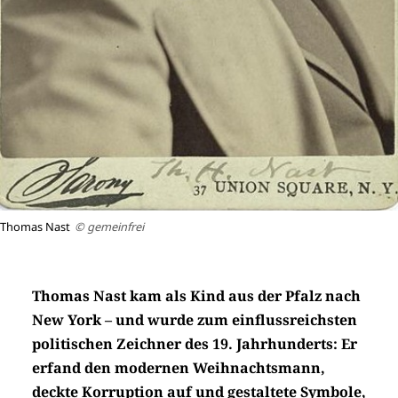
Thomas Nast
© gemeinfrei
Thomas Nast kam als Kind aus der Pfalz nach
New York – und wurde zum einflussreichsten
politischen Zeichner des 19. Jahrhunderts: Er
erfand den modernen Weihnachtsmann,
deckte Korruption auf und gestaltete Symbole,