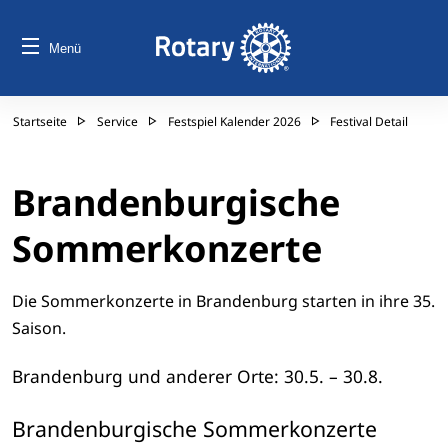
Menü
Startseite
Service
Festspiel Kalender 2026
Festival Detail
Brandenburgische
Sommerkonzerte
Die Sommerkonzerte in Brandenburg starten in ihre 35.
Saison.
Brandenburg und anderer Orte: 30.5. – 30.8.
Brandenburgische Sommerkonzerte