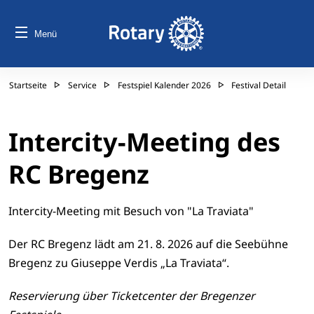
Menü
Startseite
Service
Festspiel Kalender 2026
Festival Detail
Intercity-Meeting des
RC Bregenz
Intercity-Meeting mit Besuch von "La Traviata"
Der RC Bregenz lädt am 21. 8. 2026 auf die Seebühne
Bregenz zu Giuseppe Verdis „La Traviata“.
Reservierung über Ticketcenter der Bregenzer