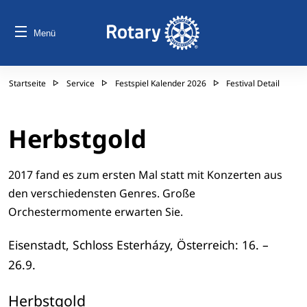
Menü
Startseite
Service
Festspiel Kalender 2026
Festival Detail
Herbstgold
2017 fand es zum ersten Mal statt mit Konzerten aus
den verschiedensten Genres. Große
Orchestermomente erwarten Sie.
Eisenstadt, Schloss Esterházy, Österreich: 16. –
26.9.
Herbstgold