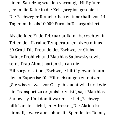
einem Sattelzug wurden vorrangig Hilfsgüter
gegen die Kälte in die Kriegsregion geschickt.
Die Eschweger Rotarier hatten innerhalb von 14
Tagen mehr als 10.000 Euro dafür organisiert.
Als die Idee Ende Februar aufkam, herrschten in
Teilen der Ukraine Temperaturen bis zu minus
30 Grad. Die Freunde des Eschweger Clubs
Rainer Fröhlich und Matthias Sadowsky sowie
seine Frau Almut hatten sich an die
Hilfsorganisation „Eschwege hilft“ gewandt, um
deren Expertise für Hilfeleistungen zu nutzen.
„Sie wissen, was vor Ort gebraucht wird und wie
ein Transport zu organisieren ist“, sagt Matthias
Sadowsky. Und damit waren sie bei „Eschwege
hilft“ an der richtigen Adresse. „Die Aktion ist
einmalig, wäre aber ohne die Spende des Rotary