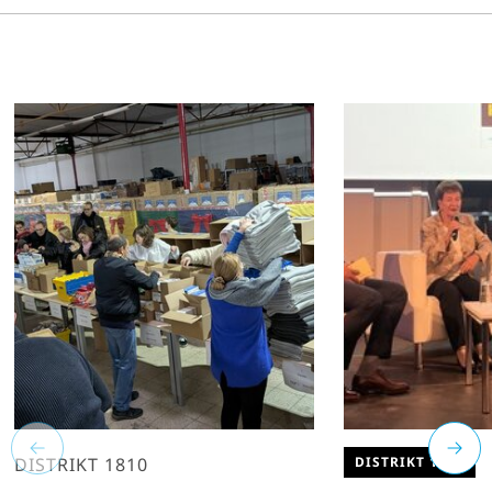
DISTRIKT 1810
DISTRIKT 1880