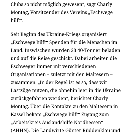
Clubs so nicht möglich gewesen“, sagt Charly
Montag, Vorsitzender des Vereins „Eschwege
hilft“.
Seit Beginn des Ukraine-Kriegs organisiert
„Eschwege hilft“ Spenden für die Menschen im
Land. Inzwischen wurden 23 40-Tonner beladen
und auf die Reise geschickt. Dabei arbeiten die
Eschweger immer mit verschiedenen
Organisationen – zuletzt mit den Maltesern –
zusammen. „In der Regel ist es so, dass wir
Lastzüge nutzen, die ohnehin leer in die Ukraine
zurückgefahren werden“, berichtet Charly
Montag. Über die Kontakte zu den Maltesern in
Kassel bekam „Eschwege hilft“ Zugang zum
„Arbeitskreis Auslandshilfe Nordhessen“
(AHHN). Die Landwirte Günter Rüddenklau und