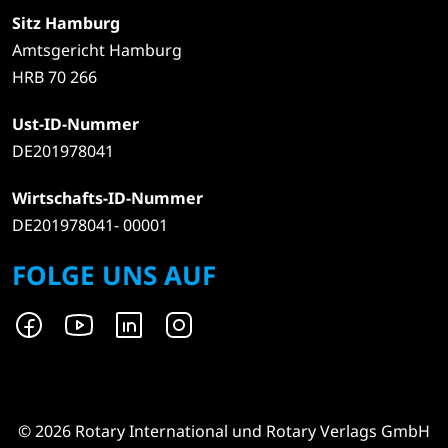
Sitz Hamburg
Amtsgericht Hamburg
HRB 70 266
Ust-ID-Nummer
DE201978041
Wirtschafts-ID-Nummer
DE201978041- 00001
FOLGE UNS AUF
© 2026 Rotary International und Rotary Verlags GmbH