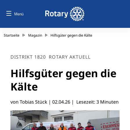
Menü
Startseite
Magazin
Hilfsgüter gegen die Kälte
DISTRIKT 1820
ROTARY AKTUELL
Hilfsgüter gegen die
Kälte
von Tobias Stück |
02.04.26
| Lesezeit: 3 Minuten