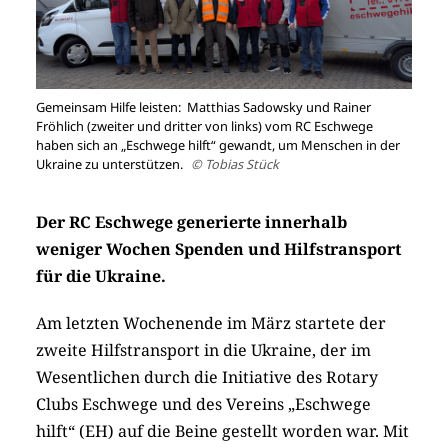
Gemeinsam Hilfe leisten: Matthias Sadowsky und Rainer
Fröhlich (zweiter und dritter von links) vom RC Eschwege
haben sich an „Eschwege hilft“ gewandt, um Menschen in der
Ukraine zu unterstützen.
© Tobias Stück
Der RC Eschwege generierte innerhalb
weniger Wochen Spenden und Hilfstransport
für die Ukraine.
Am letzten Wochenende im März startete der
zweite Hilfstransport in die Ukraine, der im
Wesentlichen durch die Initiative des Rotary
Clubs Eschwege und des Vereins „Eschwege
hilft“ (EH) auf die Beine gestellt worden war. Mit