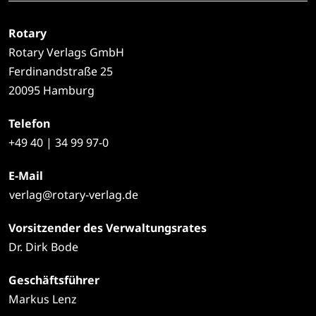
Rotary
Rotary Verlags GmbH
Ferdinandstraße 25
20095 Hamburg
Telefon
+49
40 | 34 99 97-0
E-Mail
verlag@rotary-verlag.de
Vorsitzender des Verwaltungsrates
Dr. Dirk Bode
Geschäftsführer
Markus Lenz