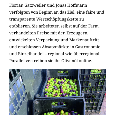
Florian Gatzweiler und Jonas Hoffmann
verfolgten von ­Beginn an das Ziel, eine faire und
transparente Wertschöpfungskette zu
etablieren. Sie arbeiteten selbst auf der Farm,
verhandelten Preise mit den Erzeugern,
entwickelten Verpackung und Markenauftritt
und ­erschlossen Absatzmärkte in Gastronomie
und Einzelhandel – regional wie überregional.
Parallel vertreiben sie ihr Olivenöl online.