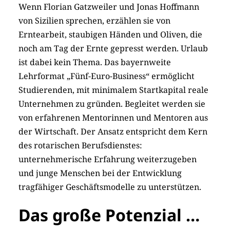
Wenn Florian Gatzweiler und Jonas Hoffmann
von Sizilien sprechen, erzählen sie von
Erntearbeit, staubigen Händen und Oliven, die
noch am Tag der Ernte gepresst werden. Urlaub
ist dabei kein Thema. Das bayernweite
Lehrformat „Fünf-Euro-Business“ ermöglicht
Studierenden, mit minimalem Startkapital reale
Unternehmen zu gründen. ­Begleitet werden sie
von erfahrenen Mentorinnen und Mentoren aus
der Wirtschaft. Der Ansatz entspricht dem Kern
des rotarischen Berufsdienstes:
unternehmerische Erfahrung weiterzugeben
und junge Menschen bei der Entwicklung
tragfähiger Geschäftsmodelle zu unterstützen.
Das große Potenzial …