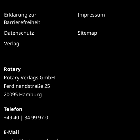
Erklärung zur
Impressum
Barrierefreiheit
Datenschutz
Sitemap
Verlag
Rotary
Rotary Verlags GmbH
Ferdinandstraße 25
20095 Hamburg
Telefon
+49
40 | 34 99 97-0
E-Mail