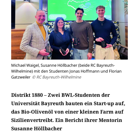
Michael Waigel, Susanne Höll­bacher (beide RC Bayreuth-
Wilhelmine) mit den Studenten Jonas Hoffmann und Florian
Gatzweiler
© RC Bayreuth-Wilhelmine
Distrikt 1880 – Zwei BWL-Studenten der
Universität Bayreuth bauten ein Start-up auf,
das Bio-Olivenöl von einer kleinen Farm auf
Sizilienvertreibt. Ein Bericht ihrer Mentorin
Susanne Höllbacher