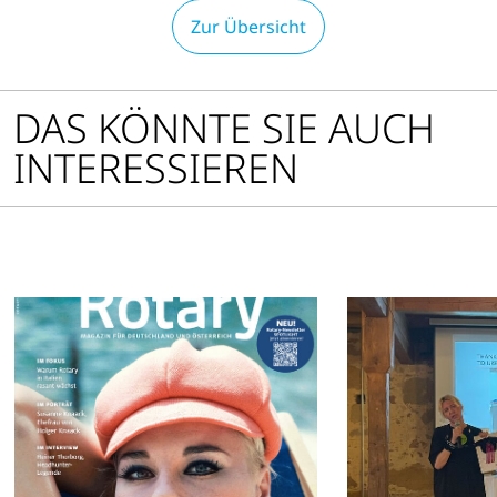
Zur Übersicht
DAS KÖNNTE SIE AUCH
INTERESSIEREN