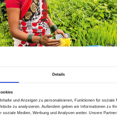
Details
Cookies
nhalte und Anzeigen zu personalisieren, Funktionen für soziale
Website zu analysieren. Außerdem geben wir Informationen zu I
r soziale Medien, Werbung und Analysen weiter. Unsere Partner