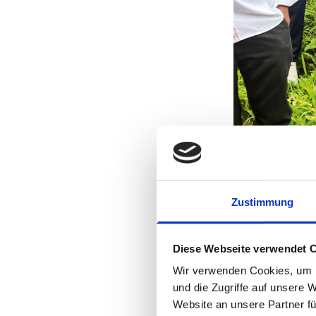
Zustimmung
Diese Webseite verwendet 
Wir verwenden Cookies, um I
und die Zugriffe auf unsere 
Website an unsere Partner fü