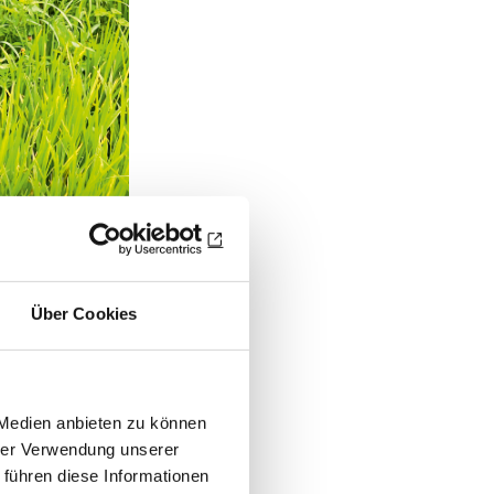
Über Cookies
 Medien anbieten zu können
hrer Verwendung unserer
 führen diese Informationen