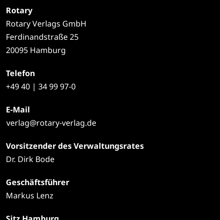
Rotary
Rotary Verlags GmbH
Ferdinandstraße 25
20095 Hamburg
Telefon
+49
40 | 34 99 97-0
E-Mail
verlag@rotary-verlag.de
Vorsitzender des Verwaltungsrates
Dr. Dirk Bode
Geschäftsführer
Markus Lenz
Sitz Hamburg