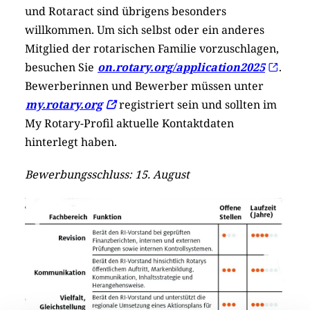
und Rotaract sind übrigens besonders
willkommen. Um sich selbst oder ein anderes
Mitglied der rotarischen Familie vorzuschlagen,
besuchen Sie
on.rotary.org/application2025
.
Bewerberinnen und Bewerber müssen unter
my.rotary.org
registriert sein und sollten im
My Rotary-Profil aktuelle Kontaktdaten
hinterlegt haben.
Bewerbungsschluss: 15. August