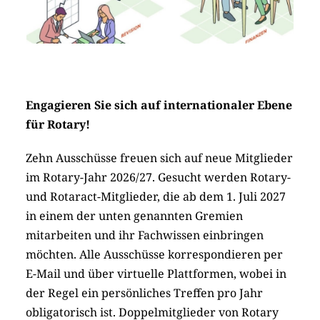
Engagieren Sie sich auf internationaler Ebene
für Rotary!
Zehn Ausschüsse freuen sich auf neue Mitglieder
im Rotary-Jahr 2026/27. Gesucht werden Rotary-
und Rotaract-Mitglieder, die ab dem 1. Juli 2027
in einem der unten genannten Gremien
mitarbeiten und ihr Fachwissen einbringen
möchten. Alle Ausschüsse korrespondieren per
E-Mail und über virtuelle Plattformen, wobei in
der Regel ein persönliches Treffen pro Jahr
obligatorisch ist. Doppelmitglieder von Rotary