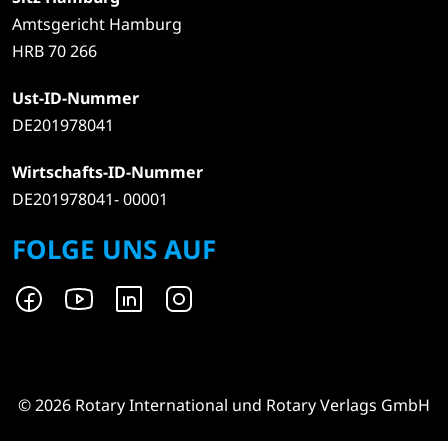
Amtsgericht Hamburg
HRB 70 266
Ust-ID-Nummer
DE201978041
Wirtschafts-ID-Nummer
DE201978041- 00001
FOLGE UNS AUF
© 2026 Rotary International und Rotary Verlags GmbH