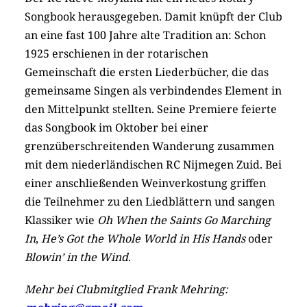
Songbook herausgegeben. Damit knüpft der Club
an eine fast 100 Jahre alte Tradition an: Schon
1925 erschienen in der rotarischen
Gemeinschaft die ersten Liederbücher, die das
gemeinsame Singen als verbindendes Element in
den Mittelpunkt stellten. Seine Premiere feierte
das Songbook im Oktober bei einer
grenzüberschreitenden Wanderung zusammen
mit dem niederländischen RC Nijmegen Zuid. Bei
einer anschließenden Weinverkostung griffen
die Teilnehmer zu den Liedblättern und sangen
Klassiker wie
Oh When the Saints Go Marching
In
,
He’s Got the Whole World in His Hands
oder
Blowin’ in the Wind
.
Mehr bei Clubmitglied Frank Mehring: