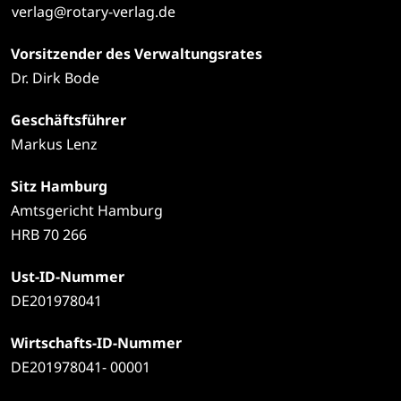
verlag@rotary-verlag.de
Vorsitzender des Verwaltungsrates
Dr. Dirk Bode
Geschäftsführer
Markus Lenz
Sitz Hamburg
Amtsgericht Hamburg
HRB 70 266
Ust-ID-Nummer
DE201978041
Wirtschafts-ID-Nummer
DE201978041- 00001