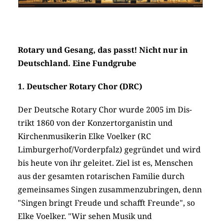
Rotary und Gesang, das passt! Nicht nur in
Deutschland. Eine Fundgrube
1. Deutscher Rotary Chor (DRC)
Der Deutsche Rotary Chor wurde 2005 im Dis­
trikt 1860 von der Konzertorganistin und
Kirchenmusikerin Elke Voelker (RC
Limburgerhof/Vorderpfalz) gegründet und wird
bis heute von ihr geleitet. Ziel ist es, Menschen
aus der gesamten rotarischen Familie durch
gemeinsames Singen zusammenzubringen, denn
"Singen bringt Freude und schafft Freunde", so
Elke Voelker. "Wir sehen Musik und