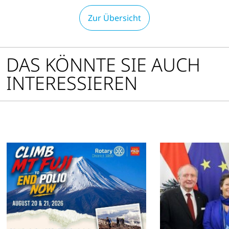
Zur Übersicht
DAS KÖNNTE SIE AUCH
INTERESSIEREN