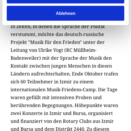
5. Musik für den Frieden
Ablehnen
In Zeiten, in denen die Sprache der Politik
verstummt, möchte das deutsch-russische
Projekt "Musik für den Frieden" unter der
Leitung von Ulrike Vogt (RC Müllheim-
Badenweiler) mit der Sprache der Musik den
Kontakt zwischen jungen Menschen in diesen
Ländern aufrechterhalten. Ende Oktober trafen
sich 60 Teilnehmer in Izmir zu einem
internationalen Musik-Friedens-Camp. Die Tage
waren gefüllt mit intensiven Proben und
berührenden Begegnungen. Höhepunkte waren
zwei Konzerte in Izmir und Bursa, organisiert
und finanziert von den Rotary Clubs aus Izmir
und Bursa und dem Distrikt 2440. Zu diesem