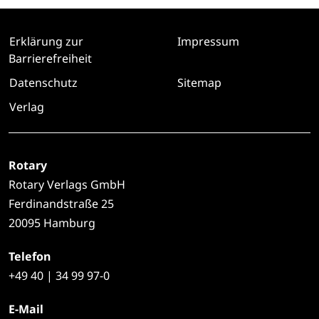
Erklärung zur
Impressum
Barrierefreiheit
Datenschutz
Sitemap
Verlag
Rotary
Rotary Verlags GmbH
Ferdinandstraße 25
20095 Hamburg
Telefon
+49
40 | 34 99 97-0
E-Mail