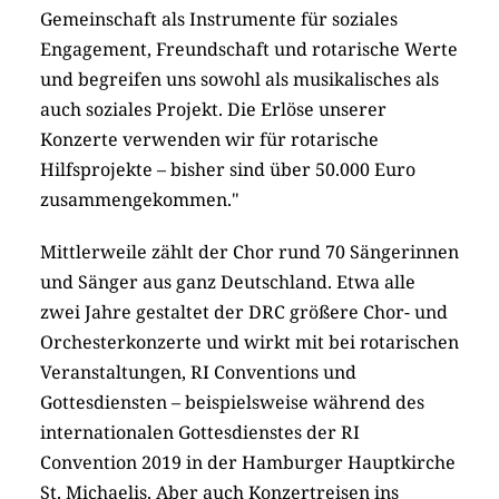
Gemeinschaft als Instrumente für soziales
Engagement, Freundschaft und rotarische Werte
und begreifen uns sowohl als musikalisches als
auch soziales Projekt. Die Erlöse unserer
Konzerte verwenden wir für rotarische
Hilfsprojekte – bisher sind über 50.000 Euro
zusammengekommen."
Mittlerweile zählt der Chor rund 70 Sängerinnen
und Sänger aus ganz Deutschland. Etwa alle
zwei Jahre gestaltet der DRC größere Chor- und
Orchesterkonzerte und wirkt mit bei rotarischen
Veranstaltungen, RI Conventions und
Gottesdiensten – beispielsweise während des
internationalen Gottesdienstes der RI
Convention 2019 in der Hamburger Hauptkirche
St. Michaelis. Aber auch Konzertreisen ins