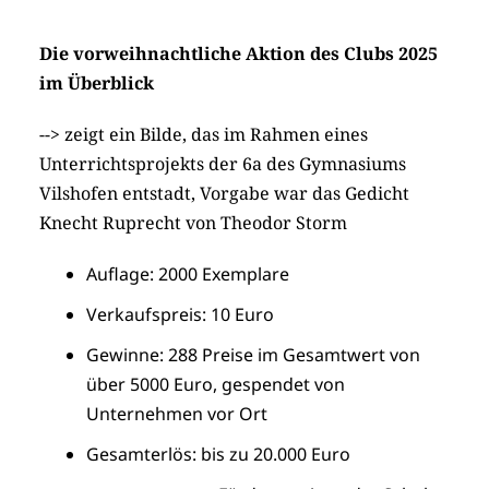
Die vorweihnachtliche Aktion des Clubs 2025
im Überblick
--> zeigt ein Bilde, das im Rahmen eines
Unterrichtsprojekts der 6a des Gymnasiums
Vilshofen entstadt, Vorgabe war das Gedicht
Knecht Ruprecht von Theodor Storm
Auflage: 2000 Exemplare
Verkaufspreis: 10 Euro
Gewinne: 288 Preise im Gesamtwert von
über 5000 Euro, gespendet von
Unternehmen vor Ort
Gesamterlös: bis zu 20.000 Euro