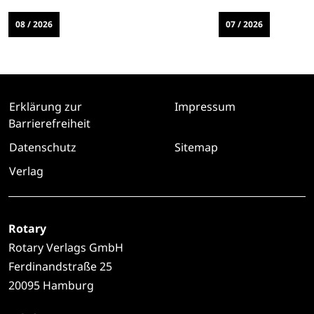
08 / 2026
07 / 2026
Erklärung zur
Impressum
Barrierefreiheit
Datenschutz
Sitemap
Verlag
Rotary
Rotary Verlags GmbH
Ferdinandstraße 25
20095 Hamburg