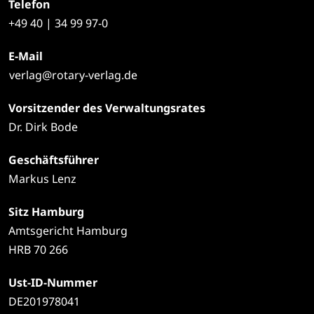
Telefon
+49
40 | 34 99 97-0
E-Mail
verlag@rotary-verlag.de
Vorsitzender des Verwaltungsrates
Dr. Dirk Bode
Geschäftsführer
Markus Lenz
Sitz Hamburg
Amtsgericht Hamburg
HRB 70 266
Ust-ID-Nummer
DE201978041