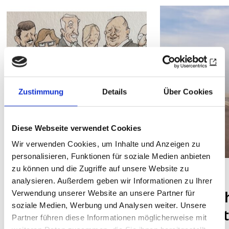
Zustimmung
Details
Über Cookies
Diese Webseite verwendet Cookies
Wir verwenden Cookies, um Inhalte und Anzeigen zu
personalisieren, Funktionen für soziale Medien anbieten
zu können und die Zugriffe auf unsere Website zu
AUGENBLICKE
analysieren. Außerdem geben wir Informationen zu Ihrer
Winterlic
Verwendung unserer Website an unsere Partner für
soziale Medien, Werbung und Analysen weiter. Unsere
Morgens
AUDIO
Partner führen diese Informationen möglicherweise mit