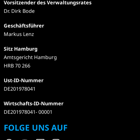
Vorsitzender des Verwaltungsrates
Dr. Dirk Bode
Geschäftsführer
Markus Lenz
Sitz Hamburg
Amtsgericht Hamburg
HRB 70 266
Ust-ID-Nummer
DE201978041
Wirtschafts-ID-Nummer
DE201978041- 00001
FOLGE UNS AUF