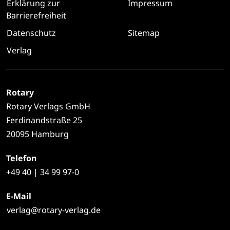
Erklärung zur
Impressum
Barrierefreiheit
Datenschutz
Sitemap
Verlag
Rotary
Rotary Verlags GmbH
Ferdinandstraße 25
20095 Hamburg
Telefon
+49
40 | 34 99 97-0
E-Mail
verlag@rotary-verlag.de