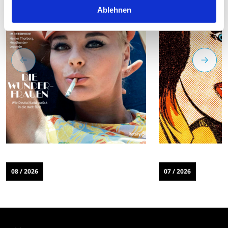
Ablehnen
08 / 2026
07 / 2026