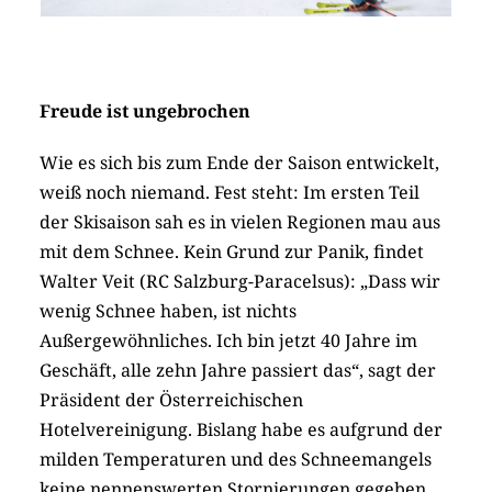
Freude ist ungebrochen
Wie es sich bis zum Ende der Saison entwickelt,
weiß noch niemand. Fest steht: Im ersten Teil
der Skisaison sah es in vielen Regionen mau aus
mit dem Schnee. Kein Grund zur Panik, findet
Walter Veit (RC Salzburg-Paracelsus): „Dass wir
wenig Schnee haben, ist nichts
Außergewöhnliches. Ich bin jetzt 40 Jahre im
Geschäft, alle zehn Jahre passiert das“, sagt der
Präsident der Österreichischen
Hotelvereinigung. Bislang habe es aufgrund der
milden Temperaturen und des Schneemangels
keine nennenswerten Stornierungen gegeben.