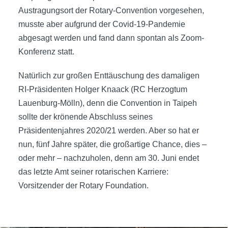
Austragungsort der Rotary-Convention vorgesehen,
musste aber aufgrund der Covid-19-Pandemie
abgesagt werden und fand dann spontan als Zoom-
Konferenz statt.
Natürlich zur großen Enttäuschung des damaligen
RI-Präsidenten Holger Knaack (RC Herzogtum
Lauenburg-Mölln), denn die Convention in Taipeh
sollte der krönende Abschluss seines
Präsidentenjahres 2020/21 werden. Aber so hat er
nun, fünf Jahre später, die großartige Chance, dies –
oder mehr – nachzuholen, denn am 30. Juni endet
das letzte Amt seiner rotarischen Karriere:
Vorsitzender der Rotary Foundation.