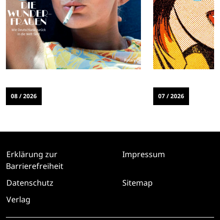
08 / 2026
07 / 2026
Erklärung zur
Impressum
Barrierefreiheit
Datenschutz
Sitemap
Verlag