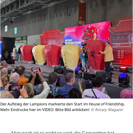
Der Aufstieg der Lampions markierte den Start im House of Friendship.
Mehr Eindrucke hier im VIDEO: Bitte Bild anklicken!
© Rotary Magazin