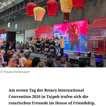
© Frauke Eichenauer
Am ersten Tag der Rotary International
Convention 2026 in Taipeh trafen sich die
rotarischen Freunde im House of Friendship,