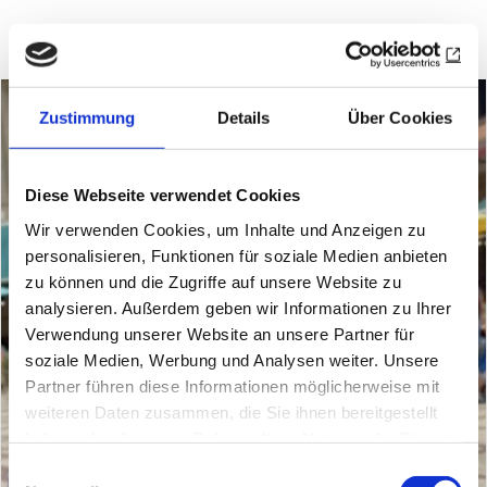
Zustimmung
Details
Über Cookies
Diese Webseite verwendet Cookies
Wir verwenden Cookies, um Inhalte und Anzeigen zu
personalisieren, Funktionen für soziale Medien anbieten
zu können und die Zugriffe auf unsere Website zu
analysieren. Außerdem geben wir Informationen zu Ihrer
Verwendung unserer Website an unsere Partner für
soziale Medien, Werbung und Analysen weiter. Unsere
Partner führen diese Informationen möglicherweise mit
weiteren Daten zusammen, die Sie ihnen bereitgestellt
haben oder die sie im Rahmen Ihrer Nutzung der Dienste
gesammelt haben.
Einwilligungsauswahl