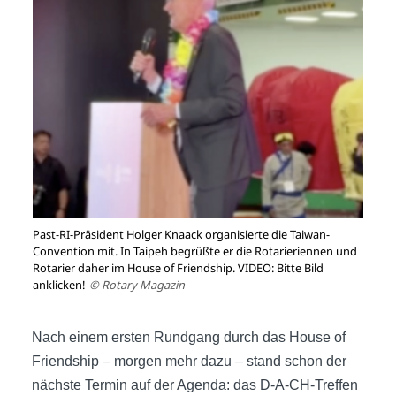
Past-RI-Präsident Holger Knaack organisierte die Taiwan-
Convention mit. In Taipeh begrüßte er die Rotarieriennen und
Rotarier daher im House of Friendship. VIDEO: Bitte Bild
anklicken!
© Rotary Magazin
Nach einem ersten Rundgang durch das House of
Friendship – morgen mehr dazu – stand schon der
nächste Termin auf der Agenda: das D-A-CH-Treffen