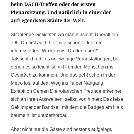
beim DACH-Treffen oder der ersten
Plenarsitzung. Und natürlich in einer der
aufregendsten Städte der Welt.
Strahlende Gesichter, wo man hinsieht. Überall ein
„Oh, Du bist auch hier, wie schön.“ Oder ein
interessiertes „Wo kommst Du denn her?“
Tatsächlich gibt es nur wenige Veranstaltungen, bei
denen es so leicht ist, mit fremden Menschen ins
Gespräch zu kommen. Und das geht schon in der
Metro los, auf dem Weg ins Taipei Nangang
Exhibition Center: Die rotarischen Freunde erkennen
sich an ihren Ausweisen, selbst von hinten: Das leise
Geklimper der Bändsel, mit dem die Badges am Hals
baumeln, ist unüberhörbar.
Aber nicht nur die Gäste sind bestens aufgelegt,