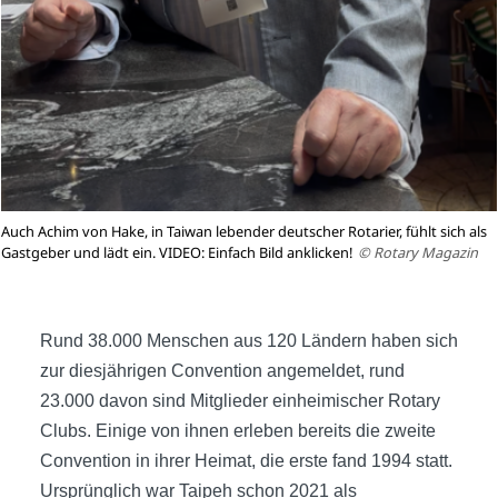
Auch Achim von Hake, in Taiwan lebender deutscher Rotarier, fühlt sich als
Gastgeber und lädt ein. VIDEO: Einfach Bild anklicken!
© Rotary Magazin
Rund 38.000 Menschen aus 120 Ländern haben sich
zur diesjährigen Convention angemeldet, rund
23.000 davon sind Mitglieder einheimischer Rotary
Clubs. Einige von ihnen erleben bereits die zweite
Convention in ihrer Heimat, die erste fand 1994 statt.
Ursprünglich war Taipeh schon 2021 als