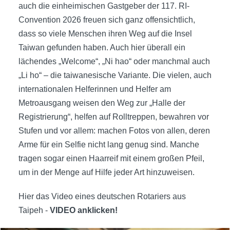
auch die einheimischen Gastgeber der 117. RI-
Convention 2026 freuen sich ganz offensichtlich,
dass so viele Menschen ihren Weg auf die Insel
Taiwan gefunden haben. Auch hier überall ein
lächendes „Welcome“, „Ni hao“ oder manchmal auch
„Li ho“ – die taiwanesische Variante. Die vielen, auch
internationalen Helferinnen und Helfer am
Metroausgang weisen den Weg zur „Halle der
Registrierung“, helfen auf Rolltreppen, bewahren vor
Stufen und vor allem: machen Fotos von allen, deren
Arme für ein Selfie nicht lang genug sind. Manche
tragen sogar einen Haarreif mit einem großen Pfeil,
um in der Menge auf Hilfe jeder Art hinzuweisen.
Hier das Video eines deutschen Rotariers aus
Taipeh -
VIDEO anklicken!