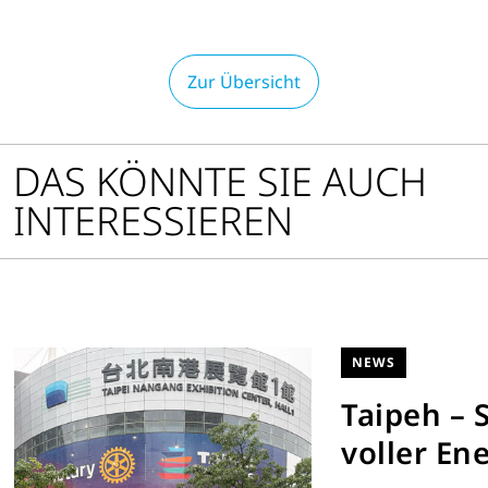
Zur Übersicht
DAS KÖNNTE SIE AUCH
INTERESSIEREN
NEWS
Taipeh – 
voller En