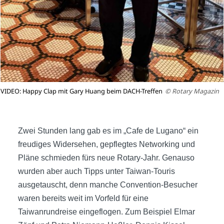
VIDEO: Happy Clap mit Gary Huang beim DACH-Treffen
© Rotary Magazin
Zwei Stunden lang gab es im „Cafe de Lugano“ ein
freudiges Widersehen, gepflegtes Networking und
Pläne schmieden fürs neue Rotary-Jahr. Genauso
wurden aber auch Tipps unter Taiwan-Touris
ausgetauscht, denn manche Convention-Besucher
waren bereits weit im Vorfeld für eine
Taiwanrundreise eingeflogen. Zum Beispiel Elmar