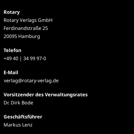
Rotary
Rotary Verlags GmbH
Ferdinandstraße 25
20095 Hamburg
Telefon
+49
40 | 34 99 97-0
E-Mail
verlag@rotary-verlag.de
Vorsitzender des Verwaltungsrates
Dr. Dirk Bode
Geschäftsführer
Markus Lenz