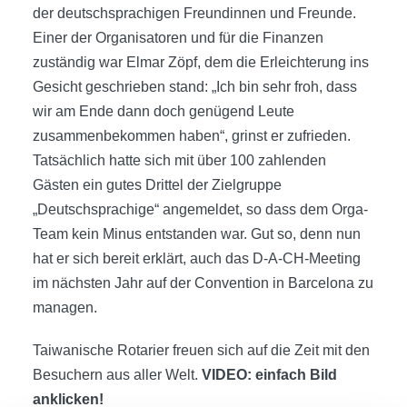
der deutschsprachigen Freundinnen und Freunde.
Einer der Organisatoren und für die Finanzen
zuständig war Elmar Zöpf, dem die Erleichterung ins
Gesicht geschrieben stand: „Ich bin sehr froh, dass
wir am Ende dann doch genügend Leute
zusammenbekommen haben“, grinst er zufrieden.
Tatsächlich hatte sich mit über 100 zahlenden
Gästen ein gutes Drittel der Zielgruppe
„Deutschsprachige“ angemeldet, so dass dem Orga-
Team kein Minus entstanden war. Gut so, denn nun
hat er sich bereit erklärt, auch das D-A-CH-Meeting
im nächsten Jahr auf der Convention in Barcelona zu
managen.
Taiwanische Rotarier freuen sich auf die Zeit mit den
Besuchern aus aller Welt.
VIDEO: einfach Bild
anklicken!