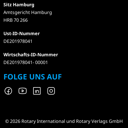
Sitz Hamburg
Amtsgericht Hamburg
HRB 70 266
Ust-ID-Nummer
DE201978041
Wirtschafts-ID-Nummer
DE201978041- 00001
FOLGE UNS AUF
© 2026 Rotary International und Rotary Verlags GmbH