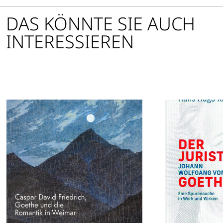
DAS KÖNNTE SIE AUCH
INTERESSIEREN