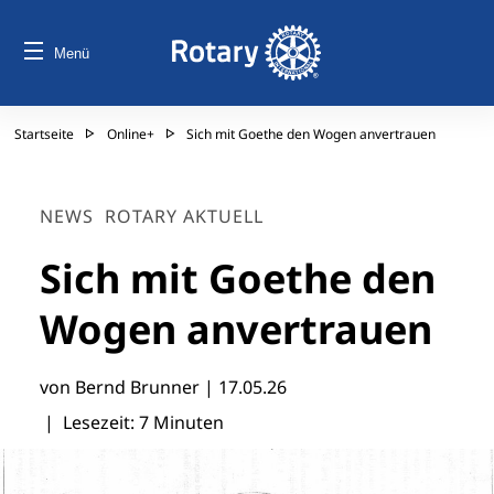
Menü
Startseite
Online+
Sich mit Goethe den Wogen anvertrauen
NEWS
ROTARY AKTUELL
Sich mit Goethe den
Wogen anvertrauen
von Bernd Brunner |
17.05.26
| Lesezeit: 7 Minuten