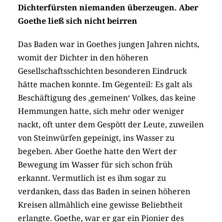
Dichterfürsten niemanden überzeugen. Aber
Goethe ließ sich nicht beirren
Das Baden war in Goethes jungen Jahren nichts,
womit der Dichter in den höheren
Gesellschaftsschichten besonderen Eindruck
hätte machen konnte. Im Gegenteil: Es galt als
Beschäftigung des ‚gemeinen‘ Volkes, das keine
Hemmungen hatte, sich mehr oder weniger
nackt, oft unter dem Gespött der Leute, zuweilen
von Steinwürfen gepeinigt, ins Wasser zu
begeben. Aber Goethe hatte den Wert der
Bewegung im Wasser für sich schon früh
erkannt. Vermutlich ist es ihm sogar zu
verdanken, dass das Baden in seinen höheren
Kreisen allmählich eine gewisse Beliebtheit
erlangte. Goethe, war er gar ein Pionier des