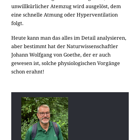
unwillkürlicher Atemzug wird ausgelöst, dem
eine schnelle Atmung oder Hyperventilation
folgt.
Heute kann man das alles im Detail analysieren,
aber bestimmt hat der Naturwissenschaftler
Johann Wolfgang von Goethe, der er auch
gewesen ist, solche physiologischen Vorgänge
schon erahnt!