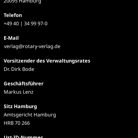
20095 Hamburg
Telefon
+49
40 | 34 99 97-0
E-Mail
verlag@rotary-verlag.de
Vorsitzender des Verwaltungsrates
Dr. Dirk Bode
Geschäftsführer
Markus Lenz
Sitz Hamburg
Amtsgericht Hamburg
HRB 70 266
Ust-ID-Nummer