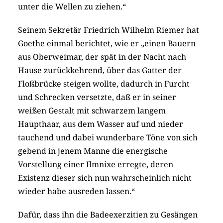
unter die Wellen zu ziehen.“
Seinem Sekretär Friedrich Wilhelm Riemer hat
Goethe einmal berichtet, wie er „einen Bauern
aus Oberweimar, der spät in der Nacht nach
Hause zurückkehrend, über das Gatter der
Floßbrücke steigen wollte, dadurch in Furcht
und Schrecken versetzte, daß er in seiner
weißen Gestalt mit schwarzem langem
Haupthaar, aus dem Wasser auf und nieder
tauchend und dabei wunderbare Töne von sich
gebend in jenem Manne die energische
Vorstellung einer Ilmnixe erregte, deren
Existenz dieser sich nun wahrscheinlich nicht
wieder habe ausreden lassen.“
Dafür, dass ihn die Badeexerzitien zu Gesängen