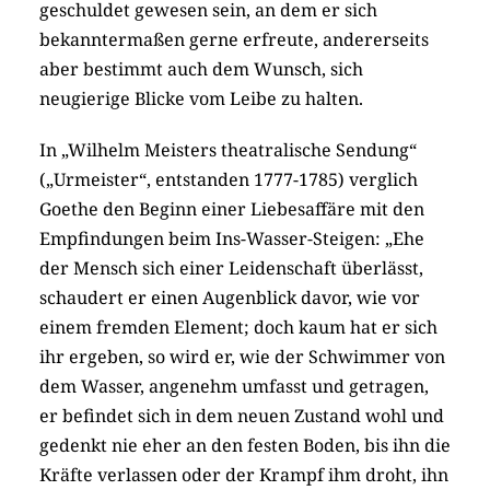
geschuldet gewesen sein, an dem er sich
bekanntermaßen gerne erfreute, andererseits
aber bestimmt auch dem Wunsch, sich
neugierige Blicke vom Leibe zu halten.
In „Wilhelm Meisters theatralische Sendung“
(„Urmeister“, entstanden 1777-1785) verglich
Goethe den Beginn einer Liebesaffäre mit den
Empfindungen beim Ins-Wasser-Steigen: „Ehe
der Mensch sich einer Leidenschaft überlässt,
schaudert er einen Augenblick davor, wie vor
einem fremden Element; doch kaum hat er sich
ihr ergeben, so wird er, wie der Schwimmer von
dem Wasser, angenehm umfasst und getragen,
er befindet sich in dem neuen Zustand wohl und
gedenkt nie eher an den festen Boden, bis ihn die
Kräfte verlassen oder der Krampf ihm droht, ihn