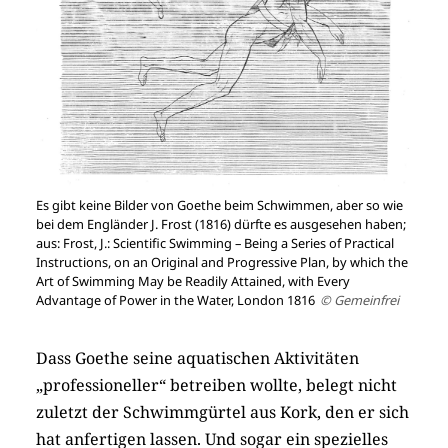
Es gibt keine Bilder von Goethe beim Schwimmen, aber so wie
bei dem Engländer J. Frost (1816) dürfte es ausgesehen haben;
aus: Frost, J.: Scientific Swimming – Being a Series of Practical
Instructions, on an Original and Progressive Plan, by which the
Art of Swimming May be Readily Attained, with Every
Advantage of Power in the Water, London 1816
© Gemeinfrei
Dass Goethe seine aquatischen Aktivitäten
„professioneller“ betreiben wollte, belegt nicht
zuletzt der Schwimmgürtel aus Kork, den er sich
hat anfertigen lassen. Und sogar ein spezielles