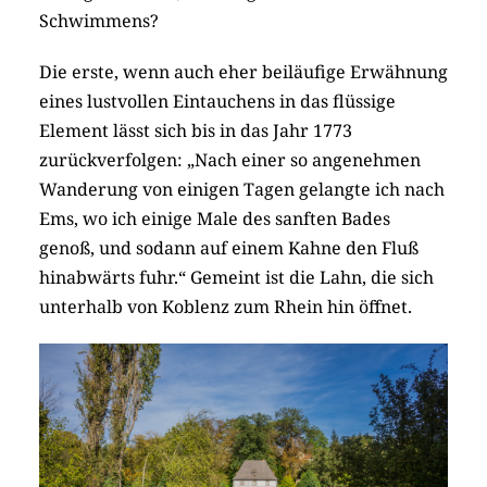
Schwimmens?
Die erste, wenn auch eher beiläufige Erwähnung
eines lustvollen Eintauchens in das flüssige
Element lässt sich bis in das Jahr 1773
zurückverfolgen: „Nach einer so angenehmen
Wanderung von einigen Tagen gelangte ich nach
Ems, wo ich einige Male des sanften Bades
genoß, und sodann auf einem Kahne den Fluß
hinabwärts fuhr.“ Gemeint ist die Lahn, die sich
unterhalb von Koblenz zum Rhein hin öffnet.