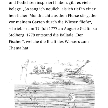
und Gedichten inspiriert haben, gibt es viele
Belege. „So sang ich neulich, als ich tief in einer
herrlichen Mondnacht aus dem Flusse stieg, der
vor meinem Garten durch die Wiesen fließt“,
schrieb er am 17. Juli 1777 an Auguste Gräfin zu
Stolberg. 1779 entstand die Ballade „Der
Fischer“, welche die Kraft des Wassers zum
Thema hat: