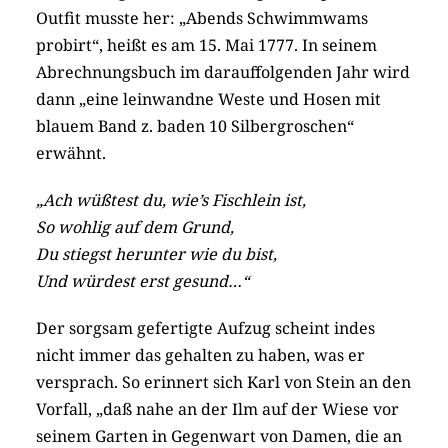
Outfit musste her: „Abends Schwimmwams
probirt“, heißt es am 15. Mai 1777. In seinem
Abrechnungsbuch im darauffolgenden Jahr wird
dann „eine leinwandne Weste und Hosen mit
blauem Band z. baden 10 Silbergroschen“
erwähnt.
„Ach wüßtest du, wie’s Fischlein ist,
So wohlig auf dem Grund,
Du stiegst herunter wie du bist,
Und würdest erst gesund…“
Der sorgsam gefertigte Aufzug scheint indes
nicht immer das gehalten zu haben, was er
versprach. So erinnert sich Karl von Stein an den
Vorfall, „daß nahe an der Ilm auf der Wiese vor
seinem Garten in Gegenwart von Damen, die an