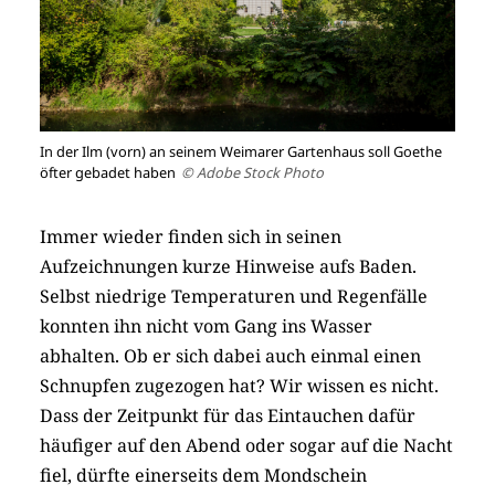
In der Ilm (vorn) an seinem Weimarer Gartenhaus soll Goethe
öfter gebadet haben
© Adobe Stock Photo
Immer wieder finden sich in seinen
Aufzeichnungen kurze Hinweise aufs Baden.
Selbst niedrige Temperaturen und Regenfälle
konnten ihn nicht vom Gang ins Wasser
abhalten. Ob er sich dabei auch einmal einen
Schnupfen zugezogen hat? Wir wissen es nicht.
Dass der Zeitpunkt für das Eintauchen dafür
häufiger auf den Abend oder sogar auf die Nacht
fiel, dürfte einerseits dem Mondschein