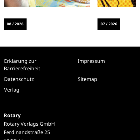
08 / 2026
07 / 2026
Erklärung zur
Impressum
Barrierefreiheit
Datenschutz
Sitemap
Verlag
Rotary
Rotary Verlags GmbH
Ferdinandstraße 25