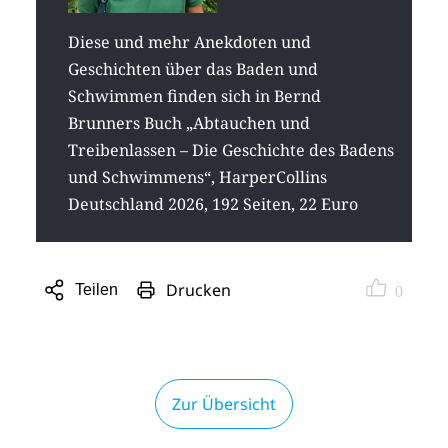
Diese und mehr Anekdoten und
Geschichten über das Baden und
Schwimmen finden sich in Bernd
Brunners Buch „Abtauchen und
Treibenlassen – Die Geschichte des Badens
und Schwimmens“, HarperCollins
Deutschland 2026, 192 Seiten, 22 Euro
Drucken
Teilen
0
Sharing
Optionen
öffnen
Zur Übersicht