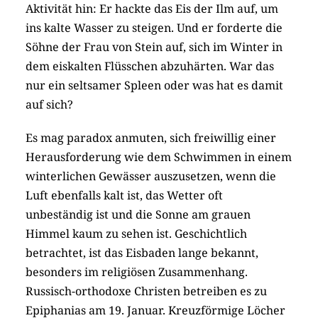
Aktivität hin: Er hackte das Eis der Ilm auf, um
ins kalte Wasser zu steigen. Und er forderte die
Söhne der Frau von Stein auf, sich im Winter in
dem eiskalten Flüsschen abzuhärten. War das
nur ein seltsamer Spleen oder was hat es damit
auf sich?
Es mag paradox anmuten, sich freiwillig einer
Herausforderung wie dem Schwimmen in einem
winterlichen Gewässer auszusetzen, wenn die
Luft ebenfalls kalt ist, das Wetter oft
unbeständig ist und die Sonne am grauen
Himmel kaum zu sehen ist. Geschichtlich
betrachtet, ist das Eisbaden lange bekannt,
besonders im religiösen Zusammenhang.
Russisch-orthodoxe Christen betreiben es zu
Epiphanias am 19. Januar. Kreuzförmige Löcher