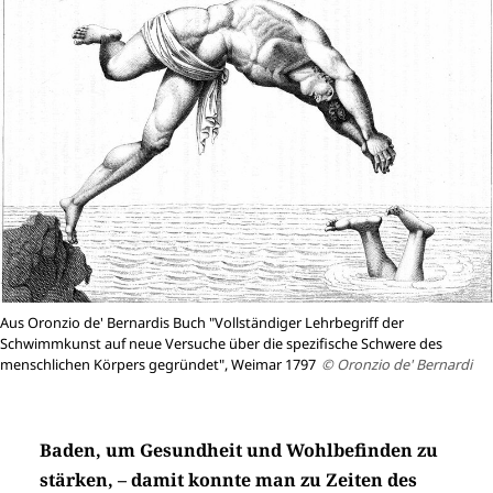
Aus Oronzio de' Bernardis Buch "Vollständiger Lehrbegriff der
Schwimmkunst auf neue Versuche über die spezifische Schwere des
menschlichen Körpers gegründet", Weimar 1797
© Oronzio de' Bernardi
Baden, um Gesundheit und Wohlbefinden zu
stärken, – damit konnte man zu Zeiten des