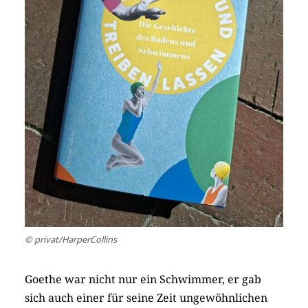
© privat/HarperCollins
Goethe war nicht nur ein Schwimmer, er gab
sich auch einer für seine Zeit ungewöhnlichen