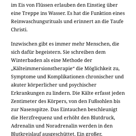
im Eis von Flüssen erlauben den Einstieg über
eine Treppe ins Wasser. Es hat die Funktion eines
Reinwaschungsrituals und erinnert an die Taufe
Christi.
Inzwischen gibt es immer mehr Menschen, die
sich dafür begeistern. Sie schreiben dem
Winterbaden als eine Methode der
„Kälteimmersionstherapie“ die Möglichkeit zu,
Symptome und Komplikationen chronischer und
akuter körperlicher und psychischer
Erkrankungen zu lindern. Die Kälte erfasst jeden
Zentimeter des Körpers, von den Fußsohlen bis
zur Nasenspitze. Das Eintauchen beschleunigt
die Herzfrequenz und erhöht den Blutdruck,
Adrenalin und Noradrenalin werden in den
Blutkreislauf ausgeschüttet. Ein großer,