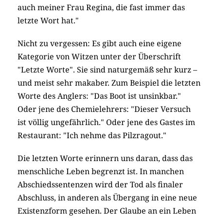
auch meiner Frau Regina, die fast immer das
letzte Wort hat."
Nicht zu vergessen: Es gibt auch eine eigene
Kategorie von Witzen unter der Überschrift
"Letzte Worte". Sie sind naturgemäß sehr kurz –
und meist sehr makaber. Zum Beispiel die letzten
Worte des Anglers: "Das Boot ist unsinkbar."
Oder jene des Chemielehrers: "Dieser Versuch
ist völlig ungefährlich." Oder jene des Gastes im
Restaurant: "Ich nehme das Pilzragout."
Die letzten Worte erinnern uns daran, dass das
menschliche Leben begrenzt ist. In manchen
Abschiedssentenzen wird der Tod als finaler
Abschluss, in anderen als Übergang in eine neue
Existenzform gesehen. Der Glaube an ein Leben