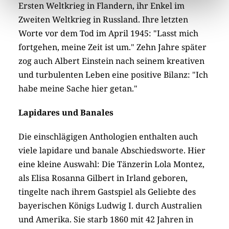
Ersten Weltkrieg in Flandern, ihr Enkel im
Zweiten Weltkrieg in Russland. Ihre letzten
Worte vor dem Tod im April 1945: "Lasst mich
fortgehen, meine Zeit ist um." Zehn Jahre später
zog auch Albert Einstein nach seinem kreativen
und turbulenten Leben eine positive Bilanz: "Ich
habe meine Sache hier getan."
Lapidares und Banales
Die einschlägigen Anthologien enthalten auch
viele lapidare und banale Abschiedsworte. Hier
eine kleine Auswahl: Die Tänzerin Lola Montez,
als Elisa Rosanna Gilbert in Irland geboren,
tingelte nach ihrem Gastspiel als Geliebte des
bayerischen Königs Ludwig I. durch Australien
und Amerika. Sie starb 1860 mit 42 Jahren in