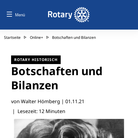
Menü
Startseite
Online+
Botschaften und Bilanzen
ROTARY HISTORISCH
Botschaften und
Bilanzen
von Walter Hömberg |
01.11.21
| Lesezeit: 12 Minuten