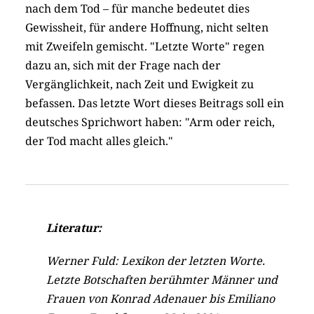
nach dem Tod – für manche bedeutet dies
Gewissheit, für andere Hoffnung, nicht selten
mit Zweifeln gemischt. "Letzte Worte" regen
dazu an, sich mit der Frage nach der
Vergänglichkeit, nach Zeit und Ewigkeit zu
befassen. Das letzte Wort dieses Beitrags soll ein
deutsches Sprichwort haben: "Arm oder reich,
der Tod macht alles gleich."
Literatur:
Werner Fuld: Lexikon der letzten Worte.
Letzte Botschaften berühmter Männer und
Frauen von Konrad Adenauer bis Emiliano