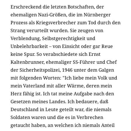
Erschreckend die letzten Botschaften, der
ehemaligen Nazi-Größen, die im Nürnberger
Prozess als Kriegsverbrecher zum Tod durch den
Strang verurteilt wurden. Sie zeugen von
Verblendung, Selbstgerechtigkeit und
Unbelehrbarkeit – von Einsicht oder gar Reue
keine Spur. So verabschiedete sich Ernst
Kaltenbrunner, ehemaliger SS-Führer und Chef
der Sicherheitspolizei, 1946 unter dem Galgen
mit folgenden Worten: "Ich liebe mein Volk und
mein Vaterland mit aller Wärme, deren mein
Herz fähig ist. Ich tat meine Aufgabe nach den
Gesetzen meines Landes. Ich bedauere, daß
Deutschland in Leute geteilt war, die niemals
Soldaten waren und die es in Verbrechen
getaucht haben, an welchen ich niemals Anteil