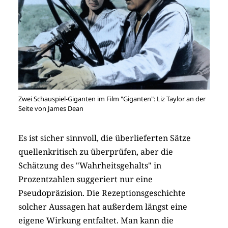
Zwei Schauspiel-Giganten im Film "Giganten": Liz Taylor an der
Seite von James Dean
Es ist sicher sinnvoll, die überlieferten Sätze
quellenkritisch zu überprüfen, aber die
Schätzung des "Wahrheitsgehalts" in
Prozentzahlen suggeriert nur eine
Pseudopräzision. Die Rezeptionsgeschichte
solcher Aussagen hat außerdem längst eine
eigene Wirkung entfaltet. Man kann die