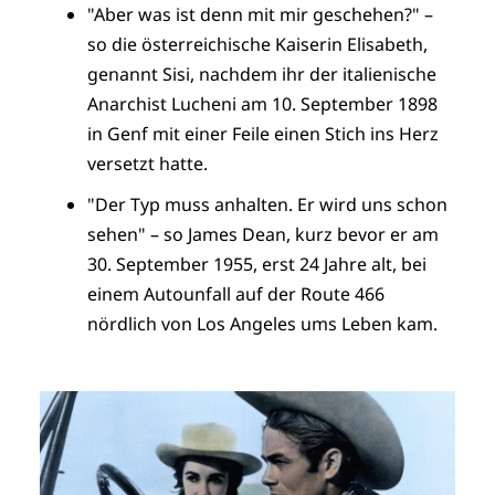
"Aber was ist denn mit mir geschehen?" –
so die österreichische Kaiserin Elisabeth,
genannt Sisi, nachdem ihr der italienische
Anarchist Lucheni am 10. September 1898
in Genf mit einer Feile einen Stich ins Herz
versetzt hatte.
"Der Typ muss anhalten. Er wird uns schon
sehen" – so James Dean, kurz bevor er am
30. September 1955, erst 24 Jahre alt, bei
einem Autounfall auf der Route 466
nördlich von Los Angeles ums Leben kam.