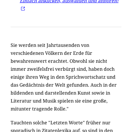
Einfach anklicken, auswählen und anhören!
Sie werden seit Jahrtausenden von
verschiedenen Völkern der Erde für
bewahrenswert erachtet. Obwohl sie nicht
immer zweifelsfrei verbürgt sind, haben doch
einige ihren Weg in den Sprichwortschatz und
das Gedächtnis der Welt gefunden. Auch in der
bildenden und darstellenden Kunst sowie in
Literatur und Musik spielen sie eine große,
mitunter tragende Rolle."
Tauchten solche "Letzten Worte" früher nur
sporadisch in Zitatenlexika auf, so sind in den