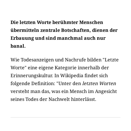
Die letzten Worte berühmter Menschen
übermitteln zentrale Botschaften, dienen der
Erbauung und sind manchmal auch nur
banal.
Wie Todesanzeigen und Nachrufe bilden "Letzte
Worte" eine eigene Kategorie innerhalb der
Erinnerungskultur. In Wikipedia findet sich
folgende Definition: "Unter den
letzten Worten
versteht man das, was ein Mensch im Angesicht
seines Todes der Nachwelt hinterlässt.