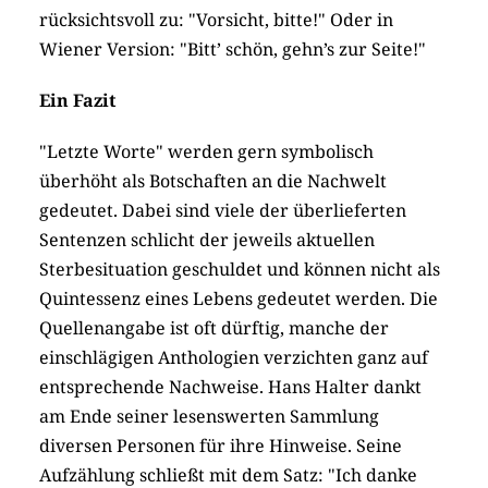
rücksichtsvoll zu: "Vorsicht, bitte!" Oder in
Wiener Version: "Bitt’ schön, gehn’s zur Seite!"
Ein Fazit
"Letzte Worte" werden gern symbolisch
überhöht als Botschaften an die Nachwelt
gedeutet. Dabei sind viele der überlieferten
Sentenzen schlicht der jeweils aktuellen
Sterbesituation geschuldet und können nicht als
Quintessenz eines Lebens gedeutet werden. Die
Quellenangabe ist oft dürftig, manche der
einschlägigen Anthologien verzichten ganz auf
entsprechende Nachweise. Hans Halter dankt
am Ende seiner lesenswerten Sammlung
diversen Personen für ihre Hinweise. Seine
Aufzählung schließt mit dem Satz: "Ich danke