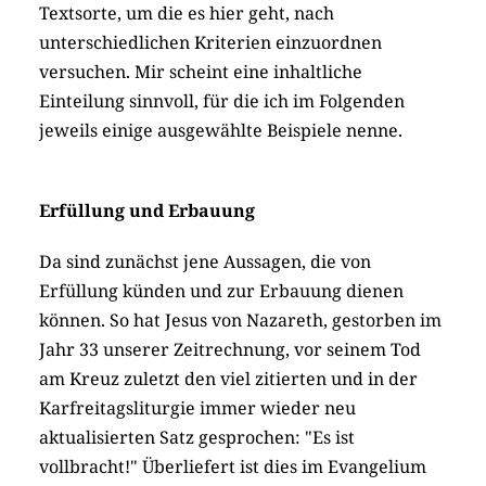
Textsorte, um die es hier geht, nach
unterschiedlichen Kriterien einzuordnen
versuchen. Mir scheint eine inhaltliche
Einteilung sinnvoll, für die ich im Folgenden
jeweils einige ausgewählte Beispiele nenne.
Erfüllung und Erbauung
Da sind zunächst jene Aussagen, die von
Erfüllung künden und zur Erbauung dienen
können. So hat Jesus von Nazareth, gestorben im
Jahr 33 unserer Zeitrechnung, vor seinem Tod
am Kreuz zuletzt den viel zitierten und in der
Karfreitagsliturgie immer wieder neu
aktualisierten Satz gesprochen: "Es ist
vollbracht!" Überliefert ist dies im Evangelium