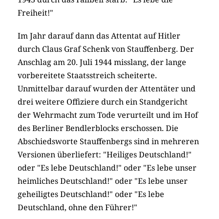
Freiheit!"
Im Jahr darauf dann das Attentat auf Hitler
durch Claus Graf Schenk von Stauffenberg. Der
Anschlag am 20. Juli 1944 misslang, der lange
vorbereitete Staatsstreich scheiterte.
Unmittelbar darauf wurden der Attentäter und
drei weitere Offiziere durch ein Standgericht
der Wehrmacht zum Tode verurteilt und im Hof
des Berliner Bendlerblocks erschossen. Die
Abschiedsworte Stauffenbergs sind in mehreren
Versionen überliefert: "Heiliges Deutschland!"
oder "Es lebe Deutschland!" oder "Es lebe unser
heimliches Deutschland!" oder "Es lebe unser
geheiligtes Deutschland!" oder "Es lebe
Deutschland, ohne den Führer!"