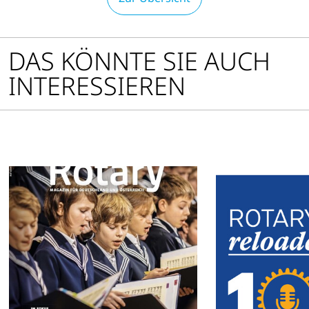
DAS KÖNNTE SIE AUCH
INTERESSIEREN