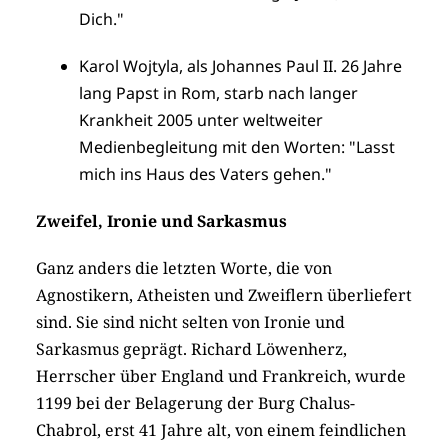
Dich."
Karol Wojtyla, als Johannes Paul II. 26 Jahre
lang Papst in Rom, starb nach langer
Krankheit 2005 unter weltweiter
Medienbegleitung mit den Worten: "Lasst
mich ins Haus des Vaters gehen."
Zweifel, Ironie und Sarkasmus
Ganz anders die letzten Worte, die von
Agnostikern, Atheisten und Zweiflern überliefert
sind. Sie sind nicht selten von Ironie und
Sarkasmus geprägt. Richard Löwenherz,
Herrscher über England und Frankreich, wurde
1199 bei der Belagerung der Burg Chalus-
Chabrol, erst 41 Jahre alt, von einem feindlichen