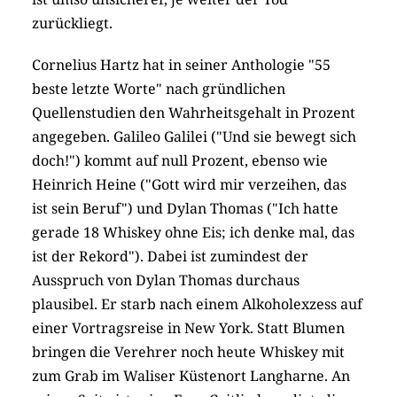
zurückliegt.
Cornelius Hartz hat in seiner Anthologie "55
beste letzte Worte" nach gründlichen
Quellenstudien den Wahrheitsgehalt in Prozent
angegeben. Galileo Galilei ("Und sie bewegt sich
doch!") kommt auf null Prozent, ebenso wie
Heinrich Heine ("Gott wird mir verzeihen, das
ist sein Beruf") und Dylan Thomas ("Ich hatte
gerade 18 Whiskey ohne Eis; ich denke mal, das
ist der Rekord"). Dabei ist zumindest der
Ausspruch von Dylan Thomas durchaus
plausibel. Er starb nach einem Alkoholexzess auf
einer Vortragsreise in New York. Statt Blumen
bringen die Verehrer noch heute Whiskey mit
zum Grab im Waliser Küstenort Langharne. An