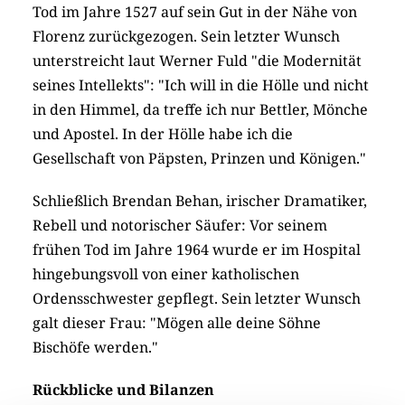
Tod im Jahre 1527 auf sein Gut in der Nähe von
Florenz zurückgezogen. Sein letzter Wunsch
unterstreicht laut Werner Fuld "die Modernität
seines Intellekts": "Ich will in die Hölle und nicht
in den Himmel, da treffe ich nur Bettler, Mönche
und Apostel. In der Hölle habe ich die
Gesellschaft von Päpsten, Prinzen und Königen."
Schließlich Brendan Behan, irischer Dramatiker,
Rebell und notorischer Säufer: Vor seinem
frühen Tod im Jahre 1964 wurde er im Hospital
hingebungsvoll von einer katholischen
Ordensschwester gepflegt. Sein letzter Wunsch
galt dieser Frau: "Mögen alle deine Söhne
Bischöfe werden."
Rückblicke und Bilanzen