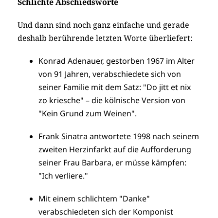
Schlichte Abschiedsworte
Und dann sind noch ganz einfache und gerade
deshalb berührende letzten Worte überliefert:
Konrad Adenauer, gestorben 1967 im Alter
von 91 Jahren, verabschiedete sich von
seiner Familie mit dem Satz: "Do jitt et nix
zo kriesche" – die kölnische Version von
"Kein Grund zum Weinen".
Frank Sinatra antwortete 1998 nach seinem
zweiten Herzinfarkt auf die Aufforderung
seiner Frau Barbara, er müsse kämpfen:
"Ich verliere."
Mit einem schlichtem "Danke"
verabschiedeten sich der Komponist