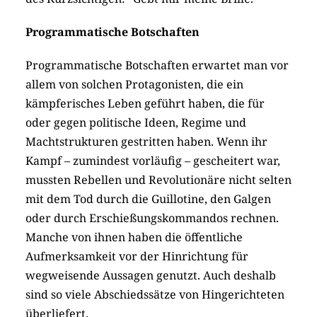
Programmatische Botschaften
Programmatische Botschaften erwartet man vor
allem von solchen Protagonisten, die ein
kämpferisches Leben geführt haben, die für
oder gegen politische Ideen, Regime und
Machtstrukturen gestritten haben. Wenn ihr
Kampf – zumindest vorläufig – gescheitert war,
mussten Rebellen und Revolutionäre nicht selten
mit dem Tod durch die Guillotine, den Galgen
oder durch Erschießungskommandos rechnen.
Manche von ihnen haben die öffentliche
Aufmerksamkeit vor der Hinrichtung für
wegweisende Aussagen genutzt. Auch deshalb
sind so viele Abschiedssätze von Hingerichteten
überliefert.