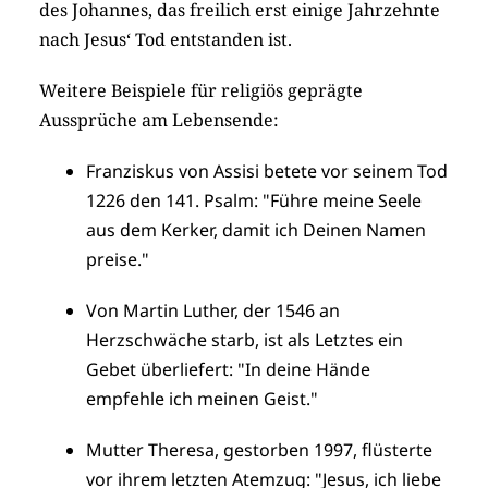
des Johannes, das freilich erst einige Jahrzehnte
nach Jesus‘ Tod entstanden ist.
Weitere Beispiele für religiös geprägte
Aussprüche am Lebensende:
Franziskus von Assisi betete vor seinem Tod
1226 den 141. Psalm: "Führe meine Seele
aus dem Kerker, damit ich Deinen Namen
preise."
Von Martin Luther, der 1546 an
Herzschwäche starb, ist als Letztes ein
Gebet überliefert: "In deine Hände
empfehle ich meinen Geist."
Mutter Theresa, gestorben 1997, flüsterte
vor ihrem letzten Atemzug: "Jesus, ich liebe