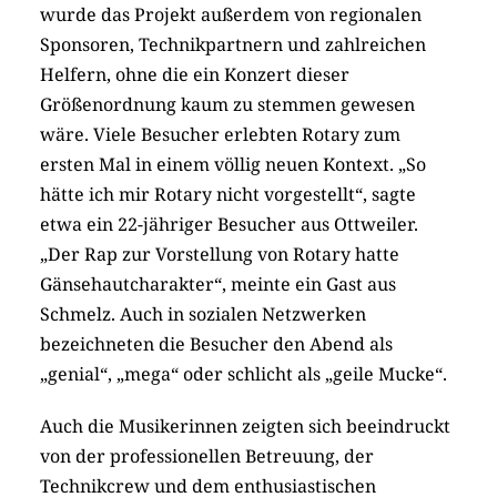
wurde das Projekt außerdem von regionalen
Sponsoren, Technikpartnern und zahlreichen
Helfern, ohne die ein Konzert dieser
Größenordnung kaum zu stemmen gewesen
wäre. Viele Besucher erlebten Rotary zum
ersten Mal in einem völlig neuen Kontext. „So
hätte ich mir Rotary nicht vorgestellt“, sagte
etwa ein 22-jähriger Besucher aus Ottweiler.
„Der Rap zur Vorstellung von Rotary hatte
Gänsehautcharakter“, meinte ein Gast aus
Schmelz. Auch in sozialen Netzwerken
bezeichneten die Besucher den Abend als
„genial“, „mega“ oder schlicht als „geile Mucke“.
Auch die Musikerinnen zeigten sich beeindruckt
von der professionellen Betreuung, der
Technikcrew und dem enthusiastischen