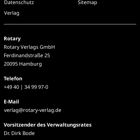
Datenschutz
Sitemap
Verlag
Rotary
Rotary Verlags GmbH
Ferdinandstraße 25
20095 Hamburg
Telefon
+49
40 | 34 99 97-0
E-Mail
verlag@rotary-verlag.de
Vorsitzender des Verwaltungsrates
Dr. Dirk Bode