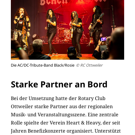
Die AC/DC-Tribute-Band Black/Rosie
© RC Ottweiler
Starke Partner an Bord
Bei der Umsetzung hatte der Rotary Club
Ottweiler starke Partner aus der ­regionalen
Musik- und Veranstaltungsszene. Eine zen­trale
Rolle spielte der Verein Heart & Heavy, der seit
Jahren Benefizkonzerte organisiert. Unterstützt