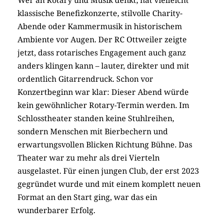
klassische Benefizkonzerte, stilvolle Charity-
Abende oder Kammermusik in historischem
Ambiente vor Augen. Der RC Ottweiler zeigte
jetzt, dass rotarisches Engagement auch ganz
anders klingen kann – lauter, direkter und mit
ordentlich Gitarrendruck. Schon vor
Konzertbeginn war klar: Dieser Abend würde
kein gewöhnlicher Rotary-Termin werden. Im
Schlosstheater standen keine Stuhlreihen,
sondern Menschen mit Bierbechern und
erwartungsvollen Blicken Richtung Bühne. Das
Theater war zu mehr als drei Vierteln
ausgelastet. Für einen jungen Club, der erst 2023
gegründet wurde und mit einem komplett neuen
Format an den Start ging, war das ein
wunderbarer Erfolg.