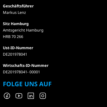
Geschäftsführer
Markus Lenz
Sitz Hamburg
Amtsgericht Hamburg
HRB 70 266
Ust-ID-Nummer
DE201978041
Wirtschafts-ID-Nummer
DE201978041- 00001
FOLGE UNS AUF