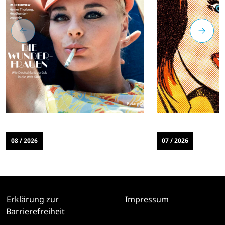
08 / 2026
07 / 2026
Erklärung zur
Impressum
Barrierefreiheit