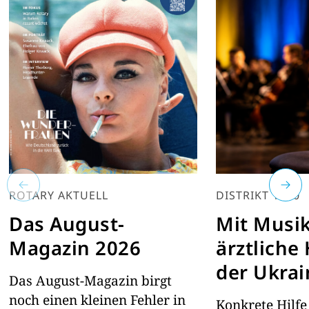
ROTARY AKTUELL
DISTRIKT 1860
Das August-
Mit Musik
Magazin 2026
ärztliche 
der Ukrai
Das August-Magazin birgt
noch einen kleinen Fehler in
Konkrete Hilfe