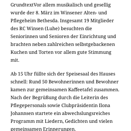
GrundtextVor allem musikalisch und gesellig
wurde der 8. März im Winsener Alten- und
Pflegeheim Bethesda. Insgesamt 19 Mitglieder
des RC Winsen (Luhe) besuchten die
Seniorinnen und Senioren der Einrichtung und
brachten neben zahlreichen selbstgebackenen
Kuchen und Torten vor allem gute Stimmung
mit.
Ab 15 Uhr füllte sich der Speisesaal des Hauses
schnell: Rund 50 Bewohnerinnen und Bewohner
kamen zur gemeinsamen Kaffeetafel zusammen.
Nach der Begrüßung durch die Leiterin des
Pflegepersonals sowie Clubpräsidentin Ilona
Johannsen startete ein abwechslungsreiches
Programm mit Liedern, Gedichten und vielen
gemeinsamen Erinnerungen.