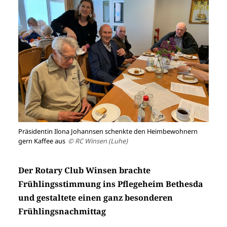
Präsidentin Ilona Johannsen schenkte den Heimbewohnern
gern Kaffee aus
© RC Winsen (Luhe)
Der Rotary Club Winsen brachte
Frühlingsstimmung ins Pflegeheim Bethesda
und gestaltete einen ganz besonderen
Frühlingsnachmittag