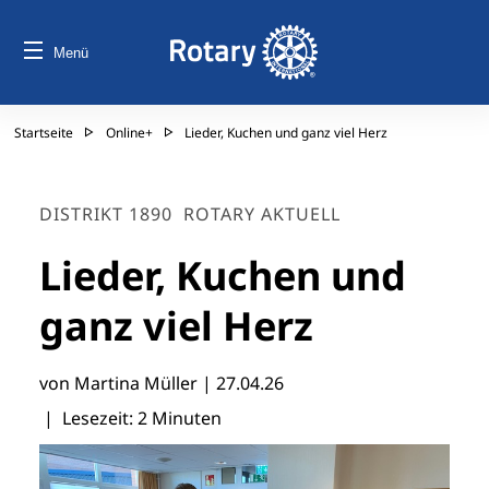
Menü
Startseite
Online+
Lieder, Kuchen und ganz viel Herz
DISTRIKT 1890
ROTARY AKTUELL
Lieder, Kuchen und
ganz viel Herz
von Martina Müller |
27.04.26
| Lesezeit: 2 Minuten