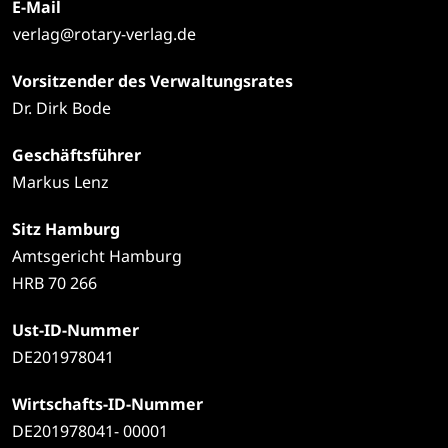
E-Mail
verlag@rotary-verlag.de
Vorsitzender des Verwaltungsrates
Dr. Dirk Bode
Geschäftsführer
Markus Lenz
Sitz Hamburg
Amtsgericht Hamburg
HRB 70 266
Ust-ID-Nummer
DE201978041
Wirtschafts-ID-Nummer
DE201978041- 00001