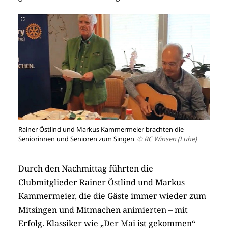
Rainer Östlind und Markus Kammermeier brachten die
Seniorinnen und Senioren zum Singen
© RC Winsen (Luhe)
Durch den Nachmittag führten die
Clubmitglieder Rainer Östlind und Markus
Kammermeier, die die Gäste immer wieder zum
Mitsingen und Mitmachen animierten – mit
Erfolg. Klassiker wie „Der Mai ist gekommen“