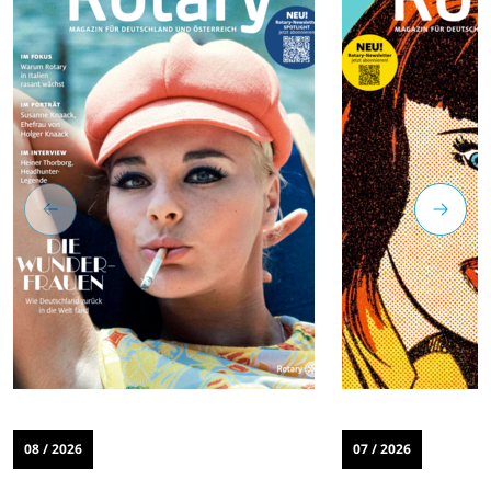
08 / 2026
07 / 2026