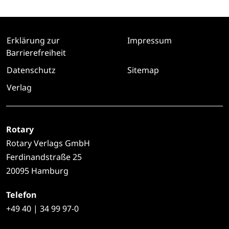
Erklärung zur
Impressum
Barrierefreiheit
Datenschutz
Sitemap
Verlag
Rotary
Rotary Verlags GmbH
Ferdinandstraße 25
20095 Hamburg
Telefon
+49
40 | 34 99 97-0