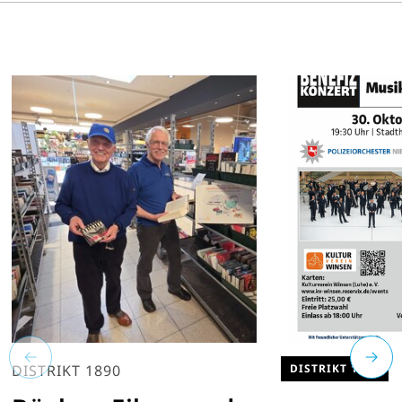
DISTRIKT 1890
DISTRIKT 1890