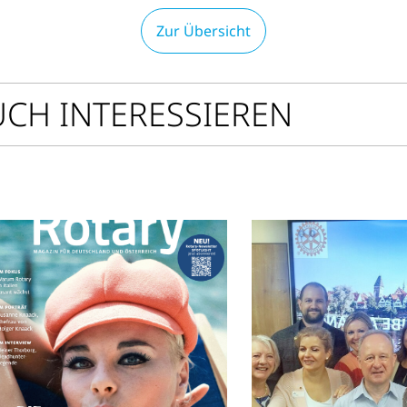
Zur Übersicht
UCH INTERESSIEREN