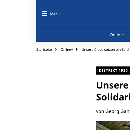
Menü
Online+
Startseite
Online+
Unsere Clubs setzen ein Zeich
DISTRIKT 1930
Unsere 
Solidar
von Georg Gan