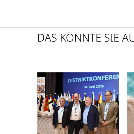
DAS KÖNNTE SIE A