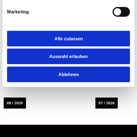
Marketing
Alle zulassen
Auswahl erlauben
Ablehnen
08 / 2026
07 / 2026