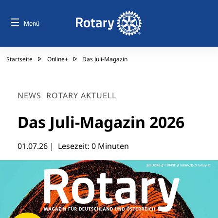
Menü
Startseite
Online+
Das Juli-Magazin
NEWS
ROTARY AKTUELL
Das Juli-Magazin 2026
01.07.26
| Lesezeit: 0 Minuten