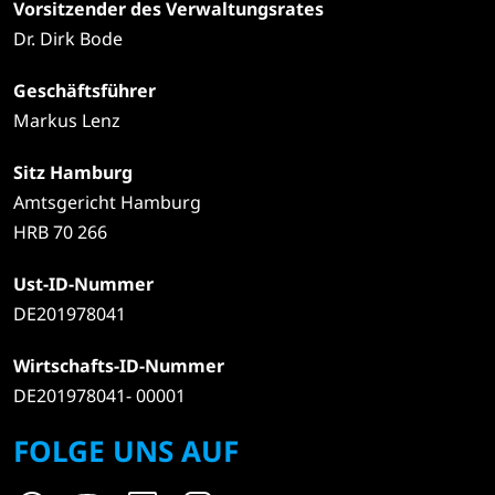
Vorsitzender des Verwaltungsrates
Dr. Dirk Bode
Geschäftsführer
Markus Lenz
Sitz Hamburg
Amtsgericht Hamburg
HRB 70 266
Ust-ID-Nummer
DE201978041
Wirtschafts-ID-Nummer
DE201978041- 00001
FOLGE UNS AUF