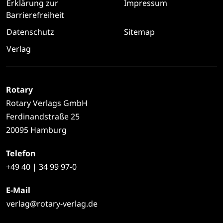
Erklärung zur
Impressum
Barrierefreiheit
Datenschutz
Sitemap
Verlag
Rotary
Rotary Verlags GmbH
Ferdinandstraße 25
20095 Hamburg
Telefon
+49
40 | 34 99 97-0
E-Mail
verlag@rotary-verlag.de