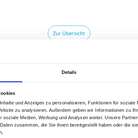
Zur Übersicht
UCH INTERESSIEREN
Details
Cookies
nhalte und Anzeigen zu personalisieren, Funktionen für soziale
Website zu analysieren. Außerdem geben wir Informationen zu I
r soziale Medien, Werbung und Analysen weiter. Unsere Partner
 Daten zusammen, die Sie ihnen bereitgestellt haben oder die s
n.