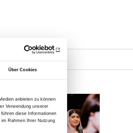
Über Cookies
 Medien anbieten zu können
hrer Verwendung unserer
 führen diese Informationen
ie im Rahmen Ihrer Nutzung