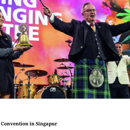
I Convention in Singapur