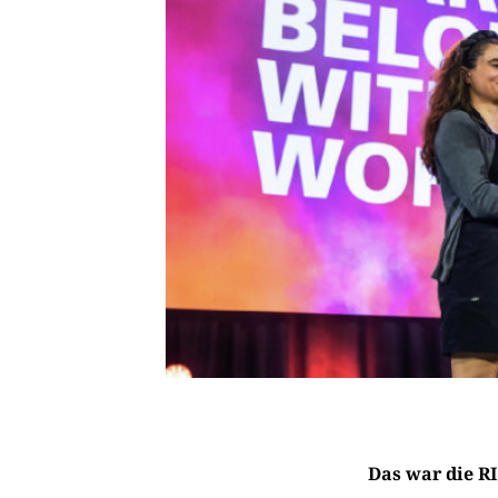
Das war die R