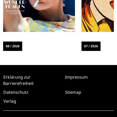
08 / 2026
07 / 2026
Erklärung zur
Impressum
Barrierefreiheit
Datenschutz
Sitemap
Verlag