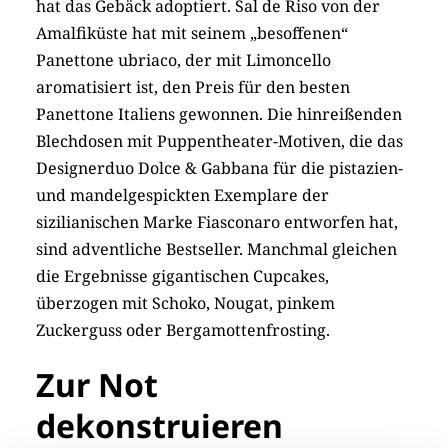
hat das Gebäck adoptiert. Sal de Riso von der
Amalfiküste hat mit seinem „besoffenen“
Panettone ubriaco, der mit Limoncello
aromatisiert ist, den Preis für den besten
Panettone Italiens gewonnen. Die hinreißenden
Blechdosen mit Puppentheater-Motiven, die das
Designerduo Dolce & Gabbana für die pistazien-
und mandelgespickten Exemplare der
sizilianischen Marke Fiasconaro entworfen hat,
sind adventliche Bestseller. Manchmal gleichen
die Ergebnisse gigantischen Cupcakes,
überzogen mit Schoko, Nougat, pinkem
Zuckerguss oder Bergamottenfrosting.
Zur Not
dekonstruieren