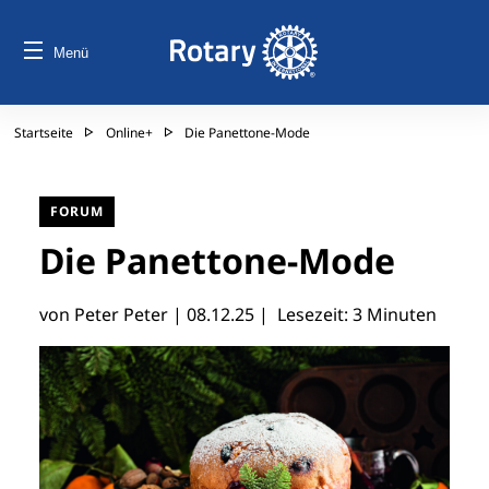
Menü
Startseite
Online+
Die Panettone-Mode
FORUM
Die Panettone-Mode
von Peter Peter |
08.12.25
| Lesezeit: 3 Minuten