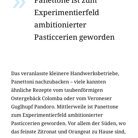
Experimentierfeld
ambitionierter
Pasticcerien geworden
Das veranlasste kleinere Handwerksbetriebe,
Panettoni nachzubacken – viele kannten
ähnliche Rezepte vom taubenförmigen
Ostergebäck Colomba oder vom Veroneser
Guglhupf Pandoro. Mittlerweile ist Panettone
zum Experimentierfeld ambitionierter
Pasticcerien geworden. Vor allem der Süden, wo
das feinste Zitronat und Orangeat zu Hause sind,