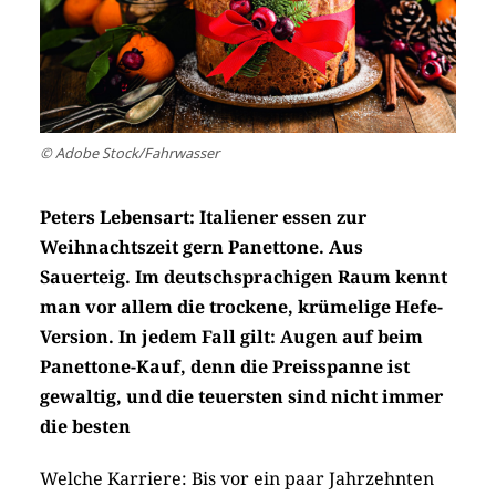
© Adobe Stock/Fahrwasser
Peters Lebensart: Italiener essen zur
Weihnachtszeit gern Panettone. Aus
Sauerteig. Im deutschsprachigen Raum kennt
man vor allem die trockene, krümelige Hefe-
Version. In jedem Fall gilt: Augen auf beim
Panettone-Kauf, denn die Preisspanne ist
gewaltig, und die teuersten sind nicht immer
die besten
Welche Karriere: Bis vor ein paar Jahrzehnten