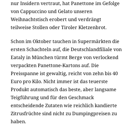
nur Insidern vertraut, hat Panettone im Gefolge
von Cappuccino und Gelato unseren
Weihnachtstisch erobert und verdrängt
teilweise Stollen oder Tiroler Kletzenbrot.
Schon im Oktober tauchen in Supermärkten die
ersten Schachteln auf, die Deutschlandfiliale von
Eataly in München türmt Berge von verlockend
verpackten Panettone-Kartons auf. Die
Preisspanne ist gewaltig, reicht von zehn bis 40
Euro pro Kilo. Nicht immer ist das teuerste
Produkt automatisch das beste, aber langsame
Teigführung und für den Geschmack
entscheidende Zutaten wie reichlich kandierte
Zitrusfrüchte sind nicht zu Dumpingpreisen zu
haben.