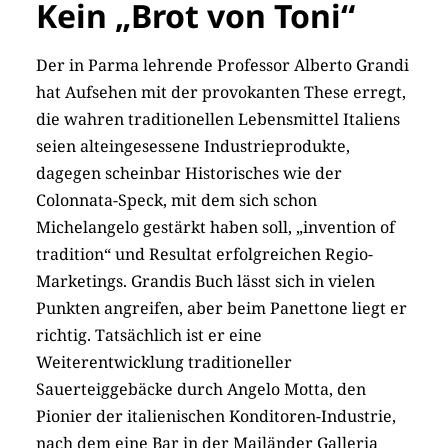
Kein „Brot von Toni“
Der in Parma lehrende Professor Alberto Grandi
hat Aufsehen mit der provokanten These erregt,
die wahren traditionellen Lebensmittel Italiens
seien alteingesessene Industrieprodukte,
dagegen scheinbar Historisches wie der
Colonnata-Speck, mit dem sich schon
Michelangelo gestärkt haben soll, „invention of
tradition“ und Resultat erfolgreichen Regio-
Marketings. Grandis Buch lässt sich in vielen
Punkten angreifen, aber beim Panettone liegt er
richtig. Tatsächlich ist er eine
Weiterentwicklung traditioneller
Sauerteiggebäcke durch Angelo Motta, den
Pionier der italienischen Konditoren-Industrie,
nach dem eine Bar in der Mailänder Galleria