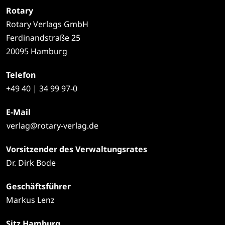
Rotary
Rotary Verlags GmbH
Ferdinandstraße 25
20095 Hamburg
Telefon
+49
40 | 34 99 97-0
E-Mail
verlag@rotary-verlag.de
Vorsitzender des Verwaltungsrates
Dr. Dirk Bode
Geschäftsführer
Markus Lenz
Sitz Hamburg