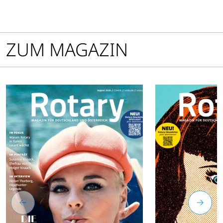
ZUM MAGAZIN