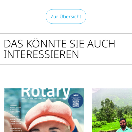
Zur Übersicht
DAS KÖNNTE SIE AUCH
INTERESSIEREN