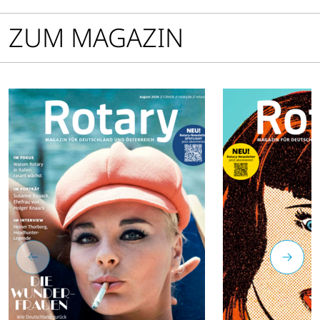
ZUM MAGAZIN