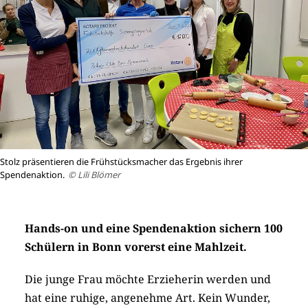
Stolz präsentieren die Frühstücksmacher das Ergebnis ihrer
Spendenaktion.
© Lili Blömer
Hands-on und eine Spendenaktion sichern 100
Schülern in Bonn vorerst eine Mahlzeit.
Die junge Frau möchte Erzieherin werden und
hat eine ruhige, angenehme Art. Kein Wunder,