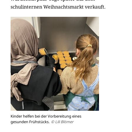
schulinternen Weihnachtsmarkt verkauft.
Kinder helfen bei der Vorbereitung eines
gesunden Frühstücks.
© Lili Blömer