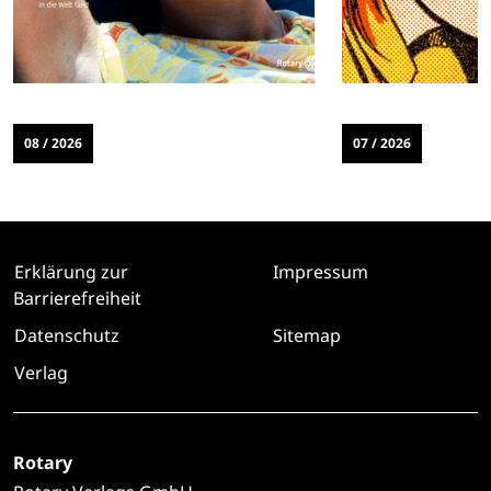
08 / 2026
07 / 2026
Erklärung zur
Impressum
Barrierefreiheit
Datenschutz
Sitemap
Verlag
Rotary