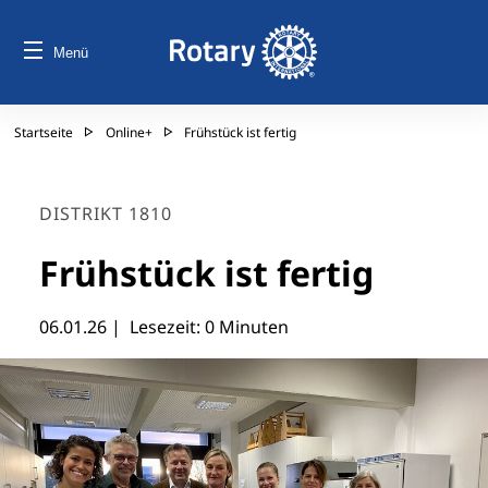
Menü
Startseite
Online+
Frühstück ist fertig
DISTRIKT 1810
Frühstück ist fertig
06.01.26
| Lesezeit: 0 Minuten