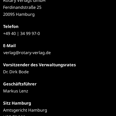
Rotary Verlags GmbH
Ferdinandstraße 25
20095 Hamburg
Telefon
+49
40 | 34 99 97-0
E-Mail
verlag@rotary-verlag.de
Vorsitzender des Verwaltungsrates
Dr. Dirk Bode
Geschäftsführer
Markus Lenz
Sitz Hamburg
Amtsgericht Hamburg