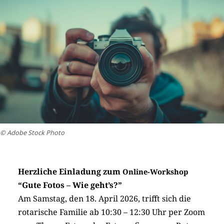
© Adobe Stock Photo
Herzliche Einladung zum
Online-Workshop
“Gute Fotos – Wie geht’s?”
Am Samstag, den 18. April 2026, trifft sich die
rotarische Familie ab 10:30 – 12:30 Uhr per Zoom