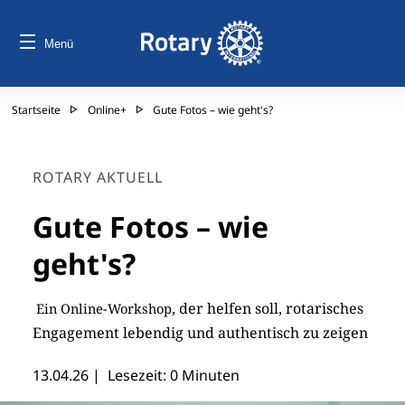
Menü
Startseite
Online+
Gute Fotos – wie geht's?
ROTARY AKTUELL
Gute Fotos – wie
geht's?
, der helfen soll, rotarisches
Ein Online-Workshop
Engagement lebendig und authentisch zu zeigen
13.04.26
| Lesezeit: 0 Minuten