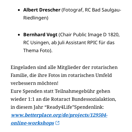
Albert Drescher
(Fotograf, RC Bad Saulgau-
Riedlingen)
Bernhard Vogt
(Chair Public Image D 1820,
RC Usingen, ab Juli Assistant RPIC für das
Thema Foto).
Eingeladen sind alle Mitglieder der rotarischen
Familie, die ihre Fotos im rotarischen Umfeld
verbessern möchten!
Eure Spenden statt Teilnahmegebühr gehen
wieder 1:1 an die Rotaract Bundessozialaktion,
in diesem Jahr “Ready4Life”
Spendenlink:
www.betterplace.org/de/projects/129504-
online-workshops