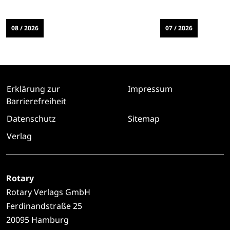
08 / 2026
07 / 2026
Erklärung zur
Impressum
Barrierefreiheit
Datenschutz
Sitemap
Verlag
Rotary
Rotary Verlags GmbH
Ferdinandstraße 25
20095 Hamburg