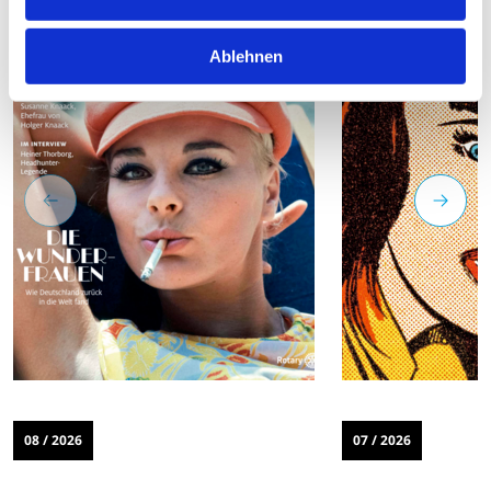
Ablehnen
08 / 2026
07 / 2026