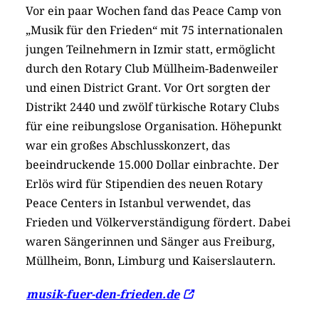
Vor ein paar Wochen fand das Peace Camp von
„Musik für den Frieden“ mit 75 internationalen
jungen Teilnehmern in Izmir statt, ermöglicht
durch den Rotary Club Müllheim-Badenweiler
und einen District Grant. Vor Ort sorgten der
Distrikt 2440 und zwölf türkische Rotary Clubs
für eine reibungslose Organisation. Höhepunkt
war ein großes Abschlusskonzert, das
beeindruckende 15.000 Dollar einbrachte. Der
Erlös wird für Stipendien des neuen Rotary
Peace Centers in Istanbul verwendet, das
Frieden und Völkerverständigung fördert. Dabei
waren Sängerinnen und Sänger aus Freiburg,
Müllheim, Bonn, Limburg und Kaiserslautern.
musik-fuer-den-frieden.de