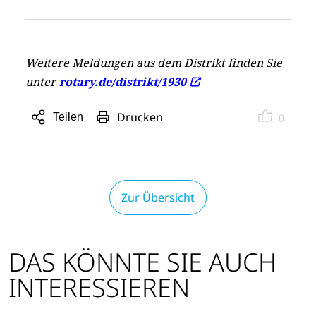
Weitere Meldungen aus dem Distrikt finden Sie
unter
rotary.de/distrikt/1930
Drucken
Teilen
0
Sharing
Optionen
öffnen
Zur Übersicht
DAS KÖNNTE SIE AUCH
INTERESSIEREN