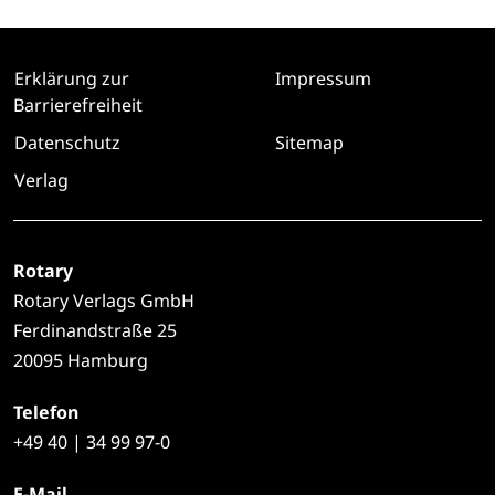
Erklärung zur
Impressum
Barrierefreiheit
Datenschutz
Sitemap
Verlag
Rotary
Rotary Verlags GmbH
Ferdinandstraße 25
20095 Hamburg
Telefon
+49
40 | 34 99 97-0
E-Mail