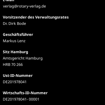
verlag@rotary-verlag.de
Vorsitzender des Verwaltungsrates
Dr. Dirk Bode
Geschäftsführer
Markus Lenz
Sitz Hamburg
Amtsgericht Hamburg
HRB 70 266
Ust-ID-Nummer
DE201978041
Wirtschafts-ID-Nummer
DE201978041- 00001