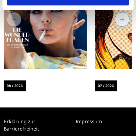
08 / 2026
07 / 2026
Erklärung zur
Impressum
Barrierefreiheit