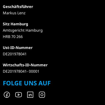
Geschäftsführer
Markus Lenz
Sitz Hamburg
Amtsgericht Hamburg
HRB 70 266
Ust-ID-Nummer
DE201978041
Wirtschafts-ID-Nummer
DE201978041- 00001
FOLGE UNS AUF