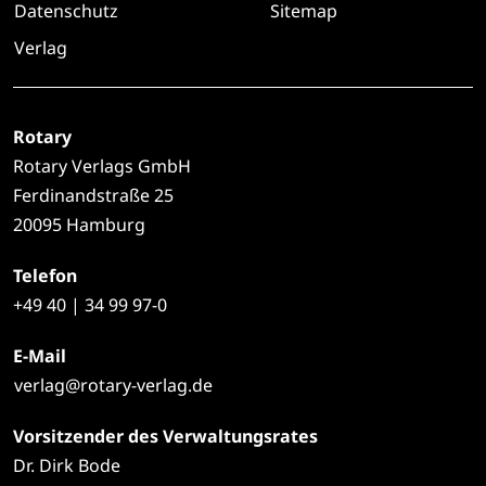
Datenschutz
Sitemap
Verlag
Rotary
Rotary Verlags GmbH
Ferdinandstraße 25
20095 Hamburg
Telefon
+49
40 | 34 99 97-0
E-Mail
verlag@rotary-verlag.de
Vorsitzender des Verwaltungsrates
Dr. Dirk Bode