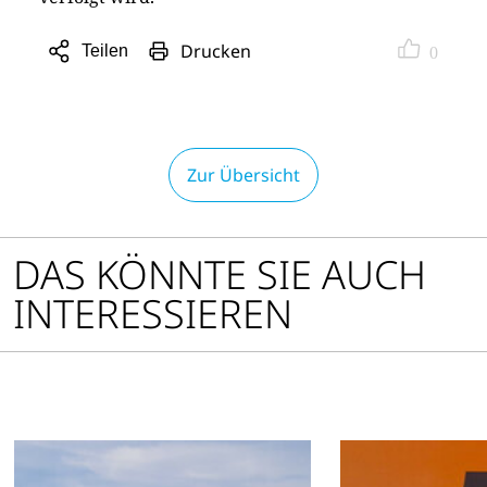
Drucken
Teilen
0
Sharing
Optionen
öffnen
Zur Übersicht
DAS KÖNNTE SIE AUCH
INTERESSIEREN