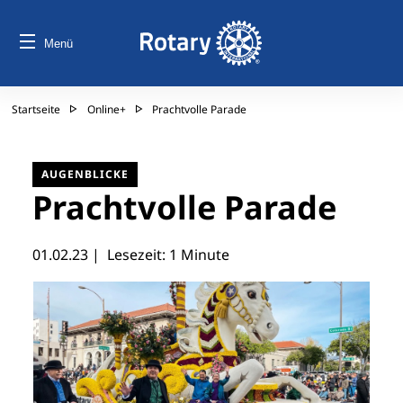
Menü
Startseite
Online+
Prachtvolle Parade
AUGENBLICKE
Prachtvolle Parade
01.02.23
| Lesezeit: 1 Minute