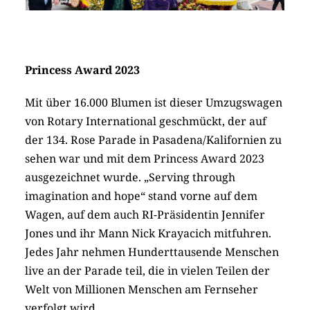
Princess Award 2023
Mit über 16.000 Blumen ist dieser Umzugswagen
von Rotary International geschmückt, der auf
der 134. Rose Parade in Pasadena/Kalifornien zu
sehen war und mit dem Princess Award 2023
ausgezeichnet wurde. „Serving through
imagination and hope“ stand vorne auf dem
Wagen, auf dem auch RI-Präsidentin Jennifer
Jones und ihr Mann Nick Krayacich mitfuhren.
Jedes Jahr nehmen Hunderttausende Menschen
live an der Parade teil, die in vielen Teilen der
Welt von Millionen Menschen am Fernseher
verfolgt wird.