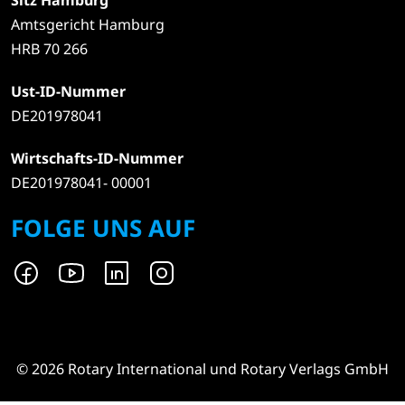
Amtsgericht Hamburg
HRB 70 266
Ust-ID-Nummer
DE201978041
Wirtschafts-ID-Nummer
DE201978041- 00001
FOLGE UNS AUF
© 2026 Rotary International und Rotary Verlags GmbH