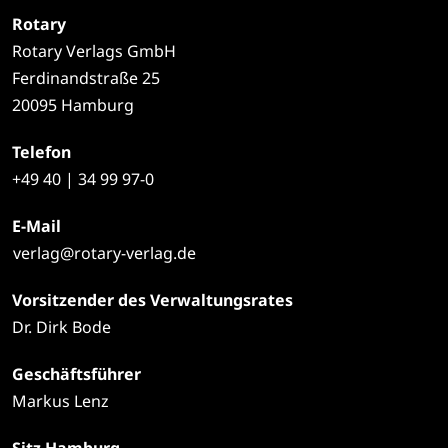
Rotary
Rotary Verlags GmbH
Ferdinandstraße 25
20095 Hamburg
Telefon
+49
40 | 34 99 97-0
E-Mail
verlag@rotary-verlag.de
Vorsitzender des Verwaltungsrates
Dr. Dirk Bode
Geschäftsführer
Markus Lenz
Sitz Hamburg