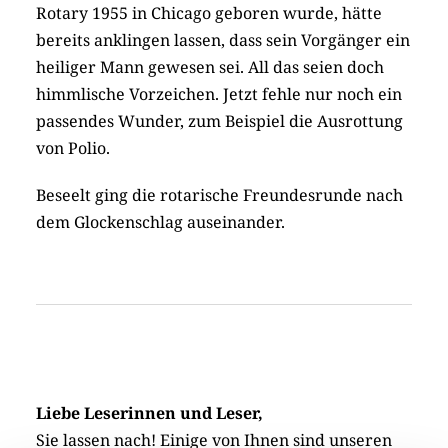
Rotary 1955 in Chicago geboren wurde, hätte
bereits anklingen lassen, dass sein Vorgänger ein
heiliger Mann gewesen sei. All das seien doch
himmlische Vorzeichen. Jetzt fehle nur noch ein
passendes Wunder, zum Beispiel die Ausrottung
von Polio.
Beseelt ging die rotarische Freundesrunde nach
dem Glockenschlag auseinander.
Liebe Leserinnen und Leser,
Sie lassen nach! Einige von Ihnen sind unseren