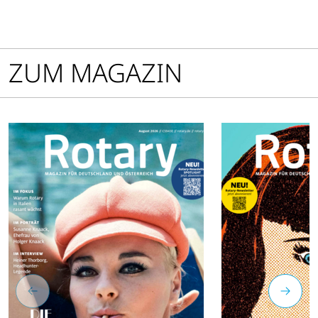
ZUM MAGAZIN