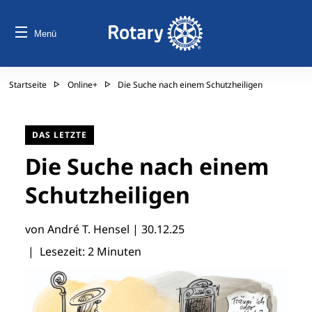
Menü
Startseite
Online+
Die Suche nach einem Schutzheiligen
DAS LETZTE
Die Suche nach einem
Schutzheiligen
von André T. Hensel |
30.12.25
| Lesezeit: 2 Minuten