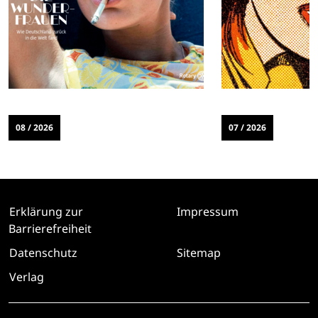
08 / 2026
07 / 2026
Erklärung zur
Impressum
Barrierefreiheit
Datenschutz
Sitemap
Verlag