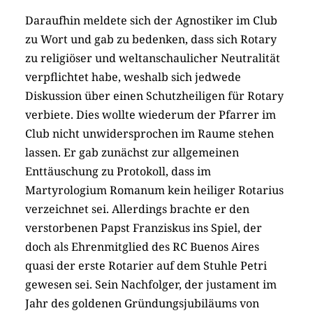
Daraufhin meldete sich der Agnostiker im Club
zu Wort und gab zu bedenken, dass sich Rotary
zu religiöser und weltanschaulicher Neutralität
verpflichtet habe, weshalb sich jedwede
Diskussion über einen Schutzheiligen für Rotary
verbiete. Dies wollte wiederum der Pfarrer im
Club nicht unwidersprochen im Raume stehen
lassen. Er gab zunächst zur allgemeinen
Enttäuschung zu Protokoll, dass im
Martyrologium Romanum kein heiliger Rotarius
verzeichnet sei. Allerdings brachte er den
verstorbenen Papst Franziskus ins Spiel, der
doch als Ehrenmitglied des RC Buenos Aires
quasi der erste Rotarier auf dem Stuhle Petri
gewesen sei. Sein Nachfolger, der justament im
Jahr des goldenen Gründungsjubiläums von