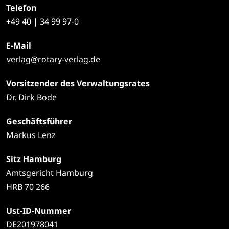
Telefon
+49
40 | 34 99 97-0
E-Mail
verlag@rotary-verlag.de
Vorsitzender des Verwaltungsrates
Dr. Dirk Bode
Geschäftsführer
Markus Lenz
Sitz Hamburg
Amtsgericht Hamburg
HRB 70 266
Ust-ID-Nummer
DE201978041