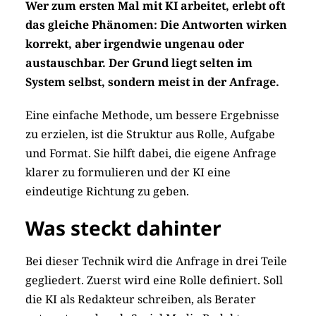
Wer zum ersten Mal mit KI arbeitet, erlebt oft
das gleiche Phänomen: Die Antworten wirken
korrekt, aber irgendwie ungenau oder
austauschbar. Der Grund liegt selten im
System selbst, sondern meist in der Anfrage.
Eine einfache Methode, um bessere Ergebnisse
zu erzielen, ist die Struktur aus Rolle, Aufgabe
und Format. Sie hilft dabei, die eigene Anfrage
klarer zu formulieren und der KI eine
eindeutige Richtung zu geben.
Was steckt dahinter
Bei dieser Technik wird die Anfrage in drei Teile
gegliedert. Zuerst wird eine Rolle definiert. Soll
die KI als Redakteur schreiben, als Berater