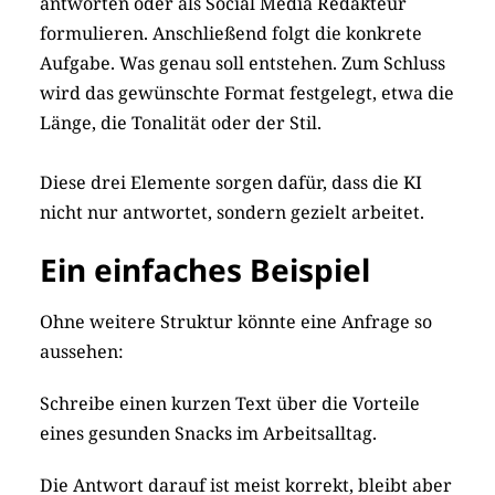
antworten oder als Social Media Redakteur
formulieren. Anschließend folgt die konkrete
Aufgabe. Was genau soll entstehen. Zum Schluss
wird das gewünschte Format festgelegt, etwa die
Länge, die Tonalität oder der Stil.
Diese drei Elemente sorgen dafür, dass die KI
nicht nur antwortet, sondern gezielt arbeitet.
Ein einfaches Beispiel
Ohne weitere Struktur könnte eine Anfrage so
aussehen:
Schreibe einen kurzen Text über die Vorteile
eines gesunden Snacks im Arbeitsalltag.
Die Antwort darauf ist meist korrekt, bleibt aber