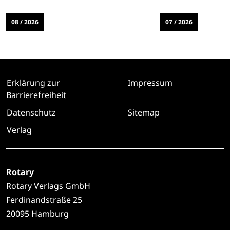
08 / 2026
07 / 2026
Erklärung zur
Impressum
Barrierefreiheit
Datenschutz
Sitemap
Verlag
Rotary
Rotary Verlags GmbH
Ferdinandstraße 25
20095 Hamburg