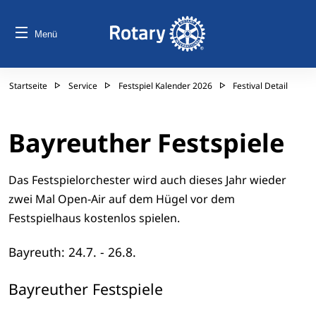
Menü
Startseite
Service
Festspiel Kalender 2026
Festival Detail
Bayreuther Festspiele
Das Festspielorchester wird auch dieses Jahr wieder
zwei Mal Open-Air auf dem Hügel vor dem
Festspielhaus kostenlos spielen.
Bayreuth: 24.7. - 26.8.
Bayreuther Festspiele