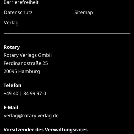
Barrierefreiheit
Datenschutz
Sitemap
Verlag
Rotary
Rotary Verlags GmbH
Ferdinandstraße 25
20095 Hamburg
Telefon
+49
40 | 34 99 97-0
E-Mail
verlag@rotary-verlag.de
Vorsitzender des Verwaltungsrates