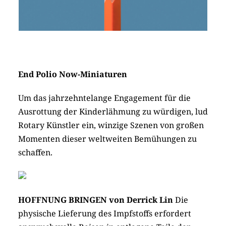
End Polio Now-Miniaturen
Um das jahrzehntelange Engagement für die
Ausrottung der Kinderlähmung zu würdigen, lud
Rotary Künstler ein, winzige Szenen von großen
Momenten dieser weltweiten Bemühungen zu
schaffen.
HOFFNUNG BRINGEN von Derrick Lin
Die
physische Lieferung des Impfstoffs erfordert