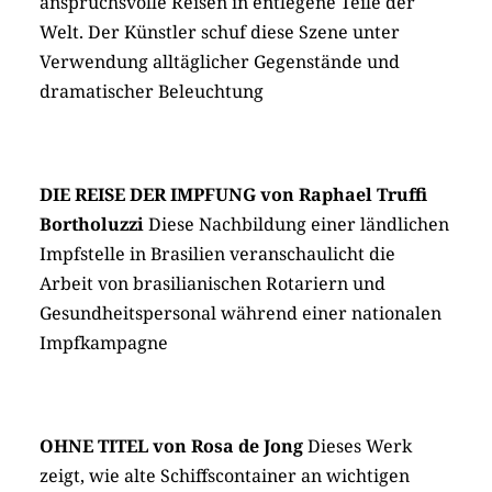
anspruchsvolle Reisen in entlegene Teile der
Welt. Der Künstler schuf diese Szene unter
Verwendung alltäglicher Gegenstände und
dramatischer Beleuchtung
DIE REISE DER IMPFUNG von Raphael Truffi
Bortholuzzi
Diese Nachbildung einer ländlichen
Impfstelle in Brasilien veranschaulicht die
Arbeit von brasilianischen Rotariern und
Gesundheits­personal während einer nationalen
Impfkampagne
OHNE TITEL von Rosa de Jong
Dieses Werk
zeigt, wie alte Schiffscontainer an wichtigen