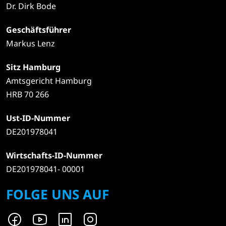
Dr. Dirk Bode
Geschäftsführer
Markus Lenz
Sitz Hamburg
Amtsgericht Hamburg
HRB 70 266
Ust-ID-Nummer
DE201978041
Wirtschafts-ID-Nummer
DE201978041- 00001
FOLGE UNS AUF