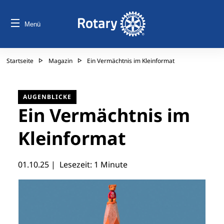
Menü
Startseite
Magazin
Ein Vermächtnis im Kleinformat
AUGENBLICKE
Ein Vermächtnis im
Kleinformat
01.10.25
| Lesezeit: 1 Minute