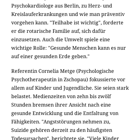
Psychokardiologe aus Berlin, zu Herz- und
Kreislauferkrankungen und wie man präventiv
vorgehen kann. "Teilhabe ist wichtig", forderte
er die rotarische Familie auf, sich dafür
einzusetzen. Auch die Umwelt spiele eine
wichtige Rolle: "Gesunde Menschen kann es nur
auf einer gesunden Erde geben."
Referentin Cornelia Metge (Psychologische
Psychotherapeutin in Zschopau) fokussierte vor
allem auf Kinder und Jugendliche. Sie seien stark
belastet. Medienzeiten von zehn bis zwölf
Stunden bremsen ihrer Ansicht nach eine
gesunde Entwicklung und die Entfaltung von
Fähigkeiten. "Angststörungen nehmen zu,
Suizide gehören derzeit zu den häufigsten
Todesursachen", berichtete sie. "Viele Kinder