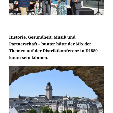
Historie, Gesundheit, Musik und
Partnerschaft – bunter hätte der Mix der
Themen auf der Distriktkonferenz in D1880
kaum sein können.