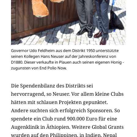
Governor Udo Feldheim aus dem Distrikt 1950 unterstützte
seinen Kollegen Hans Neuser auf der Jahreskonferenz von
D1880. Dieser verkaufte in Plauen auch seinen eigenen Honig -
zugunsten von End Polio Now.
Die Spendenbilanz des Distrikts sei
hervorragend, so Neuser. Vor allem kleine Clubs
hätten mit schlauen Projekten gepunktet.
Andere suchten sich erfolgreich Sponsoren. So
spendete ein Club rund 900.000 Euro für eine
Augenklinik in Äthiopien. Weitere Global Grants
wurden auf den Philippinen, in Indien, Nepal