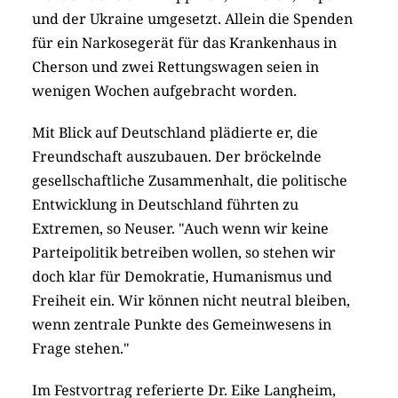
und der Ukraine umgesetzt. Allein die Spenden
für ein Narkosegerät für das Krankenhaus in
Cherson und zwei Rettungswagen seien in
wenigen Wochen aufgebracht worden.
Mit Blick auf Deutschland plädierte er, die
Freundschaft auszubauen. Der bröckelnde
gesellschaftliche Zusammenhalt, die politische
Entwicklung in Deutschland führten zu
Extremen, so Neuser. "Auch wenn wir keine
Parteipolitik betreiben wollen, so stehen wir
doch klar für Demokratie, Humanismus und
Freiheit ein. Wir können nicht neutral bleiben,
wenn zentrale Punkte des Gemeinwesens in
Frage stehen."
Im Festvortrag referierte Dr. Eike Langheim,