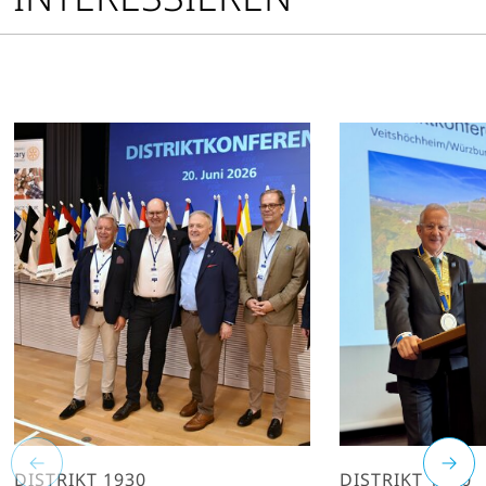
DISTRIKT 1930
DISTRIKT 1950