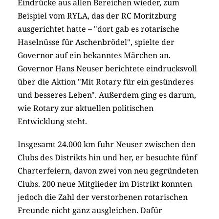
Eindrücke aus allen Bereichen wieder, zum
Beispiel vom RYLA, das der RC Moritzburg
ausgerichtet hatte – "dort gab es rotarische
Haselnüsse für Aschenbrödel", spielte der
Governor auf ein bekanntes Märchen an.
Governor Hans Neuser berichtete eindrucksvoll
über die Aktion "Mit Rotary für ein gesünderes
und besseres Leben". Außerdem ging es darum,
wie Rotary zur aktuellen politischen
Entwicklung steht.
Insgesamt 24.000 km fuhr Neuser zwischen den
Clubs des Distrikts hin und her, er besuchte fünf
Charterfeiern, davon zwei von neu gegründeten
Clubs. 200 neue Mitglieder im Distrikt konnten
jedoch die Zahl der verstorbenen rotarischen
Freunde nicht ganz ausgleichen. Dafür