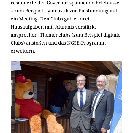
resümierte der Governor spannende Erlebnisse
– zum Beispiel Gymnastik zur Einstimmung auf
ein Meeting. Den Clubs gab er drei
Hausaufgaben mit: Alumnis verstärkt
ansprechen, Themenclubs (zum Beispiel digitale
Clubs) anstoßen und das NGSE-Programm
erweitern.