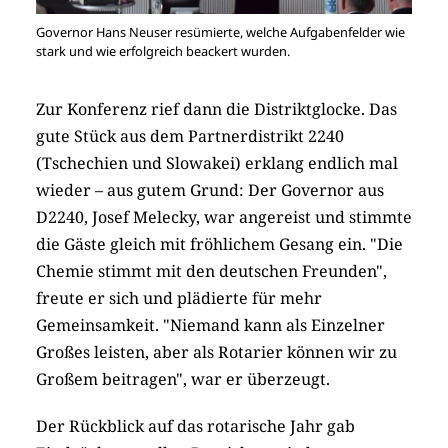
Governor Hans Neuser resümierte, welche Aufgabenfelder wie
stark und wie erfolgreich beackert wurden.
Zur Konferenz rief dann die Distriktglocke. Das
gute Stück aus dem Partnerdistrikt 2240
(Tschechien und Slowakei) erklang endlich mal
wieder – aus gutem Grund: Der Governor aus
D2240, Josef Melecky, war angereist und stimmte
die Gäste gleich mit fröhlichem Gesang ein. "Die
Chemie stimmt mit den deutschen Freunden",
freute er sich und plädierte für mehr
Gemeinsamkeit. "Niemand kann als Einzelner
Großes leisten, aber als Rotarier können wir zu
Großem beitragen", war er überzeugt.
Der Rückblick auf das rotarische Jahr gab