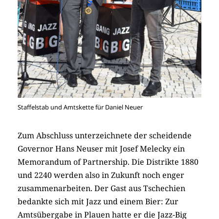
Staffelstab und Amtskette für Daniel Neuer
Zum Abschluss unterzeichnete der scheidende
Governor Hans Neuser mit Josef Melecky ein
Memorandum of Partnership. Die Distrikte 1880
und 2240 werden also in Zukunft noch enger
zusammenarbeiten. Der Gast aus Tschechien
bedankte sich mit Jazz und einem Bier: Zur
Amtsübergabe in Plauen hatte er die Jazz-Big