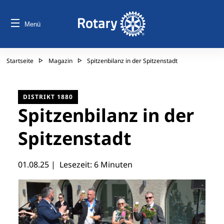
Menü
Startseite
Magazin
Spitzenbilanz in der Spitzenstadt
DISTRIKT 1880
Spitzenbilanz in der
Spitzenstadt
01.08.25
| Lesezeit: 6 Minuten