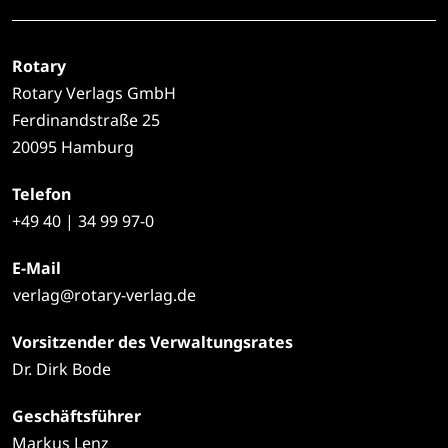
Rotary
Rotary Verlags GmbH
Ferdinandstraße 25
20095 Hamburg
Telefon
+49
40 | 34 99 97-0
E-Mail
verlag@rotary-verlag.de
Vorsitzender des Verwaltungsrates
Dr. Dirk Bode
Geschäftsführer
Markus Lenz