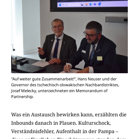
"Auf weiter gute Zusammenarbeit!", Hans Neuser und der
Governor des tschechisch-slowakischen Nachbardistriktes,
Josef Melecky, unterzeichneten ein Memorandum of
Partnership.
Was ein Austausch bewirken kann, erzählten die
Inbounds danach in Plauen. Kulturschock,
Verständnisfehler, Aufenthalt in der Pampa –