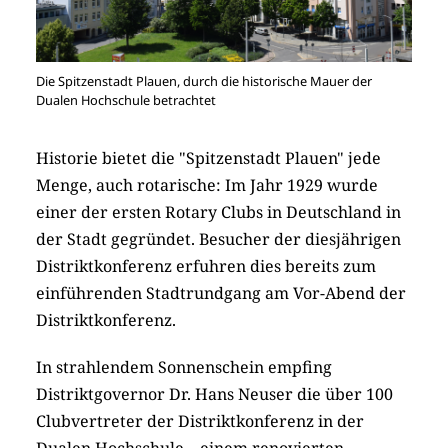
Die Spitzenstadt Plauen, durch die historische Mauer der
Dualen Hochschule betrachtet
Historie bietet die "Spitzenstadt Plauen" jede
Menge, auch rotarische: Im Jahr 1929 wurde
einer der ersten Rotary Clubs in Deutschland in
der Stadt gegründet. Besucher der diesjährigen
Distriktkonferenz erfuhren dies bereits zum
einführenden Stadtrundgang am Vor-Abend der
Distriktkonferenz.
In strahlendem Sonnenschein empfing
Distriktgovernor Dr. Hans Neuser die über 100
Clubvertreter der Distriktkonferenz in der
Dualen Hochschule – einem renovierten