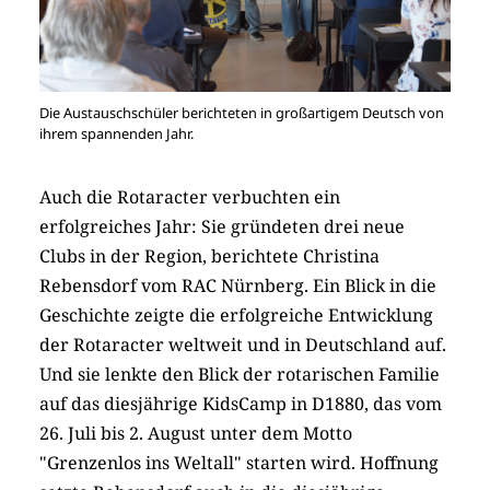
Die Austauschschüler berichteten in großartigem Deutsch von
ihrem spannenden Jahr.
Auch die Rotaracter verbuchten ein
erfolgreiches Jahr: Sie gründeten drei neue
Clubs in der Region, berichtete Christina
Rebensdorf vom RAC Nürnberg. Ein Blick in die
Geschichte zeigte die erfolgreiche Entwicklung
der Rotaracter weltweit und in Deutschland auf.
Und sie lenkte den Blick der rotarischen Familie
auf das diesjährige KidsCamp in D1880, das vom
26. Juli bis 2. August unter dem Motto
"Grenzenlos ins Weltall" starten wird. Hoffnung