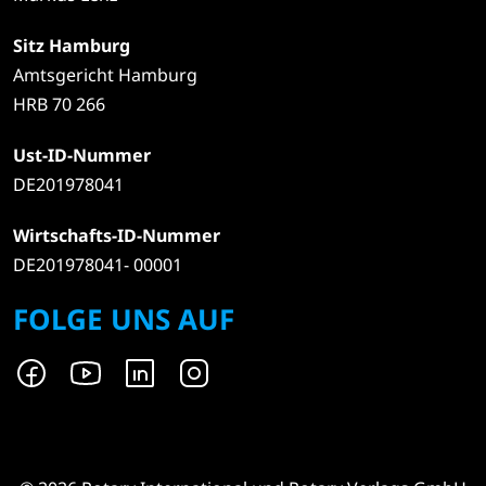
Sitz Hamburg
Amtsgericht Hamburg
HRB 70 266
Ust-ID-Nummer
DE201978041
Wirtschafts-ID-Nummer
DE201978041- 00001
FOLGE UNS AUF