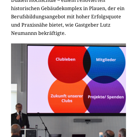
historischen Gebäudekomplex in Plauen, der ein
Berufsbildungsangebot mit hoher Erfolgsquote
und Praxisnähe bietet, wie Gastgeber Lutz
Neumannn bekräftigte.