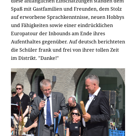
diese anfänglichen Einschätzungen standen dem
Spaß mit Gastfamilien und Freunden, dem Stolz
auf erworbene Sprachkenntnisse, neuen Hobbys
und Fähigkeiten sowie einer eindrücklichen
Europatour der Inbounds am Ende ihres
Aufenthaltes gegenüber. Auf deutsch berichteten
die Schüler frank und frei von ihrer tollen Zeit
im Distrikt. "Danke!"