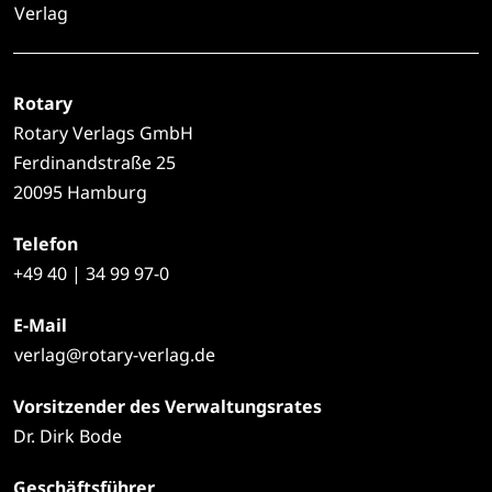
Verlag
Rotary
Rotary Verlags GmbH
Ferdinandstraße 25
20095 Hamburg
Telefon
+49
40 | 34 99 97-0
E-Mail
verlag@rotary-verlag.de
Vorsitzender des Verwaltungsrates
Dr. Dirk Bode
Geschäftsführer