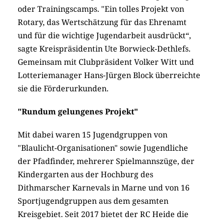
oder Trainingscamps. "Ein tolles Projekt von
Rotary, das Wertschätzung für das Ehrenamt
und für die wichtige Jugendarbeit ausdrückt“,
sagte Kreispräsidentin Ute Borwieck-Dethlefs.
Gemeinsam mit Clubpräsident Volker Witt und
Lotteriemanager Hans-Jürgen Block überreichte
sie die Förderurkunden.
"Rundum gelungenes Projekt"
Mit dabei waren 15 Jugendgruppen von
"Blaulicht-Organisationen" sowie Jugendliche
der Pfadfinder, mehrerer Spielmannszüge, der
Kindergarten aus der Hochburg des
Dithmarscher Karnevals in Marne und von 16
Sportjugendgruppen aus dem gesamten
Kreisgebiet. Seit 2017 bietet der RC Heide die