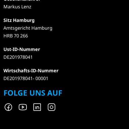
Markus Lenz
Sitz Hamburg
Amtsgericht Hamburg
HRB 70 266
Ust-ID-Nummer
DE201978041
Wirtschafts-ID-Nummer
DE201978041- 00001
FOLGE UNS AUF