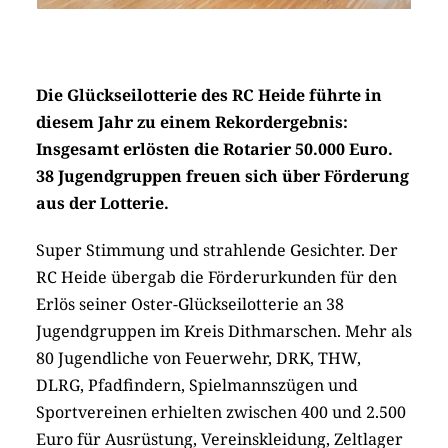
Die Glückseilotterie des RC Heide führte in
diesem Jahr zu einem Rekordergebnis:
Insgesamt erlösten die Rotarier 50.000 Euro.
38 Jugendgruppen freuen sich über Förderung
aus der Lotterie.
Super Stimmung und strahlende Gesichter. Der
RC Heide übergab die Förderurkunden für den
Erlös seiner Oster-Glückseilotterie an 38
Jugendgruppen im Kreis Dithmarschen. Mehr als
80 Jugendliche von Feuerwehr, DRK, THW,
DLRG, Pfadfindern, Spielmannszügen und
Sportvereinen erhielten zwischen 400 und 2.500
Euro für Ausrüstung, Vereinskleidung, Zeltlager