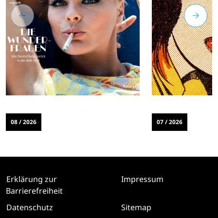
08 / 2026
07 / 2026
Erklärung zur
Impressum
Barrierefreiheit
Datenschutz
Sitemap