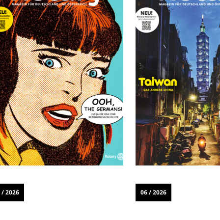
 / 2026
06 / 2026