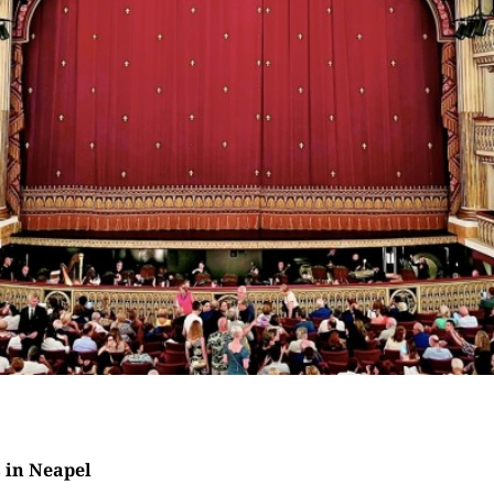
 in Neapel