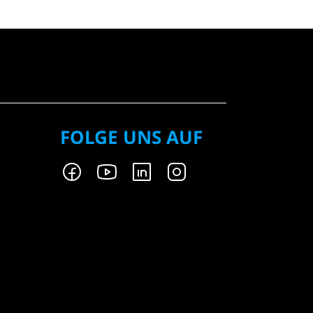
FOLGE UNS AUF