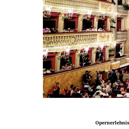
Opernerlebnis