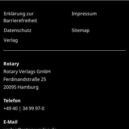
Erklärung zur
Impressum
Barrierefreiheit
Datenschutz
Sitemap
Verlag
Rotary
Rotary Verlags GmbH
Ferdinandstraße 25
20095 Hamburg
Telefon
+49
40 | 34 99 97-0
E-Mail