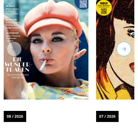
08 / 2026
07 / 2026