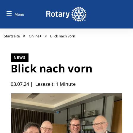
Menü
Startseite
Online+
Blick nach vorn
NEWS
Blick nach vorn
03.07.24
| Lesezeit: 1 Minute