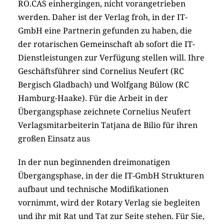
RO.CAS einhergingen, nicht vorangetrieben
werden. Daher ist der Verlag froh, in der IT-
GmbH eine Partnerin gefunden zu haben, die
der rotarischen Gemeinschaft ab sofort die IT-
Dienstleistungen zur Verfügung stellen will. Ihre
Geschäftsführer sind Cornelius Neufert (RC
Bergisch Gladbach) und Wolfgang Bülow (RC
Hamburg-Haake). Für die Arbeit in der
Übergangsphase zeichnete Cornelius Neufert
Verlagsmitarbeiterin Tatjana de Bilio für ihren
großen Einsatz aus
In der nun beginnenden dreimonatigen
Übergangsphase, in der die IT-GmbH Strukturen
aufbaut und technische Modifikationen
vornimmt, wird der Rotary Verlag sie begleiten
und ihr mit Rat und Tat zur Seite stehen. Für Sie,