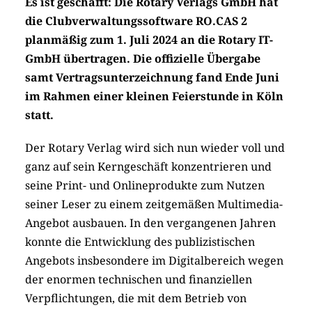
Es ist geschafft: Die Rotary Verlags GmbH hat
die Clubverwaltungssoftware RO.CAS 2
planmäßig zum 1. Juli 2024 an die Rotary IT-
GmbH übertragen. Die offizielle Übergabe
samt Vertragsunterzeichnung fand Ende Juni
im Rahmen einer kleinen Feierstunde in Köln
statt.
Der Rotary Verlag wird sich nun wieder voll und
ganz auf sein Kerngeschäft konzentrieren und
seine Print- und Onlineprodukte zum Nutzen
seiner Leser zu einem zeitgemäßen Multimedia-
Angebot ausbauen. In den vergangenen Jahren
konnte die Entwicklung des publizistischen
Angebots insbesondere im Digitalbereich wegen
der enormen technischen und finanziellen
Verpflichtungen, die mit dem Betrieb von