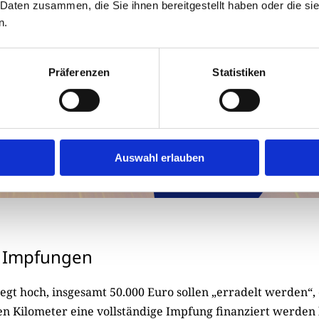
 Daten zusammen, die Sie ihnen bereitgestellt haben oder die s
n.
Präferenzen
Statistiken
Auswahl erlauben
00 Impfungen
iegt hoch, insgesamt 50.000 Euro sollen „erradelt werden“,
en Kilometer eine vollständige Impfung finanziert werden