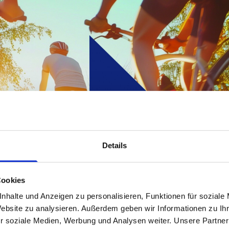
Details
Cookies
nhalte und Anzeigen zu personalisieren, Funktionen für soziale
Website zu analysieren. Außerdem geben wir Informationen zu I
r soziale Medien, Werbung und Analysen weiter. Unsere Partner