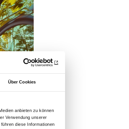
Über Cookies
 Medien anbieten zu können
hrer Verwendung unserer
 führen diese Informationen