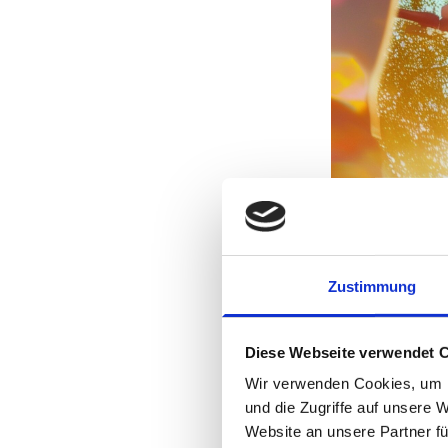
Zustimmung
Diese Webseite verwendet 
Wir verwenden Cookies, um I
und die Zugriffe auf unsere 
Website an unsere Partner fü