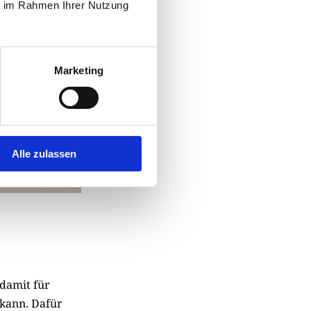
ie im Rahmen Ihrer Nutzung
Marketing
Alle zulassen
 damit für
 kann. Dafür