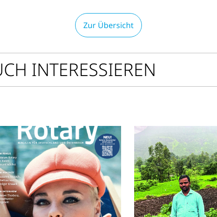
Zur Übersicht
UCH INTERESSIEREN