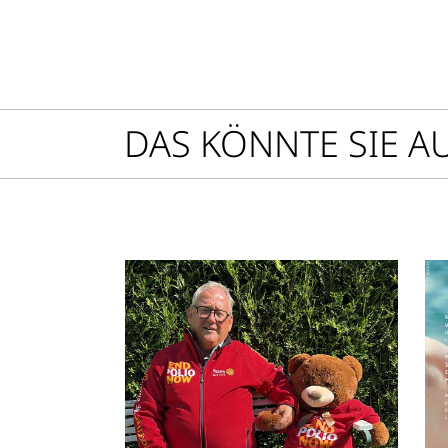
DAS KÖNNTE SIE A