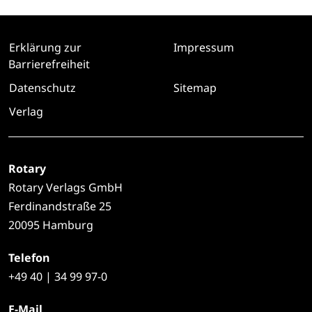
Erklärung zur
Impressum
Barrierefreiheit
Datenschutz
Sitemap
Verlag
Rotary
Rotary Verlags GmbH
Ferdinandstraße 25
20095 Hamburg
Telefon
+49
40 | 34 99 97-0
E-Mail