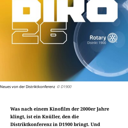
Neues von der Distriktkonferenz
© D1900
Was nach einem Kinofilm der 2000er Jahre
klingt, ist ein Knüller, den die
Distriktkonferenz in D1900 bringt. Und