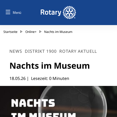
Menü
Startseite
Online+
Nachts im Museum
NEWS
DISTRIKT 1900
ROTARY AKTUELL
Nachts im Museum
18.05.26
| Lesezeit: 0 Minuten