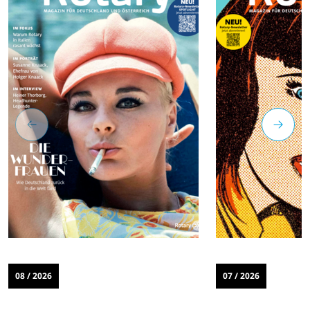
08 / 2026
07 / 2026