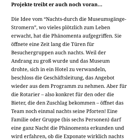
Projekte treibt er auch noch voran...
Die Idee vom “Nachts-durch die Museumsgänge-
Stromern”, wo vieles plötzlich zum Leben
erwacht, hat die Phänomenta aufgegriffen. Sie
öffnete eine Zeit lang die Türen für
Besuchergruppen auch nachts. Weil der
Andrang zu groß wurde und das Museum
drohte, sich in ein Hotel zu verwandeln,
beschloss die Geschäftsleitung, das Angebot
wieder aus dem Programm zu nehmen. Aber für
die Rotarier – also konkret für den oder die
Bieter, die den Zuschlag bekommen – öffnet das
Team noch einmal nachts seine Pforten! Eine
Familie oder Gruppe (bis sechs Personen) darf
eine ganz Nacht die Phänomenta erkunden und
wird erfahren, ob die Exponate wirklich nachts