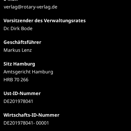
verlag@rotary-verlag.de
Vorsitzender des Verwaltungsrates
Dr. Dirk Bode
Geschäftsführer
Markus Lenz
Sitz Hamburg
Amtsgericht Hamburg
HRB 70 266
Ust-ID-Nummer
DE201978041
Wirtschafts-ID-Nummer
DE201978041- 00001