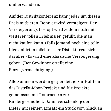
umherwandern.
Auf der Distriktkonferenz kann jeder um diesen
Preis mitbieten. Denn er wird versteigert. Der
Versteigerungs-Lostopf wird zudem noch mit
weiteren tollen Erlebnissen gefüllt, die man
nicht kaufen kann. (Falls jemand noch eine tolle
Idee anbieten möchte – der Distrikt freut sich
darüber.) Es wird eine klassische Versteigerung
geben. (Der Gewinner erteilt eine
Einzugsermächtigung.)
Alle Summen werden gespendet: je zur Hälfte in
das Distrikt-Moor-Projekt und für Projekte
gemeinsam mit Rotaractern zur
Kindergesundheit. Damit verschenkt jeder
Bieter mit seinem Einsatz ein Stück vom Glück an