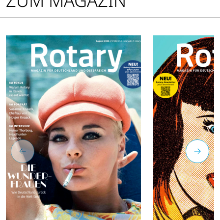
ZUM MAGAZIN