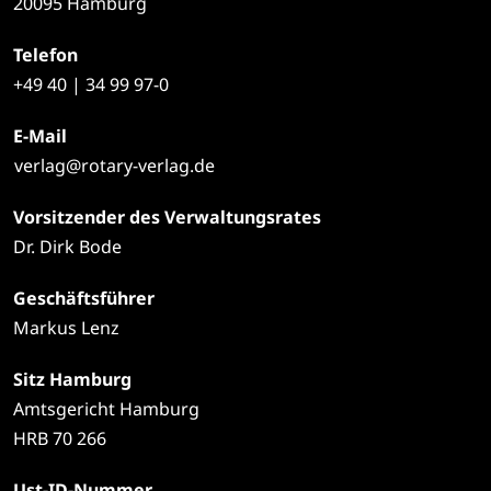
20095 Hamburg
Telefon
+49
40 | 34 99 97-0
E-Mail
verlag@rotary-verlag.de
Vorsitzender des Verwaltungsrates
Dr. Dirk Bode
Geschäftsführer
Markus Lenz
Sitz Hamburg
Amtsgericht Hamburg
HRB 70 266
Ust-ID-Nummer