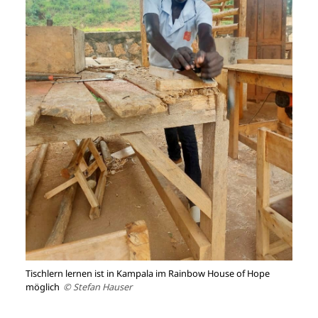
Tischlern lernen ist in Kampala im Rainbow House of Hope
möglich
© Stefan Hauser