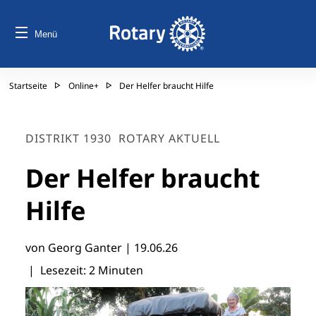
Menü
Startseite
Online+
Der Helfer braucht Hilfe
DISTRIKT 1930
ROTARY AKTUELL
Der Helfer braucht
Hilfe
von Georg Ganter |
19.06.26
| Lesezeit: 2 Minuten