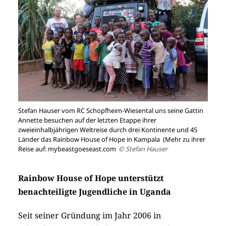
Stefan Hauser vom RC Schopfheim-Wiesental uns seine Gattin
Annette besuchen auf der letzten Etappe ihrer
zweieinhalbjährigen Weltreise durch drei Kontinente und 45
Länder das Rainbow House of Hope in Kampala (Mehr zu ihrer
Reise auf: mybeastgoeseast.com
© Stefan Hauser
Rainbow House of Hope unterstützt
benachteiligte Jugendliche in Uganda
Seit seiner Gründung im Jahr 2006 in