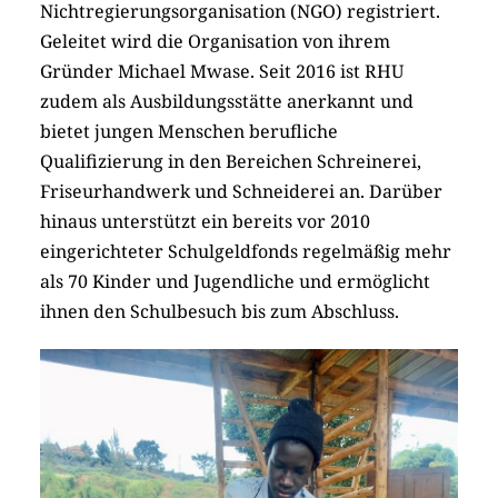
Nichtregierungsorganisation (NGO) registriert.
Geleitet wird die Organisation von ihrem
Gründer Michael Mwase. Seit 2016 ist RHU
zudem als Ausbildungsstätte anerkannt und
bietet jungen Menschen berufliche
Qualifizierung in den Bereichen Schreinerei,
Friseurhandwerk und Schneiderei an. Darüber
hinaus unterstützt ein bereits vor 2010
eingerichteter Schulgeldfonds regelmäßig mehr
als 70 Kinder und Jugendliche und ermöglicht
ihnen den Schulbesuch bis zum Abschluss.