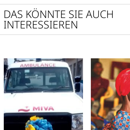
DAS KÖNNTE SIE AUCH
INTERESSIEREN