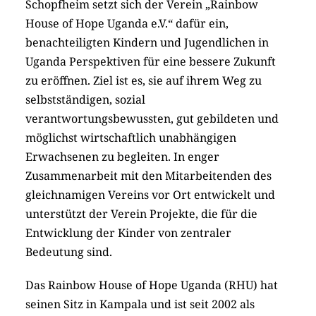
Schopfheim setzt sich der Verein „Rainbow
House of Hope Uganda e.V.“ dafür ein,
benachteiligten Kindern und Jugendlichen in
Uganda Perspektiven für eine bessere Zukunft
zu eröffnen. Ziel ist es, sie auf ihrem Weg zu
selbstständigen, sozial
verantwortungsbewussten, gut gebildeten und
möglichst wirtschaftlich unabhängigen
Erwachsenen zu begleiten. In enger
Zusammenarbeit mit den Mitarbeitenden des
gleichnamigen Vereins vor Ort entwickelt und
unterstützt der Verein Projekte, die für die
Entwicklung der Kinder von zentraler
Bedeutung sind.
Das Rainbow House of Hope Uganda (RHU) hat
seinen Sitz in Kampala und ist seit 2002 als