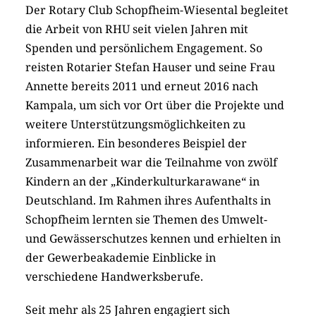
Der Rotary Club Schopfheim-Wiesental begleitet
die Arbeit von RHU seit vielen Jahren mit
Spenden und persönlichem Engagement. So
reisten Rotarier Stefan Hauser und seine Frau
Annette bereits 2011 und erneut 2016 nach
Kampala, um sich vor Ort über die Projekte und
weitere Unterstützungsmöglichkeiten zu
informieren. Ein besonderes Beispiel der
Zusammenarbeit war die Teilnahme von zwölf
Kindern an der „Kinderkulturkarawane“ in
Deutschland. Im Rahmen ihres Aufenthalts in
Schopfheim lernten sie Themen des Umwelt-
und Gewässerschutzes kennen und erhielten in
der Gewerbeakademie Einblicke in
verschiedene Handwerksberufe.
Seit mehr als 25 Jahren engagiert sich