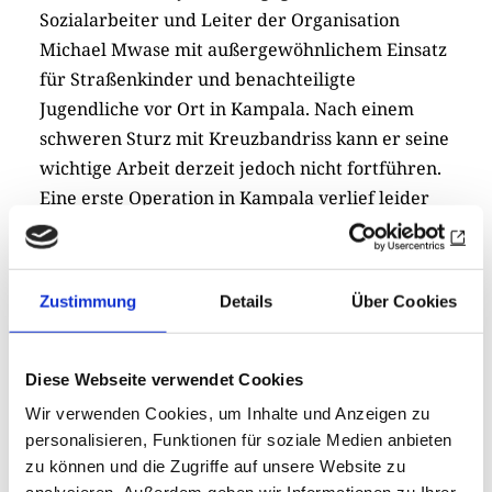
Sozialarbeiter und Leiter der Organisation
Michael Mwase mit außergewöhnlichem Einsatz
für Straßenkinder und benachteiligte
Jugendliche vor Ort in Kampala. Nach einem
schweren Sturz mit Kreuzbandriss kann er seine
wichtige Arbeit derzeit jedoch nicht fortführen.
Eine erste Operation in Kampala verlief leider
nicht erfolgreich. Sein längerfristiger Ausfall
gefährdet die Fortführung zahlreicher Projekte
und Unterstützungsangebote.
Zustimmung
Details
Über Cookies
Diese Webseite verwendet Cookies
Wir verwenden Cookies, um Inhalte und Anzeigen zu
personalisieren, Funktionen für soziale Medien anbieten
zu können und die Zugriffe auf unsere Website zu