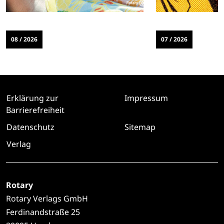
08 / 2026
07 / 2026
Erklärung zur
Impressum
Barrierefreiheit
Datenschutz
Sitemap
Verlag
Rotary
Rotary Verlags GmbH
Ferdinandstraße 25