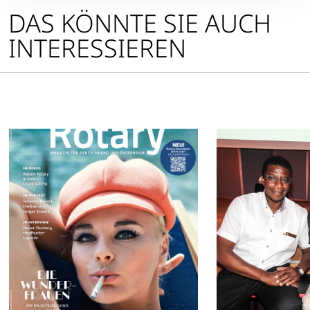
DAS KÖNNTE SIE AUCH
INTERESSIEREN