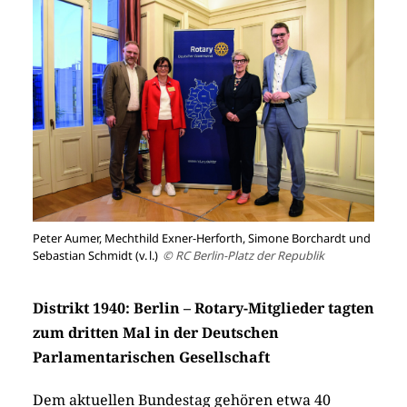
Peter Aumer, Mechthild Exner-Herforth, Simone Borchardt und
Sebastian Schmidt (v. l.)
© RC Berlin-Platz der Republik
Distrikt 1940: Berlin – Rotary-Mitglieder tagten
zum dritten Mal in der Deutschen
Parlamentarischen Gesellschaft
Dem aktuellen Bundestag gehören etwa 40