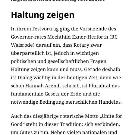
Haltung zeigen
In ihrem Festvortrag ging die Vorsitzende des
Governor-rates Mechthild Exner-Herforth (RC
Walsrode) darauf ein, dass ­Rotary zwar
überparteilich ist, jedoch in wichtigen
politischen und gesellschaftlichen Fragen
Haltung zeigen kann und muss. Gerade deshalb
ist Dialog wichtig in der heutigen Zeit, denn wie
schon Hannah Arendt schrieb, ist Pluralität das
fundamentale Gesetz der Erde und die
notwendige Bedingung menschlichen Handelns.
Auch das diesjährige rotarische Motto „Unite for
Good“ steht in dieser Tradition: sich verbinden,
um Gutes zu tun. Neben vielen nationalen und