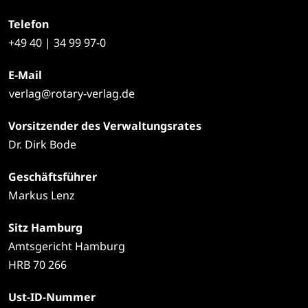
Telefon
+49
40 | 34 99 97-0
E-Mail
verlag@rotary-verlag.de
Vorsitzender des Verwaltungsrates
Dr. Dirk Bode
Geschäftsführer
Markus Lenz
Sitz Hamburg
Amtsgericht Hamburg
HRB 70 266
Ust-ID-Nummer