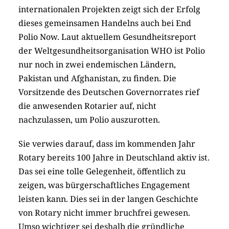
internationalen Projekten zeigt sich der Erfolg
dieses gemeinsamen Handelns auch bei End
Polio Now. Laut aktuellem Gesundheitsreport
der Weltgesundheitsorganisation WHO ist Polio
nur noch in zwei endemischen Ländern,
Pakistan und Afghanistan, zu finden. Die
Vorsitzende des Deutschen Governorrates rief
die anwesenden Rotarier auf, nicht
nachzulassen, um Polio ­auszurotten.
Sie verwies darauf, dass im kommenden Jahr
Rotary bereits 100 Jahre in Deutschland aktiv ist.
Das sei eine tolle Gelegenheit, öffentlich zu
zeigen, was bürgerschaftliches Engagement
leisten kann. Dies sei in der langen Geschichte
von Rotary nicht immer bruchfrei gewesen.
Umso wichtiger sei deshalb die gründliche