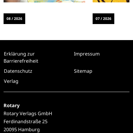
08 / 2026
07 / 2026
Erklärung zur
Impressum
Barrierefreiheit
Datenschutz
Sitemap
Verlag
Rotary
Rotary Verlags GmbH
Ferdinandstraße 25
20095 Hamburg